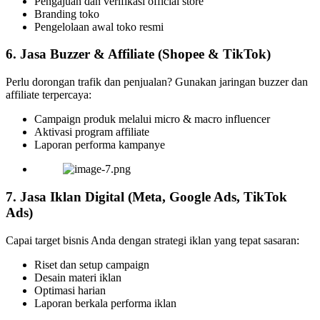
Pengajuan dan verifikasi official store
Branding toko
Pengelolaan awal toko resmi
6. Jasa Buzzer & Affiliate (Shopee & TikTok)
Perlu dorongan trafik dan penjualan? Gunakan jaringan buzzer dan
affiliate terpercaya:
Campaign produk melalui micro & macro influencer
Aktivasi program affiliate
Laporan performa kampanye
7. Jasa Iklan Digital (Meta, Google Ads, TikTok
Ads)
Capai target bisnis Anda dengan strategi iklan yang tepat sasaran:
Riset dan setup campaign
Desain materi iklan
Optimasi harian
Laporan berkala performa iklan