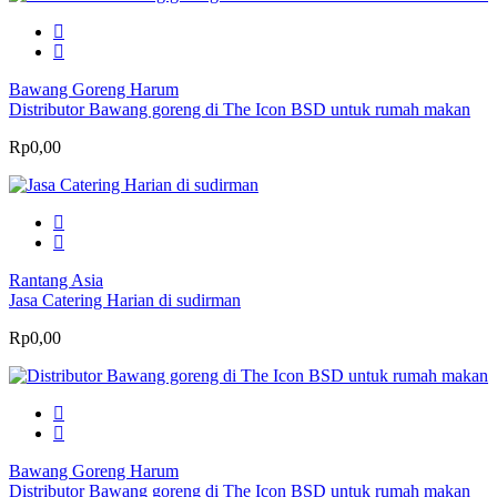
Bawang Goreng Harum
Distributor Bawang goreng di The Icon BSD untuk rumah makan
Rp0,00
Rantang Asia
Jasa Catering Harian di sudirman
Rp0,00
Bawang Goreng Harum
Distributor Bawang goreng di The Icon BSD untuk rumah makan