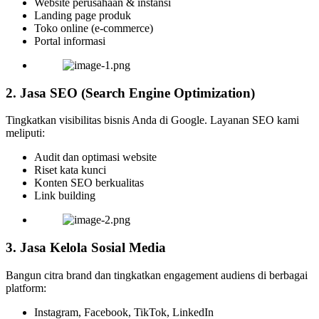
Website perusahaan & instansi
Landing page produk
Toko online (e-commerce)
Portal informasi
2. Jasa SEO (Search Engine Optimization)
Tingkatkan visibilitas bisnis Anda di Google. Layanan SEO kami
meliputi:
Audit dan optimasi website
Riset kata kunci
Konten SEO berkualitas
Link building
3. Jasa Kelola Sosial Media
Bangun citra brand dan tingkatkan engagement audiens di berbagai
platform:
Instagram, Facebook, TikTok, LinkedIn