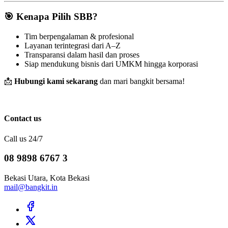
🎯 Kenapa Pilih SBB?
Tim berpengalaman & profesional
Layanan terintegrasi dari A–Z
Transparansi dalam hasil dan proses
Siap mendukung bisnis dari UMKM hingga korporasi
📩
Hubungi kami sekarang
dan mari bangkit bersama!
Contact us
Call us 24/7
08 9898 6767 3
Bekasi Utara, Kota Bekasi
mail@bangkit.in