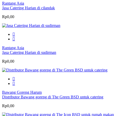
Rantang Asia
Jasa Catering Harian di cilandak
Rp0,00
Rantang Asia
Jasa Catering Harian di sudirman
Rp0,00
Bawang Goreng Harum
Distributor Bawang goreng di The Green BSD untuk catering
Rp0,00