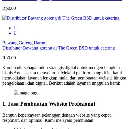
Rp0,00
Bawang Goreng Harum
Distributor Bawang goreng di The Green BSD untuk catering
Rp0,00
Kami hadir sebagai mitra strategis digital untuk mengembangkan
bisnis Anda secara menyeluruh. Melalui platform bangkit.in, kami
menyediakan layanan lengkap mulai dari pembuatan website hingga
pengelolaan iklan digital. Berikut adalah layanan unggulan kami:
1. Jasa Pembuatan Website Profesional
Bangun kepercayaan pelanggan dengan website yang cepat,
responsif, dan optimal. Kami melayani pembuatan: