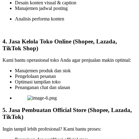
Desain konten visual & caption
Manajemen jadwal posting
Analisis performa konten
4. Jasa Kelola Toko Online (Shopee, Lazada,
TikTok Shop)
Kami bantu operasional toko Anda agar penjualan makin optimal:
Manajemen produk dan stok
Pengelolaan pesanan
Optimasi tampilan toko
Penanganan chat dan ulasan
5. Jasa Pembuatan Official Store (Shopee, Lazada,
TikTok)
Ingin tampil lebih profesional? Kami bantu proses: