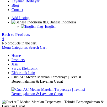
Layanan Berbayar
Blog
Contact
Add Listing
Bahasa Indonesia
English
Back to Products
0
No products in the cart.
Menu
Categories
Search
Cart
Home
Products
Jasa
Servis Elektronik
Elektronik Lain
Cuci AC Medan Marelan Terpercaya | Teknisi
Berpengalaman & Layanan Cepat