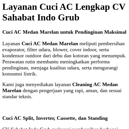
Layanan Cuci AC Lengkap CV
Sahabat Indo Grub
Cuci AC Medan Marelan untuk Pendinginan Maksimal
Layanan
Cuci AC Medan Marelan
meliputi pembersihan
evaporator, filter udara, blower, cover indoor, serta
kondensor outdoor dari debu dan kotoran yang menumpuk.
Perawatan rutin membantu meningkatkan performa
pendinginan, menjaga kualitas udara, serta mengurangi
konsumsi listrik.
Kami juga menyediakan layanan
Cleaning AC Medan
Marelan
dengan pengerjaan yang rapi, aman, dan sesuai
standar teknis.
Cuci AC Split, Inverter, Cassette, dan Standing