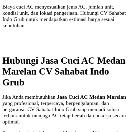
Biaya cuci AC menyesuaikan jenis AC, jumlah unit,
kondisi unit, dan lokasi pengerjaan. Hubungi CV Sahabat
Indo Grub untuk mendapatkan estimasi harga sesuai
kebutuhan.
Hubungi Jasa Cuci AC Medan
Marelan CV Sahabat Indo
Grub
Jika Anda membutuhkan
Jasa Cuci AC Medan Marelan
yang profesional, terpercaya, berpengalaman, dan
bergaransi, CV Sahabat Indo Grub siap menjadi solusi
terbaik untuk menjaga AC tetap bersih dan bekerja secara
optimal.