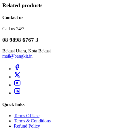
Related products
Contact us
Call us 24/7
08 9898 6767 3
Bekasi Utara, Kota Bekasi
mail@bangkit.in
Quick links
Terms Of Use
Terms & Conditions
Refund Policy