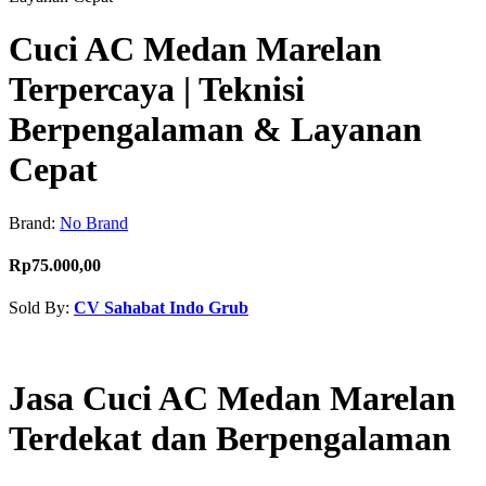
Cuci AC Medan Marelan
Terpercaya | Teknisi
Berpengalaman & Layanan
Cepat
Brand:
No Brand
Rp75.000,00
Sold By:
CV Sahabat Indo Grub
Contact Seller
Jasa Cuci AC Medan Marelan
Terdekat dan Berpengalaman