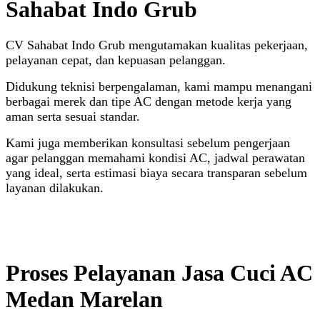
Sahabat Indo Grub
CV Sahabat Indo Grub mengutamakan kualitas pekerjaan,
pelayanan cepat, dan kepuasan pelanggan.
Didukung teknisi berpengalaman, kami mampu menangani
berbagai merek dan tipe AC dengan metode kerja yang
aman serta sesuai standar.
Kami juga memberikan konsultasi sebelum pengerjaan
agar pelanggan memahami kondisi AC, jadwal perawatan
yang ideal, serta estimasi biaya secara transparan sebelum
layanan dilakukan.
Proses Pelayanan Jasa Cuci AC
Medan Marelan