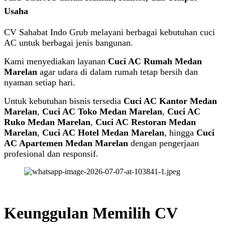
Usaha
CV Sahabat Indo Grub melayani berbagai kebutuhan cuci
AC untuk berbagai jenis bangunan.
Kami menyediakan layanan
Cuci AC Rumah Medan
Marelan
agar udara di dalam rumah tetap bersih dan
nyaman setiap hari.
Untuk kebutuhan bisnis tersedia
Cuci AC Kantor Medan
Marelan
,
Cuci AC Toko Medan Marelan
,
Cuci AC
Ruko Medan Marelan
,
Cuci AC Restoran Medan
Marelan
,
Cuci AC Hotel Medan Marelan
, hingga
Cuci
AC Apartemen Medan Marelan
dengan pengerjaan
profesional dan responsif.
Keunggulan Memilih CV