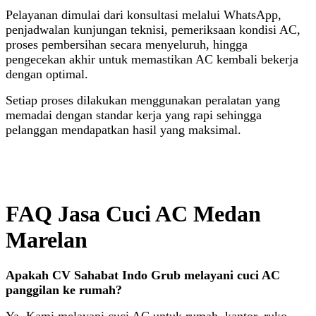
Pelayanan dimulai dari konsultasi melalui WhatsApp,
penjadwalan kunjungan teknisi, pemeriksaan kondisi AC,
proses pembersihan secara menyeluruh, hingga
pengecekan akhir untuk memastikan AC kembali bekerja
dengan optimal.
Setiap proses dilakukan menggunakan peralatan yang
memadai dengan standar kerja yang rapi sehingga
pelanggan mendapatkan hasil yang maksimal.
FAQ Jasa Cuci AC Medan
Marelan
Apakah CV Sahabat Indo Grub melayani cuci AC
panggilan ke rumah?