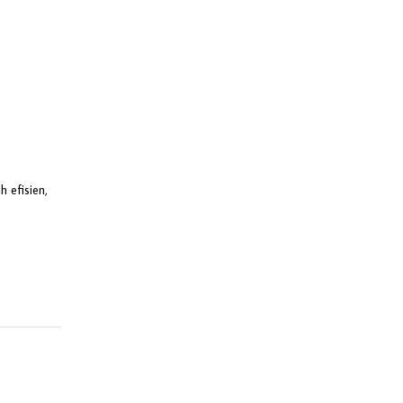
 efisien,