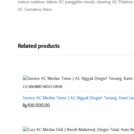
indoor outdoor, teknisi AC panggilan murah, cleaning AC Polytron m
AC Sumatera Utara.
Related products
CV SAHABAT INDO GRUB
Service AC Medan Timur | AC Nggak Dingin? Tenang, Kami La
Rp100.000,00