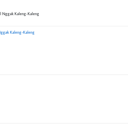
 Nggak Kaleng-Kaleng