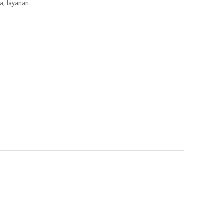
a, layanan