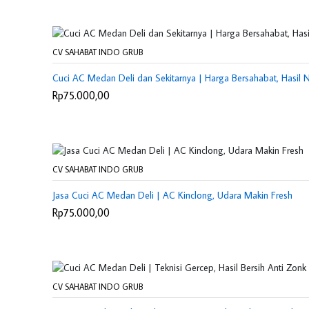
CV SAHABAT INDO GRUB
Cuci AC Medan Deli dan Sekitarnya | Harga Bersahabat, Hasil
Rp75.000,00
CV SAHABAT INDO GRUB
Jasa Cuci AC Medan Deli | AC Kinclong, Udara Makin Fresh
Rp75.000,00
CV SAHABAT INDO GRUB