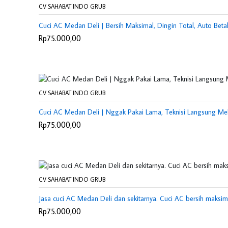
CV SAHABAT INDO GRUB
Cuci AC Medan Deli | Bersih Maksimal, Dingin Total, Auto Bet
Rp75.000,00
CV SAHABAT INDO GRUB
Cuci AC Medan Deli | Nggak Pakai Lama, Teknisi Langsung Me
Rp75.000,00
CV SAHABAT INDO GRUB
Jasa cuci AC Medan Deli dan sekitarnya. Cuci AC bersih maksima
Rp75.000,00