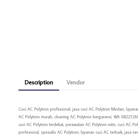
Description
Vendor
Cuci AC Polytron profesional, jasa cuci AC Polytron Medan, layana
AC Polytron murah, cleaning AC Polytron bergaransi, WA 08227268
cuci AC Polytron terdekat, perawatan AC Polytron rutin, cuci AC 
profesional, spesialis AC Polytron, layanan cuci AC terbaik, jasa