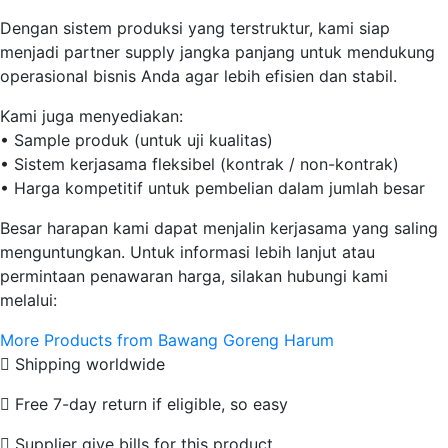
Dengan sistem produksi yang terstruktur, kami siap
menjadi partner supply jangka panjang untuk mendukung
operasional bisnis Anda agar lebih efisien dan stabil.
Kami juga menyediakan:
• Sample produk (untuk uji kualitas)
• Sistem kerjasama fleksibel (kontrak / non-kontrak)
• Harga kompetitif untuk pembelian dalam jumlah besar
Besar harapan kami dapat menjalin kerjasama yang saling
menguntungkan. Untuk informasi lebih lanjut atau
permintaan penawaran harga, silakan hubungi kami
melalui:
More Products from Bawang Goreng Harum
Shipping worldwide
Free 7-day return if eligible, so easy
Supplier give bills for this product.