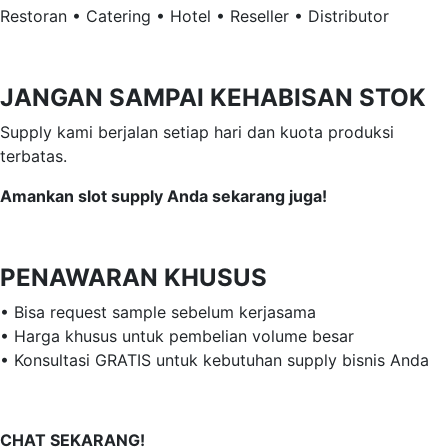
Restoran • Catering • Hotel • Reseller • Distributor
JANGAN SAMPAI KEHABISAN STOK
Supply kami berjalan setiap hari dan kuota produksi
terbatas.
Amankan slot supply Anda sekarang juga!
PENAWARAN KHUSUS
• Bisa request sample sebelum kerjasama
• Harga khusus untuk pembelian volume besar
• Konsultasi GRATIS untuk kebutuhan supply bisnis Anda
CHAT SEKARANG!