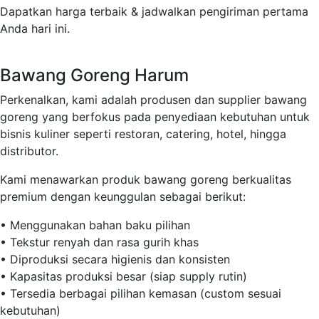
Dapatkan harga terbaik & jadwalkan pengiriman pertama
Anda hari ini.
Bawang Goreng Harum
Perkenalkan, kami adalah produsen dan supplier bawang
goreng yang berfokus pada penyediaan kebutuhan untuk
bisnis kuliner seperti restoran, catering, hotel, hingga
distributor.
Kami menawarkan produk bawang goreng berkualitas
premium dengan keunggulan sebagai berikut:
• Menggunakan bahan baku pilihan
• Tekstur renyah dan rasa gurih khas
• Diproduksi secara higienis dan konsisten
• Kapasitas produksi besar (siap supply rutin)
• Tersedia berbagai pilihan kemasan (custom sesuai
kebutuhan)