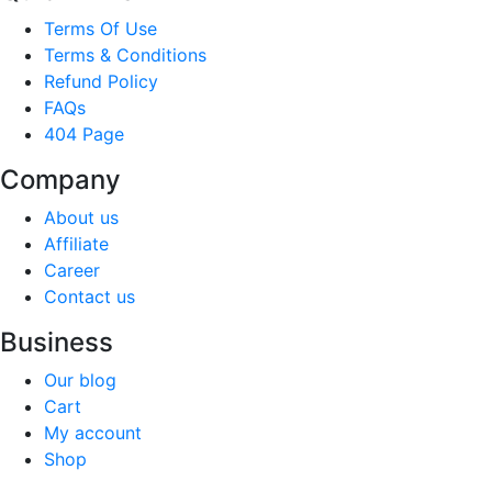
Terms Of Use
Terms & Conditions
Refund Policy
FAQs
404 Page
Company
About us
Affiliate
Career
Contact us
Business
Our blog
Cart
My account
Shop