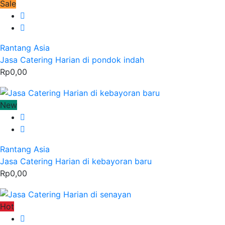
Sale
Rantang Asia
Jasa Catering Harian di pondok indah
Rp0,00
New
Rantang Asia
Jasa Catering Harian di kebayoran baru
Rp0,00
Hot