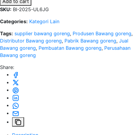
Add to cart
SKU:
BI-2025-UL6JG
Categories:
Kategori Lain
Tags:
supplier bawang goreng
,
Produsen Bawang goreng
,
Distributor Bawang goreng
,
Pabrik Bawang goreng
,
Jual
Bawang goreng
,
Pembuatan Bawang goreng
,
Perusahaan
Bawang goreng
Share: