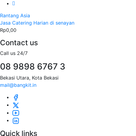
Rantang Asia
Jasa Catering Harian di senayan
Rp0,00
Contact us
Call us 24/7
08 9898 6767 3
Bekasi Utara, Kota Bekasi
mail@bangkit.in
Quick links