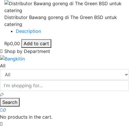
Distributor Bawang goreng di The Green BSD untuk
catering
Description
Rp0,00
Add to cart
Shop by Department
All
Search
0
No products in the cart.