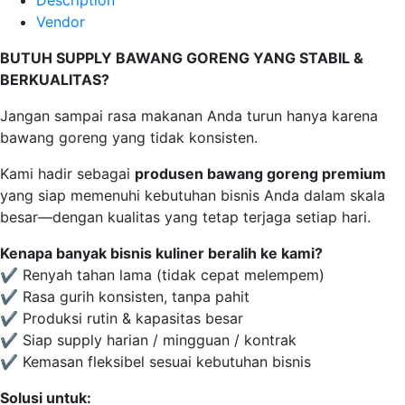
Description
Vendor
BUTUH SUPPLY BAWANG GORENG YANG STABIL &
BERKUALITAS?
Jangan sampai rasa makanan Anda turun hanya karena
bawang goreng yang tidak konsisten.
Kami hadir sebagai
produsen bawang goreng premium
yang siap memenuhi kebutuhan bisnis Anda dalam skala
besar—dengan kualitas yang tetap terjaga setiap hari.
Kenapa banyak bisnis kuliner beralih ke kami?
✔ Renyah tahan lama (tidak cepat melempem)
✔ Rasa gurih konsisten, tanpa pahit
✔ Produksi rutin & kapasitas besar
✔ Siap supply harian / mingguan / kontrak
✔ Kemasan fleksibel sesuai kebutuhan bisnis
Solusi untuk: