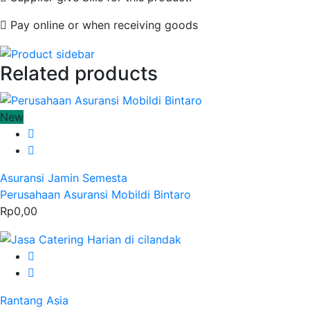
Pay online or when receiving goods
Related products
New
Asuransi Jamin Semesta
Perusahaan Asuransi Mobildi Bintaro
Rp0,00
Rantang Asia