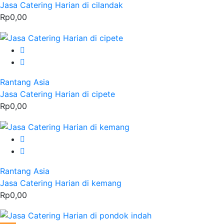
Jasa Catering Harian di cilandak
Rp0,00
Rantang Asia
Jasa Catering Harian di cipete
Rp0,00
Rantang Asia
Jasa Catering Harian di kemang
Rp0,00