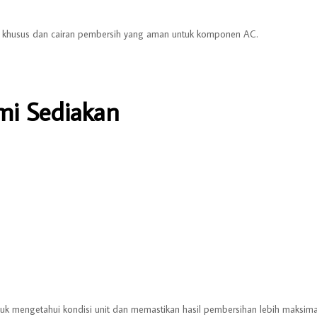
n khusus dan cairan pembersih yang aman untuk komponen AC.
mi Sediakan
uk mengetahui kondisi unit dan memastikan hasil pembersihan lebih maksima