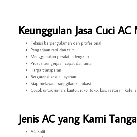
Keunggulan Jasa Cuci AC
Teknisi berpengalaman dan profesional
Pengerjaan rapi dan teliti
Menggunakan peralatan lengkap
Proses pengerjaan cepat dan aman
Harga transparan
Bergaransi sesuai layanan
Siap melayani panggilan ke lokasi
Cocok untuk rumah, kantor, ruko, toko, kos, restoran, kafe, 
Jenis AC yang Kami Tanga
AC Split