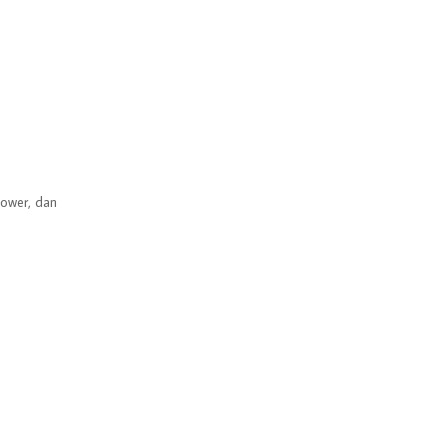
lower, dan