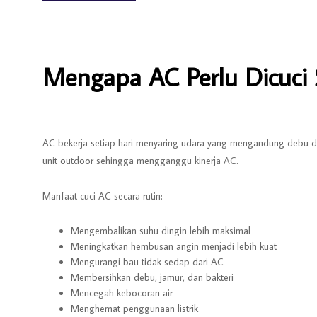
Mengapa AC Perlu Dicuci 
AC bekerja setiap hari menyaring udara yang mengandung debu dan
unit outdoor sehingga mengganggu kinerja AC.
Manfaat cuci AC secara rutin:
Mengembalikan suhu dingin lebih maksimal
Meningkatkan hembusan angin menjadi lebih kuat
Mengurangi bau tidak sedap dari AC
Membersihkan debu, jamur, dan bakteri
Mencegah kebocoran air
Menghemat penggunaan listrik