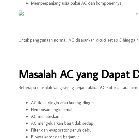
Memperpanjang usia pakai AC dan komponennya
Untuk penggunaan normal, AC disarankan dicuci setiap 3 hingga 4 
Masalah AC yang Dapat D
Beberapa masalah yang sering terjadi akibat AC kotor antara lain:
AC tidak dingin atau kurang dingin
Hembusan angin lemah
AC meneteskan air
AC mengeluarkan bau tidak sedap
Filter dan evaporator penuh debu
Blower kotor dan berjamur