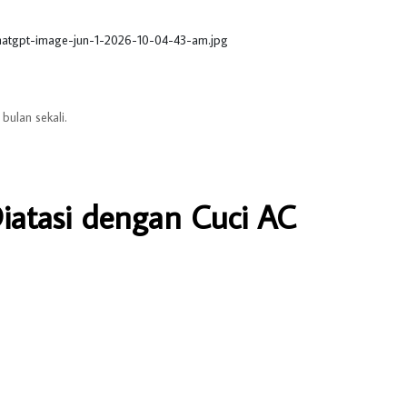
bulan sekali.
iatasi dengan Cuci AC