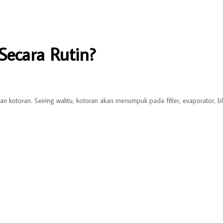
Secara Rutin?
 kotoran. Seiring waktu, kotoran akan menumpuk pada filter, evaporator, b