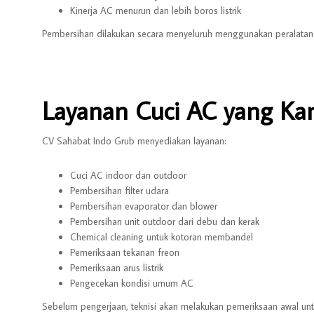
Kinerja AC menurun dan lebih boros listrik
Pembersihan dilakukan secara menyeluruh menggunakan peralata
Layanan Cuci AC yang Ka
CV Sahabat Indo Grub menyediakan layanan:
Cuci AC indoor dan outdoor
Pembersihan filter udara
Pembersihan evaporator dan blower
Pembersihan unit outdoor dari debu dan kerak
Chemical cleaning untuk kotoran membandel
Pemeriksaan tekanan freon
Pemeriksaan arus listrik
Pengecekan kondisi umum AC
Sebelum pengerjaan, teknisi akan melakukan pemeriksaan awal unt