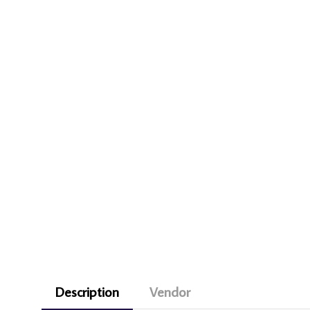
Description
Vendor