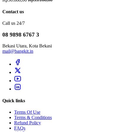
Contact us
Call us 24/7
08 9898 6767 3
Bekasi Utara, Kota Bekasi
mail@bangkit.in
Quick links
Terms Of Use
Terms & Conditions
Refund Policy
FAQs