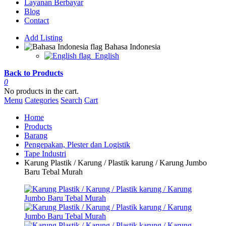
Layanan Berbayar
Blog
Contact
Add Listing
Bahasa Indonesia
English
Back to Products
0
No products in the cart.
Menu
Categories
Search
Cart
Home
Products
Barang
Pengepakan, Plester dan Logistik
Tape Industri
Karung Plastik / Karung / Plastik karung / Karung Jumbo
Baru Tebal Murah