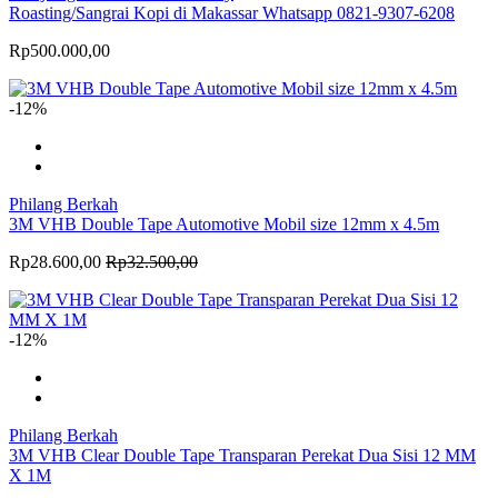
Roasting/Sangrai Kopi di Makassar Whatsapp 0821-9307-6208
Rp500.000,00
-12%
Philang Berkah
3M VHB Double Tape Automotive Mobil size 12mm x 4.5m
Rp28.600,00
Rp32.500,00
-12%
Philang Berkah
3M VHB Clear Double Tape Transparan Perekat Dua Sisi 12 MM
X 1M