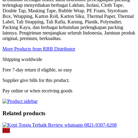
terlengkap menyediakan berbagai Lakban, Isolasi, Cloth Tape,
Double Tap, Masking Tape, Bubble Wrap, PE Foam, Styrofoam
Box, Wrapping, Karton Roll, Karton Siku, Thermal Paper, Thermal
Label, Tali Strapping, Tali Rafia, Karung, Plastik, Polymailer,
Packing Kayu, dan berbagai kebutuhan perlengkapan packing
lainnya. Pengiriman menjangkau seluruh Indonesia, Jaminan produk
original, premium, berkualitas.
More Products from RBB Distributor
Shipping worldwide
Free 7-day return if eligible, so easy
Supplier give bills for this product.
Pay online or when receiving goods
Related products
Hot