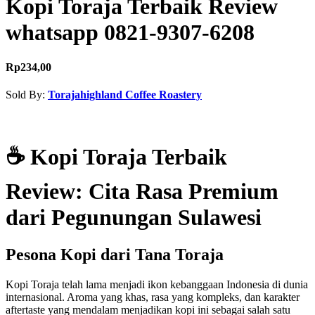
Kopi Toraja Terbaik Review
whatsapp 0821-9307-6208
Rp234,00
Sold By:
Torajahighland Coffee Roastery
Contact Seller
☕ Kopi Toraja Terbaik
Review: Cita Rasa Premium
dari Pegunungan Sulawesi
Pesona Kopi dari Tana Toraja
Kopi Toraja telah lama menjadi ikon kebanggaan Indonesia di dunia
internasional. Aroma yang khas, rasa yang kompleks, dan karakter
aftertaste yang mendalam menjadikan kopi ini sebagai salah satu