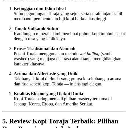
Ketinggian dan Iklim Ideal
Suhu pegunungan Toraja yang sejuk serta curah hujan stabil
membantu pembentukan biji kopi berkualitas tinggi.
Tanah Vulkanik Subur
Kandungan mineral alami membuat pohon kopi tumbuh sehat
dengan rasa yang lebih kaya.
Proses Tradisional dan Alamiah
Petani Toraja menggunakan metode
wet hulling
(semi-
washed) yang menjaga cita rasa alami tanpa menghilangkan
karakter khasnya.
Aroma dan Aftertaste yang Unik
Tak banyak kopi di dunia yang punya keseimbangan aroma
dan rasa seperti kopi Toraja — intens tapi elegan.
Kualitas Ekspor yang Diakui Dunia
Kopi Toraja sering menjadi pilihan roastery ternama di
Jepang, Korea, Eropa, dan Amerika Serikat.
5. Review Kopi Toraja Terbaik: Pilihan