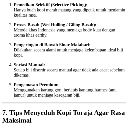
Pemetikan Selektif (Selective Picking):
Hanya buah kopi merah matang yang dipetik untuk menjamin
kualitas rasa.
Proses Basah (Wet Hulling / Giling Basah):
Metode khas Indonesia yang menjaga body kuat dengan
aroma khas earthy.
Pengeringan di Bawah Sinar Matahari:
Dilakukan secara alami untuk menjaga kelembapan ideal biji
kopi.
Sortasi Manual:
Setiap biji disortir secara manual agar tidak ada cacat sebelum
dikemas.
Pengemasan Premium:
Menggunakan karung goni berlapis kantung harmes (anti
jamur) untuk menjaga kesegaran biji.
7. Tips Menyeduh Kopi Toraja Agar Rasa
Maksimal