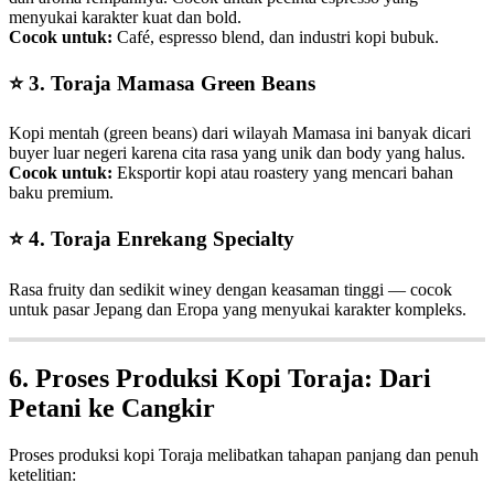
menyukai karakter kuat dan bold.
Cocok untuk:
Café, espresso blend, dan industri kopi bubuk.
⭐
3. Toraja Mamasa Green Beans
Kopi mentah (green beans) dari wilayah Mamasa ini banyak dicari
buyer luar negeri karena cita rasa yang unik dan body yang halus.
Cocok untuk:
Eksportir kopi atau roastery yang mencari bahan
baku premium.
⭐
4. Toraja Enrekang Specialty
Rasa fruity dan sedikit winey dengan keasaman tinggi — cocok
untuk pasar Jepang dan Eropa yang menyukai karakter kompleks.
6. Proses Produksi Kopi Toraja: Dari
Petani ke Cangkir
Proses produksi kopi Toraja melibatkan tahapan panjang dan penuh
ketelitian: