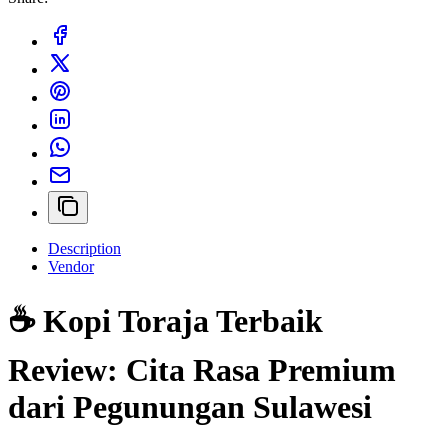
Description
Vendor
☕ Kopi Toraja Terbaik
Review: Cita Rasa Premium
dari Pegunungan Sulawesi