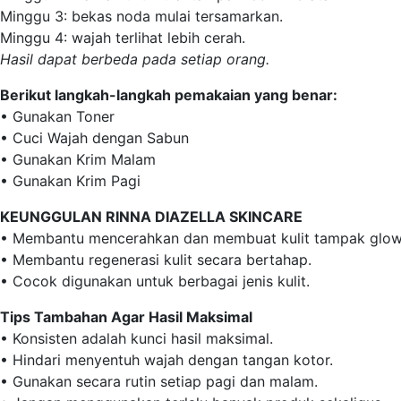
Minggu 3: bekas noda mulai tersamarkan.
Minggu 4: wajah terlihat lebih cerah.
Hasil dapat berbeda pada setiap orang.
Berikut langkah-langkah pemakaian yang benar:
• Gunakan Toner
• Cuci Wajah dengan Sabun
• Gunakan Krim Malam
• Gunakan Krim Pagi
KEUNGGULAN RINNA DIAZELLA SKINCARE
• Membantu mencerahkan dan membuat kulit tampak glow
• Membantu regenerasi kulit secara bertahap.
• Cocok digunakan untuk berbagai jenis kulit.
Tips Tambahan Agar Hasil Maksimal
• Konsisten adalah kunci hasil maksimal.
• Hindari menyentuh wajah dengan tangan kotor.
• Gunakan secara rutin setiap pagi dan malam.