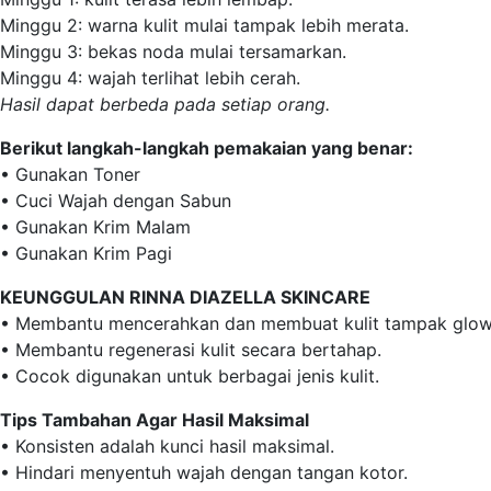
Minggu 2: warna kulit mulai tampak lebih merata.
Minggu 3: bekas noda mulai tersamarkan.
Minggu 4: wajah terlihat lebih cerah.
Hasil dapat berbeda pada setiap orang.
Berikut langkah-langkah pemakaian yang benar:
• Gunakan Toner
• Cuci Wajah dengan Sabun
• Gunakan Krim Malam
• Gunakan Krim Pagi
KEUNGGULAN RINNA DIAZELLA SKINCARE
• Membantu mencerahkan dan membuat kulit tampak glow
• Membantu regenerasi kulit secara bertahap.
• Cocok digunakan untuk berbagai jenis kulit.
Tips Tambahan Agar Hasil Maksimal
• Konsisten adalah kunci hasil maksimal.
• Hindari menyentuh wajah dengan tangan kotor.