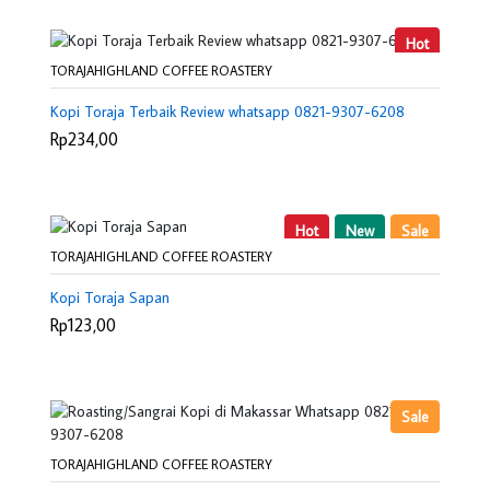
Hot
TORAJAHIGHLAND COFFEE ROASTERY
Kopi Toraja Terbaik Review whatsapp 0821-9307-6208
Rp234,00
Hot
New
Sale
TORAJAHIGHLAND COFFEE ROASTERY
Kopi Toraja Sapan
Rp123,00
Sale
TORAJAHIGHLAND COFFEE ROASTERY