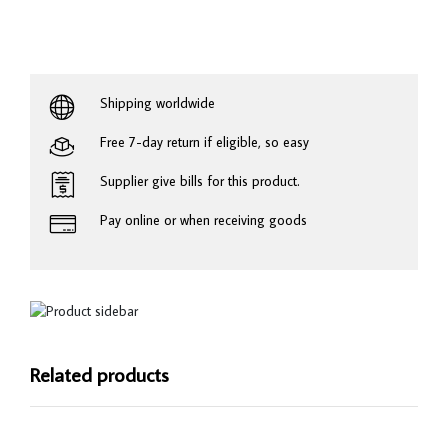
Shipping worldwide
Free 7-day return if eligible, so easy
Supplier give bills for this product.
Pay online or when receiving goods
Related products