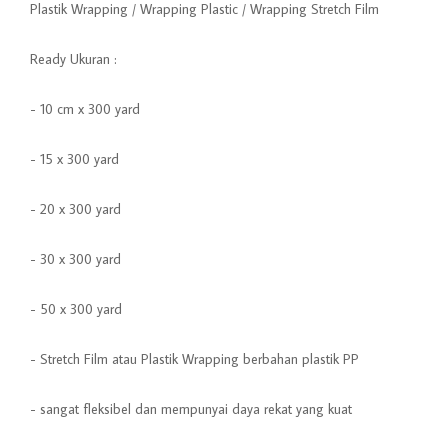
Plastik Wrapping / Wrapping Plastic / Wrapping Stretch Film
Ready Ukuran :
- 10 cm x 300 yard
- 15 x 300 yard
- 20 x 300 yard
- 30 x 300 yard
- 50 x 300 yard
- Stretch Film atau Plastik Wrapping berbahan plastik PP
- sangat fleksibel dan mempunyai daya rekat yang kuat