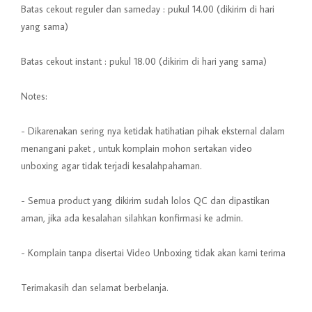
Batas cekout reguler dan sameday : pukul 14.00 (dikirim di hari
yang sama)
Batas cekout instant : pukul 18.00 (dikirim di hari yang sama)
Notes:
- Dikarenakan sering nya ketidak hatihatian pihak eksternal dalam
menangani paket , untuk komplain mohon sertakan video
unboxing agar tidak terjadi kesalahpahaman.
- Semua product yang dikirim sudah lolos QC dan dipastikan
aman, jika ada kesalahan silahkan konfirmasi ke admin.
- Komplain tanpa disertai Video Unboxing tidak akan kami terima
Terimakasih dan selamat berbelanja.