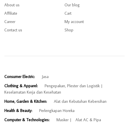
About us
Our blog
Affiliate
Cart
Career
My account
Contact us
Shop
Consumer Electric:
Jasa
Clothing & Apparel:
Pengepakan, Plester dan Logistik
Keselamatan Kerja dan Kesehatan
Home, Garden & Kitchen:
Alat dan Kebutuhan Kebersihan
Health & Beauty:
Perlengkapan Horeka
Computer & Technologies:
Masker
Alat AC & Pipa