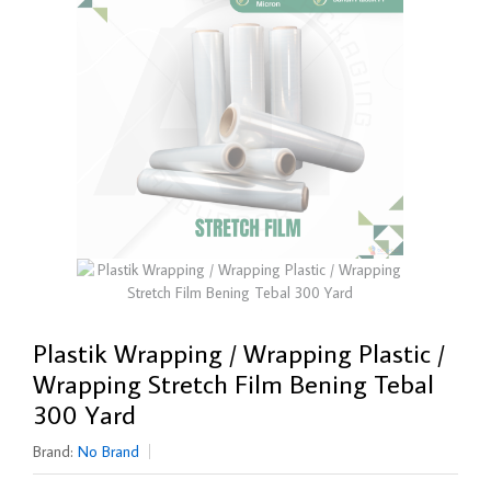
Plastik Wrapping / Wrapping Plastic /
Wrapping Stretch Film Bening Tebal
300 Yard
Brand:
No Brand