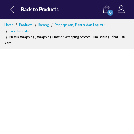
Back to Products
0
Home
Products
Barang
Pengepakan, Plester dan Logistik
Tape Industri
Plastik Wrapping / Wrapping Plastic / Wrapping Stretch Film Bening Tebal 300
Yard