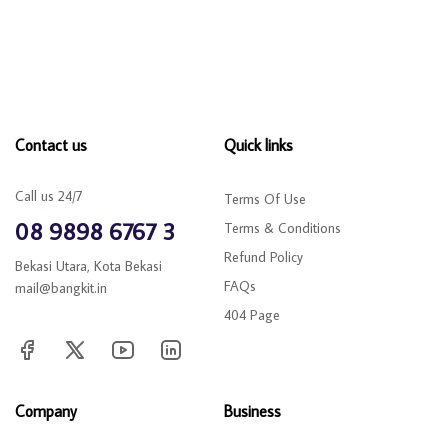
Contact us
Quick links
Call us 24/7
Terms Of Use
08 9898 6767 3
Terms & Conditions
Refund Policy
Bekasi Utara, Kota Bekasi
FAQs
mail@bangkit.in
404 Page
Company
Business