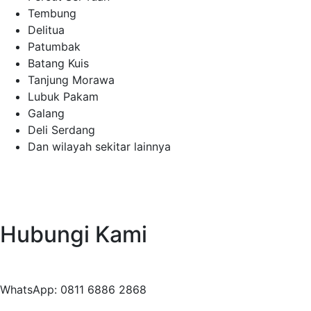
Tembung
Delitua
Patumbak
Batang Kuis
Tanjung Morawa
Lubuk Pakam
Galang
Deli Serdang
Dan wilayah sekitar lainnya
Hubungi Kami
WhatsApp: 0811 6886 2868