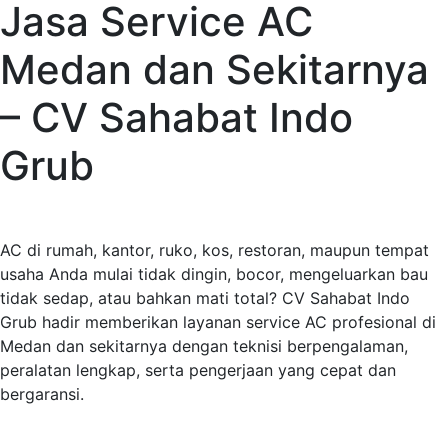
Jasa Service AC
Medan dan Sekitarnya
– CV Sahabat Indo
Grub
AC di rumah, kantor, ruko, kos, restoran, maupun tempat
usaha Anda mulai tidak dingin, bocor, mengeluarkan bau
tidak sedap, atau bahkan mati total? CV Sahabat Indo
Grub hadir memberikan layanan service AC profesional di
Medan dan sekitarnya dengan teknisi berpengalaman,
peralatan lengkap, serta pengerjaan yang cepat dan
bergaransi.