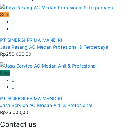
Sale
PT SINERGI PRIMA MANDIRI
Jasa Pasang AC Medan Profesional & Terpercaya
Rp250.000,00
New
PT SINERGI PRIMA MANDIRI
Jasa Service AC Medan Ahli & Profesional
Rp75.000,00
Contact us