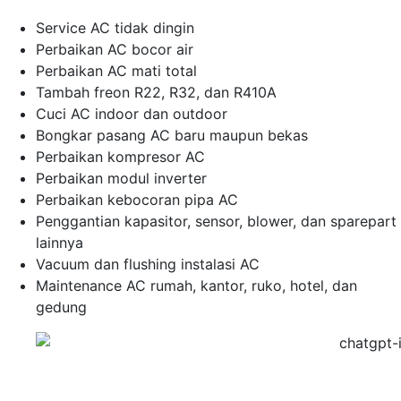
Service AC tidak dingin
Perbaikan AC bocor air
Perbaikan AC mati total
Tambah freon R22, R32, dan R410A
Cuci AC indoor dan outdoor
Bongkar pasang AC baru maupun bekas
Perbaikan kompresor AC
Perbaikan modul inverter
Perbaikan kebocoran pipa AC
Penggantian kapasitor, sensor, blower, dan sparepart
lainnya
Vacuum dan flushing instalasi AC
Maintenance AC rumah, kantor, ruko, hotel, dan
gedung