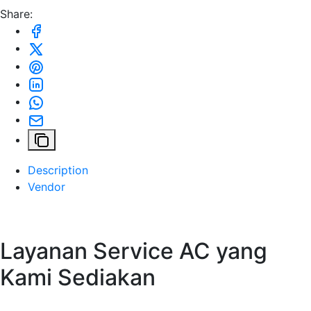
Share:
Description
Vendor
Layanan Service AC yang
Kami Sediakan