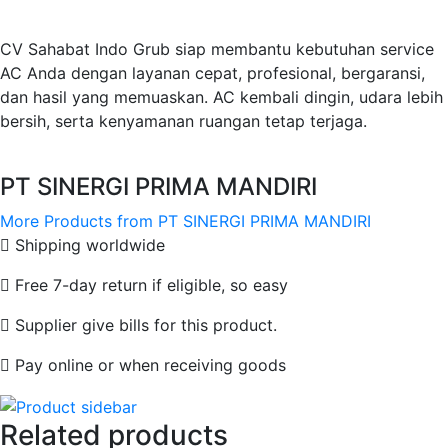
CV Sahabat Indo Grub siap membantu kebutuhan service
AC Anda dengan layanan cepat, profesional, bergaransi,
dan hasil yang memuaskan. AC kembali dingin, udara lebih
bersih, serta kenyamanan ruangan tetap terjaga.
PT SINERGI PRIMA MANDIRI
More Products from PT SINERGI PRIMA MANDIRI
Shipping worldwide
Free 7-day return if eligible, so easy
Supplier give bills for this product.
Pay online or when receiving goods
Related products