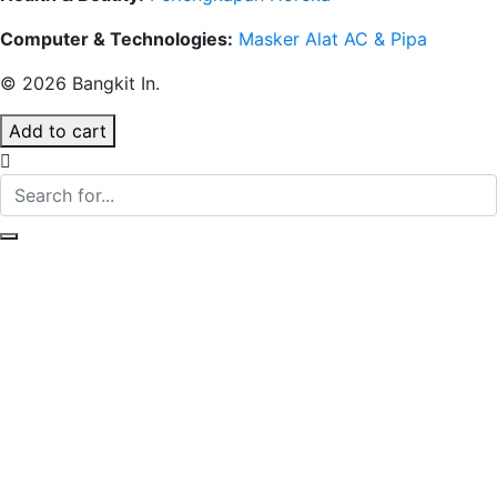
Computer & Technologies:
Masker
Alat AC & Pipa
© 2026 Bangkit In.
Add to cart