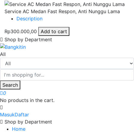
Service AC Medan Fast Respon, Anti Nunggu Lama
Description
Rp300.000,00
Add to cart
Shop by Department
All
Search
0
No products in the cart.
Masuk
Daftar
Shop by Department
Home