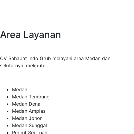
Area Layanan
CV Sahabat Indo Grub melayani area Medan dan
sekitarnya, meliputi:
Medan
Medan Tembung
Medan Denai
Medan Amplas
Medan Johor
Medan Sunggal
Percut Sei Tuan