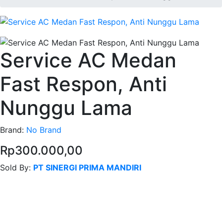
Service AC Medan
Fast Respon, Anti
Nunggu Lama
Brand:
No Brand
Rp300.000,00
Sold By:
PT SINERGI PRIMA MANDIRI
Contact Seller