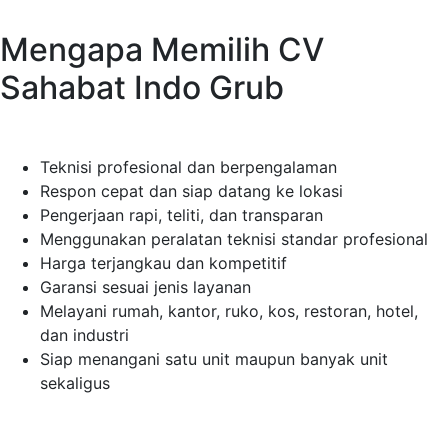
Mengapa Memilih CV
Sahabat Indo Grub
Teknisi profesional dan berpengalaman
Respon cepat dan siap datang ke lokasi
Pengerjaan rapi, teliti, dan transparan
Menggunakan peralatan teknisi standar profesional
Harga terjangkau dan kompetitif
Garansi sesuai jenis layanan
Melayani rumah, kantor, ruko, kos, restoran, hotel,
dan industri
Siap menangani satu unit maupun banyak unit
sekaligus