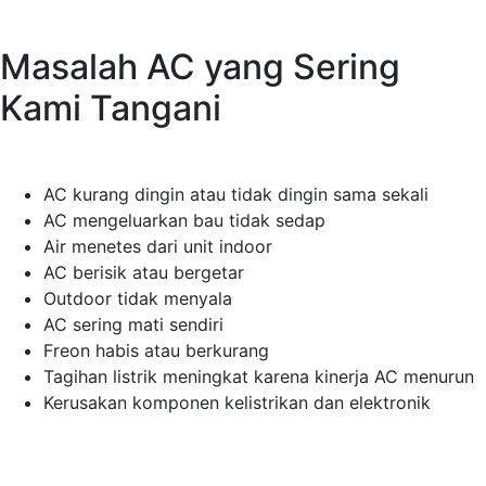
Masalah AC yang Sering
Kami Tangani
AC kurang dingin atau tidak dingin sama sekali
AC mengeluarkan bau tidak sedap
Air menetes dari unit indoor
AC berisik atau bergetar
Outdoor tidak menyala
AC sering mati sendiri
Freon habis atau berkurang
Tagihan listrik meningkat karena kinerja AC menurun
Kerusakan komponen kelistrikan dan elektronik