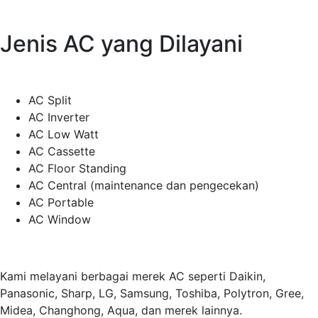
Jenis AC yang Dilayani
AC Split
AC Inverter
AC Low Watt
AC Cassette
AC Floor Standing
AC Central (maintenance dan pengecekan)
AC Portable
AC Window
Kami melayani berbagai merek AC seperti Daikin,
Panasonic, Sharp, LG, Samsung, Toshiba, Polytron, Gree,
Midea, Changhong, Aqua, dan merek lainnya.