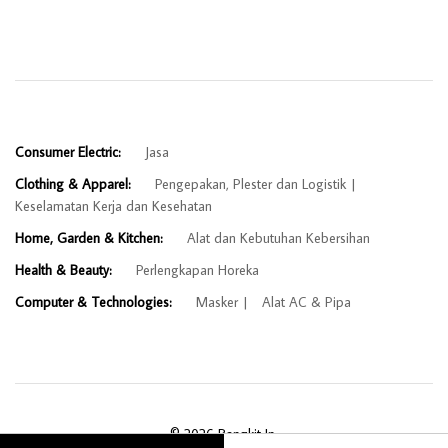
Consumer Electric:
Jasa
Clothing & Apparel:
Pengepakan, Plester dan Logistik
Keselamatan Kerja dan Kesehatan
Home, Garden & Kitchen:
Alat dan Kebutuhan Kebersihan
Health & Beauty:
Perlengkapan Horeka
Computer & Technologies:
Masker
Alat AC & Pipa
© 2026 Bangkit In.