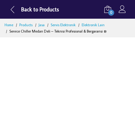
Back to Products
0
Home
Products
Jasa
Servis Elektronik
Elektronik Lain
Service Chiller Medan Deli – Teknisi Profesional & Bergaransi ❄️