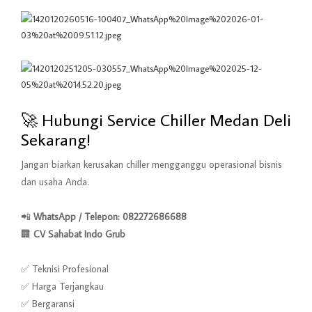
🚀 Hubungi Service Chiller Medan Deli
Sekarang!
Jangan biarkan kerusakan chiller mengganggu operasional bisnis
dan usaha Anda.
📲
WhatsApp / Telepon: 082272686688
🏢
CV Sahabat Indo Grub
✅ Teknisi Profesional
✅ Harga Terjangkau
✅ Bergaransi