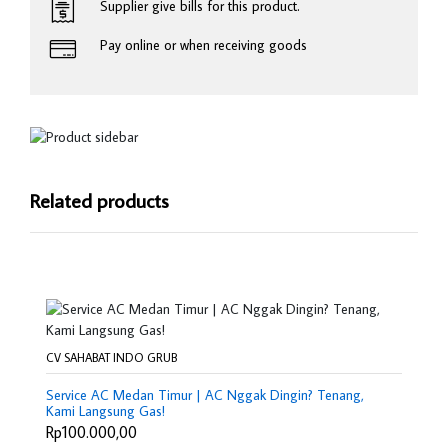
Supplier give bills for this product.
Pay online or when receiving goods
Related products
CV SAHABAT INDO GRUB
Service AC Medan Timur | AC Nggak Dingin? Tenang,
Kami Langsung Gas!
Rp100.000,00