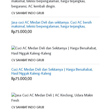
CV SAHABAT INDO GRUB
Jasa cuci AC Medan Deli dan sekitarnya. Cuci AC bersih
maksimal, teknisi berpengalaman, harga terjangkau,
bergaransi, AC kembali dingin.
Rp75.000,00
CV SAHABAT INDO GRUB
Cuci AC Medan Deli dan Sekitarnya | Harga Bersahabat,
Hasil Nggak Kaleng-Kaleng
Rp75.000,00
CV SAHABAT INDO GRUB