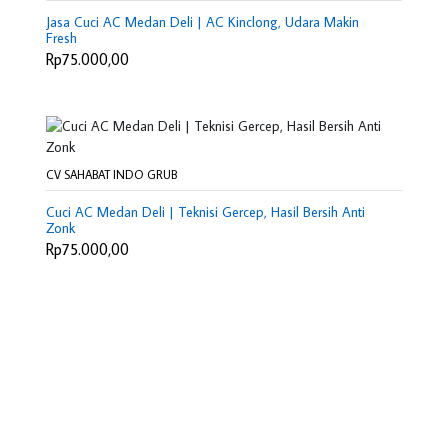
Jasa Cuci AC Medan Deli | AC Kinclong, Udara Makin
Fresh
Rp75.000,00
CV SAHABAT INDO GRUB
Cuci AC Medan Deli | Teknisi Gercep, Hasil Bersih Anti
Zonk
Rp75.000,00