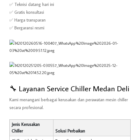
✅ Teknisi datang hari ini
✅ Gratis konsultasi
✅ Harga transparan
✅ Bergaransi resmi
🔧 Layanan Service Chiller Medan Deli
Kami menangani berbagai kerusakan dan perawatan mesin chiller
secara profesional.
Jenis Kerusakan
Chiller
Solusi Perbaikan