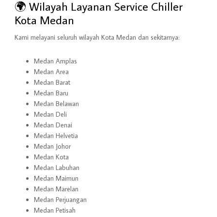
🌍 Wilayah Layanan Service Chiller
Kota Medan
Kami melayani seluruh wilayah Kota Medan dan sekitarnya:
Medan Amplas
Medan Area
Medan Barat
Medan Baru
Medan Belawan
Medan Deli
Medan Denai
Medan Helvetia
Medan Johor
Medan Kota
Medan Labuhan
Medan Maimun
Medan Marelan
Medan Perjuangan
Medan Petisah