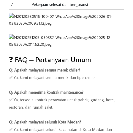
7
Pekerjaan selesai dan bergaransi
❓ FAQ – Pertanyaan Umum
Q: Apakah melayani semua merek chiller?
✅ Ya, kami melayani semua merek dan tipe chiller.
Q: Apakah menerima kontrak maintenance?
✅ Ya, tersedia kontrak perawatan untuk pabrik, gudang, hotel,
restoran, dan rumah sakit.
Q: Apakah melayani seluruh Kota Medan?
✅ Ya, kami melayani seluruh kecamatan di Kota Medan dan