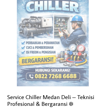
Service Chiller Medan Deli – Teknisi
Profesional & Bergaransi ❄️