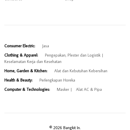
Consumer Electric:
Jasa
Clothing & Apparel:
Pengepakan, Plester dan Logistik
Keselamatan Kerja dan Kesehatan
Home, Garden & Kitchen:
Alat dan Kebutuhan Kebersihan
Health & Beauty:
Perlengkapan Horeka
Computer & Technologies:
Masker
Alat AC & Pipa
© 2026 Bangkit In.