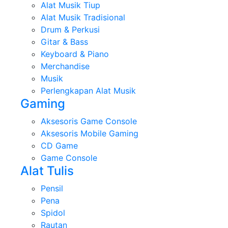
Alat Musik Tiup
Alat Musik Tradisional
Drum & Perkusi
Gitar & Bass
Keyboard & Piano
Merchandise
Musik
Perlengkapan Alat Musik
Gaming
Aksesoris Game Console
Aksesoris Mobile Gaming
CD Game
Game Console
Alat Tulis
Pensil
Pena
Spidol
Rautan