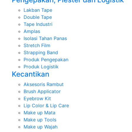
Lakban Tape
Double Tape
Tape Industri
Amplas
Isolasi Tahan Panas
Stretch Film
Strapping Band
Produk Pengepakan
Produk Logistik
Kecantikan
Aksesoris Rambut
Brush Applicator
Eyebrow Kit
Lip Color & Lip Care
Make up Mata
Make up Tools
Make up Wajah