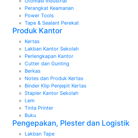
Otomasi Industrial
Perangkat Keamanan
Power Tools
Tape & Sealant Perekat
Produk Kantor
Kertas
Lakban Kantor Sekolah
Perlengkapan Kantor
Cutter dan Gunting
Berkas
Notes dan Produk Kertas
Binder Klip Penjepit Kertas
Stapler Kantor Sekolah
Lem
Tinta Printer
Buku
Pengepakan, Plester dan Logistik
Lakban Tape