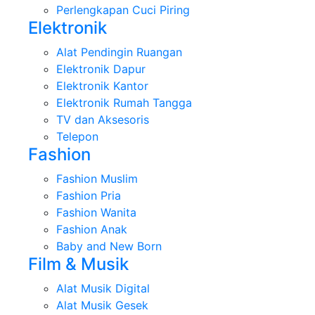
Perlengkapan Cuci Piring
Elektronik
Alat Pendingin Ruangan
Elektronik Dapur
Elektronik Kantor
Elektronik Rumah Tangga
TV dan Aksesoris
Telepon
Fashion
Fashion Muslim
Fashion Pria
Fashion Wanita
Fashion Anak
Baby and New Born
Film & Musik
Alat Musik Digital
Alat Musik Gesek