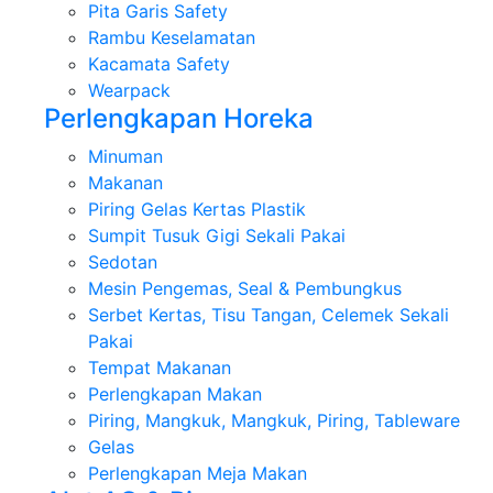
Pita Garis Safety
Rambu Keselamatan
Kacamata Safety
Wearpack
Perlengkapan Horeka
Minuman
Makanan
Piring Gelas Kertas Plastik
Sumpit Tusuk Gigi Sekali Pakai
Sedotan
Mesin Pengemas, Seal & Pembungkus
Serbet Kertas, Tisu Tangan, Celemek Sekali
Pakai
Tempat Makanan
Perlengkapan Makan
Piring, Mangkuk, Mangkuk, Piring, Tableware
Gelas
Perlengkapan Meja Makan