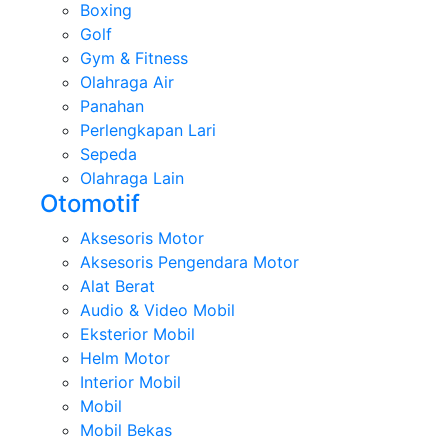
Boxing
Golf
Gym & Fitness
Olahraga Air
Panahan
Perlengkapan Lari
Sepeda
Olahraga Lain
Otomotif
Aksesoris Motor
Aksesoris Pengendara Motor
Alat Berat
Audio & Video Mobil
Eksterior Mobil
Helm Motor
Interior Mobil
Mobil
Mobil Bekas