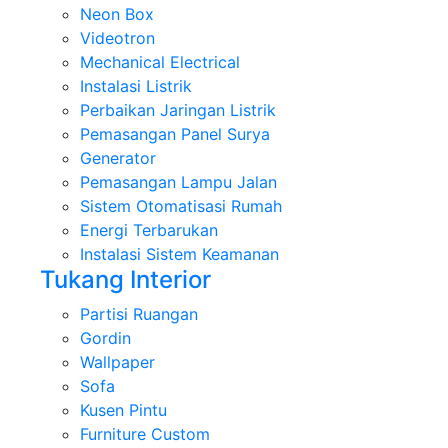
Neon Box
Videotron
Mechanical Electrical
Instalasi Listrik
Perbaikan Jaringan Listrik
Pemasangan Panel Surya
Generator
Pemasangan Lampu Jalan
Sistem Otomatisasi Rumah
Energi Terbarukan
Instalasi Sistem Keamanan
Tukang Interior
Partisi Ruangan
Gordin
Wallpaper
Sofa
Kusen Pintu
Furniture Custom