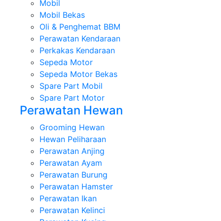
Mobil
Mobil Bekas
Oli & Penghemat BBM
Perawatan Kendaraan
Perkakas Kendaraan
Sepeda Motor
Sepeda Motor Bekas
Spare Part Mobil
Spare Part Motor
Perawatan Hewan
Grooming Hewan
Hewan Peliharaan
Perawatan Anjing
Perawatan Ayam
Perawatan Burung
Perawatan Hamster
Perawatan Ikan
Perawatan Kelinci