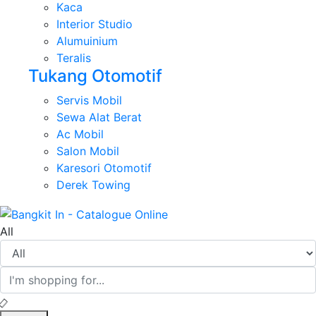
Kaca
Interior Studio
Alumuinium
Teralis
Tukang Otomotif
Servis Mobil
Sewa Alat Berat
Ac Mobil
Salon Mobil
Karesori Otomotif
Derek Towing
All