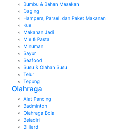
Bumbu & Bahan Masakan
Daging
Hampers, Parsel, dan Paket Makanan
Kue
Makanan Jadi
Mie & Pasta
Minuman
Sayur
Seafood
Susu & Olahan Susu
Telur
Tepung
Olahraga
Alat Pancing
Badminton
Olahraga Bola
Beladiri
Billiard