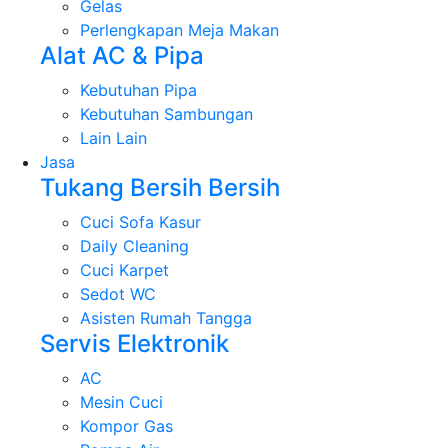
Gelas
Perlengkapan Meja Makan
Alat AC & Pipa
Kebutuhan Pipa
Kebutuhan Sambungan
Lain Lain
Jasa
Tukang Bersih Bersih
Cuci Sofa Kasur
Daily Cleaning
Cuci Karpet
Sedot WC
Asisten Rumah Tangga
Servis Elektronik
AC
Mesin Cuci
Kompor Gas