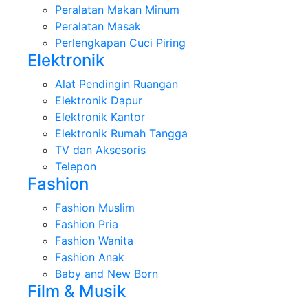
Peralatan Makan Minum
Peralatan Masak
Perlengkapan Cuci Piring
Elektronik
Alat Pendingin Ruangan
Elektronik Dapur
Elektronik Kantor
Elektronik Rumah Tangga
TV dan Aksesoris
Telepon
Fashion
Fashion Muslim
Fashion Pria
Fashion Wanita
Fashion Anak
Baby and New Born
Film & Musik