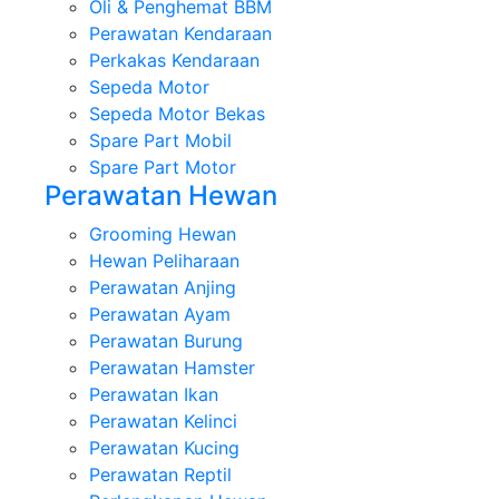
Oli & Penghemat BBM
Perawatan Kendaraan
Perkakas Kendaraan
Sepeda Motor
Sepeda Motor Bekas
Spare Part Mobil
Spare Part Motor
Perawatan Hewan
Grooming Hewan
Hewan Peliharaan
Perawatan Anjing
Perawatan Ayam
Perawatan Burung
Perawatan Hamster
Perawatan Ikan
Perawatan Kelinci
Perawatan Kucing
Perawatan Reptil