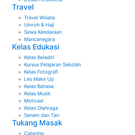
Travel
Travel Wisata
Umroh & Haji
Sewa Kendaraan
Mancanegara
Kelas Edukasi
Kelas Beladiri
Kursus Pelajaran Sekolah
Kelas Fotografi
Les Make Up
Kelas Bahasa
Kelas Musik
Motivasi
Kelas Olahraga
Senam dan Tari
Tukang Masak
Catering