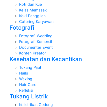
Roti dan Kue
Kelas Memasak
Koki Panggilan
Catering Karyawan
Fotografi
Fotografi Wedding
Fotografi Komersil
Documenter Event
Konten Kreator
Kesehatan dan Kecantikan
Tukang Pijat
Nails
Waxing
Hair Care
Refleksi
Tukang Listrik
Kelistrikan Gedung