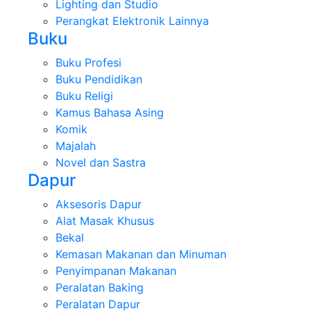
Lighting dan Studio
Perangkat Elektronik Lainnya
Buku
Buku Profesi
Buku Pendidikan
Buku Religi
Kamus Bahasa Asing
Komik
Majalah
Novel dan Sastra
Dapur
Aksesoris Dapur
Alat Masak Khusus
Bekal
Kemasan Makanan dan Minuman
Penyimpanan Makanan
Peralatan Baking
Peralatan Dapur