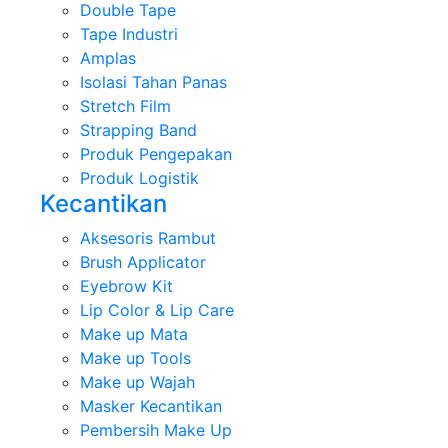
Double Tape
Tape Industri
Amplas
Isolasi Tahan Panas
Stretch Film
Strapping Band
Produk Pengepakan
Produk Logistik
Kecantikan
Aksesoris Rambut
Brush Applicator
Eyebrow Kit
Lip Color & Lip Care
Make up Mata
Make up Tools
Make up Wajah
Masker Kecantikan
Pembersih Make Up