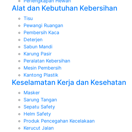
Perlengkapan Hewan
Alat dan Kebutuhan Kebersihan
Tisu
Pewangi Ruangan
Pembersih Kaca
Deterjen
Sabun Mandi
Karung Pasir
Peralatan Kebersihan
Mesin Pembersih
Kantong Plastik
Keselamatan Kerja dan Kesehatan
Masker
Sarung Tangan
Sepatu Safety
Helm Safety
Produk Pencegahan Kecelakaan
Kerucut Jalan