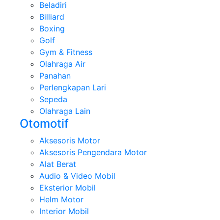
Beladiri
Billiard
Boxing
Golf
Gym & Fitness
Olahraga Air
Panahan
Perlengkapan Lari
Sepeda
Olahraga Lain
Otomotif
Aksesoris Motor
Aksesoris Pengendara Motor
Alat Berat
Audio & Video Mobil
Eksterior Mobil
Helm Motor
Interior Mobil