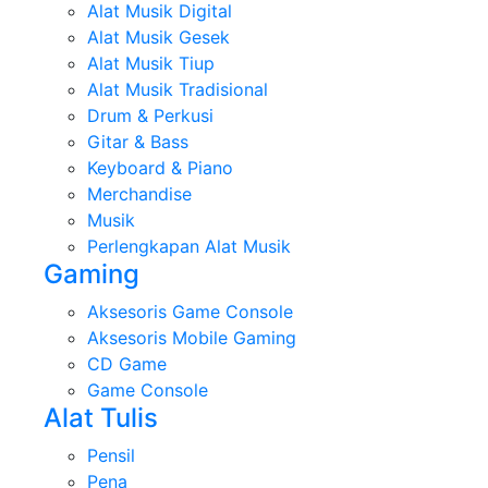
Alat Musik Digital
Alat Musik Gesek
Alat Musik Tiup
Alat Musik Tradisional
Drum & Perkusi
Gitar & Bass
Keyboard & Piano
Merchandise
Musik
Perlengkapan Alat Musik
Gaming
Aksesoris Game Console
Aksesoris Mobile Gaming
CD Game
Game Console
Alat Tulis
Pensil
Pena