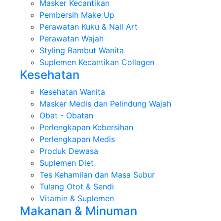
Masker Kecantikan
Pembersih Make Up
Perawatan Kuku & Nail Art
Perawatan Wajah
Styling Rambut Wanita
Suplemen Kecantikan Collagen
Kesehatan
Kesehatan Wanita
Masker Medis dan Pelindung Wajah
Obat - Obatan
Perlengkapan Kebersihan
Perlengkapan Medis
Produk Dewasa
Suplemen Diet
Tes Kehamilan dan Masa Subur
Tulang Otot & Sendi
Vitamin & Suplemen
Makanan & Minuman