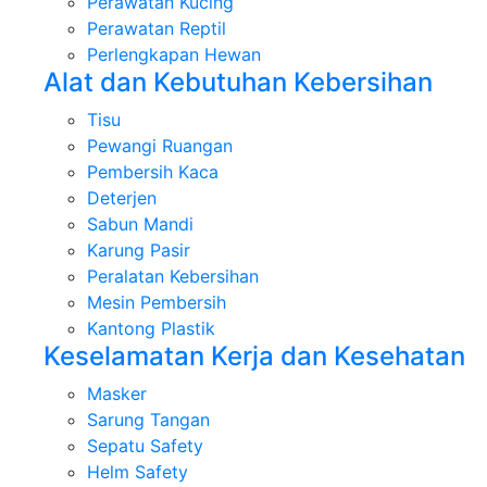
Perawatan Kucing
Perawatan Reptil
Perlengkapan Hewan
Alat dan Kebutuhan Kebersihan
Tisu
Pewangi Ruangan
Pembersih Kaca
Deterjen
Sabun Mandi
Karung Pasir
Peralatan Kebersihan
Mesin Pembersih
Kantong Plastik
Keselamatan Kerja dan Kesehatan
Masker
Sarung Tangan
Sepatu Safety
Helm Safety