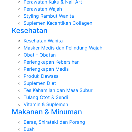
Perawatan Kuku & Nail Art
Perawatan Wajah
Styling Rambut Wanita
Suplemen Kecantikan Collagen
Kesehatan
Kesehatan Wanita
Masker Medis dan Pelindung Wajah
Obat - Obatan
Perlengkapan Kebersihan
Perlengkapan Medis
Produk Dewasa
Suplemen Diet
Tes Kehamilan dan Masa Subur
Tulang Otot & Sendi
Vitamin & Suplemen
Makanan & Minuman
Beras, Shirataki dan Porang
Buah