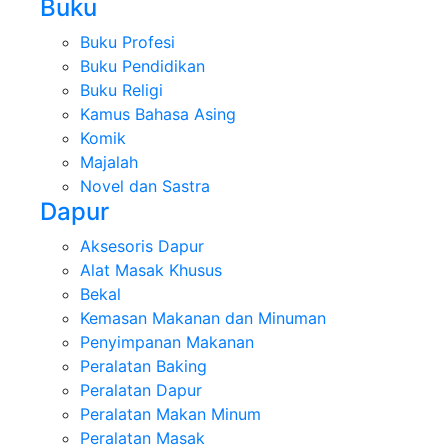
Buku
Buku Profesi
Buku Pendidikan
Buku Religi
Kamus Bahasa Asing
Komik
Majalah
Novel dan Sastra
Dapur
Aksesoris Dapur
Alat Masak Khusus
Bekal
Kemasan Makanan dan Minuman
Penyimpanan Makanan
Peralatan Baking
Peralatan Dapur
Peralatan Makan Minum
Peralatan Masak