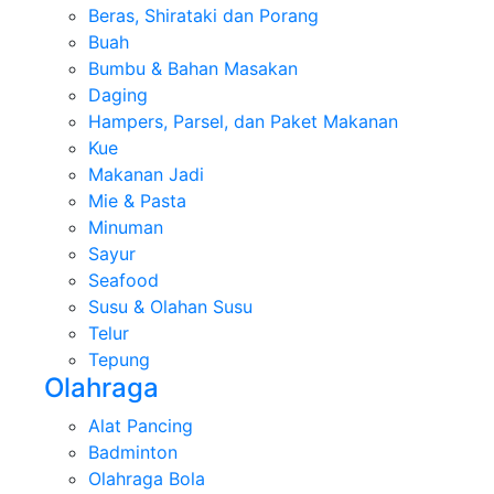
Beras, Shirataki dan Porang
Buah
Bumbu & Bahan Masakan
Daging
Hampers, Parsel, dan Paket Makanan
Kue
Makanan Jadi
Mie & Pasta
Minuman
Sayur
Seafood
Susu & Olahan Susu
Telur
Tepung
Olahraga
Alat Pancing
Badminton
Olahraga Bola