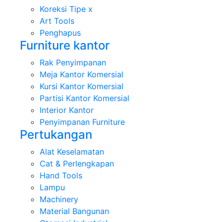
Koreksi Tipe x
Art Tools
Penghapus
Furniture kantor
Rak Penyimpanan
Meja Kantor Komersial
Kursi Kantor Komersial
Partisi Kantor Komersial
Interior Kantor
Penyimpanan Furniture
Pertukangan
Alat Keselamatan
Cat & Perlengkapan
Hand Tools
Lampu
Machinery
Material Bangunan