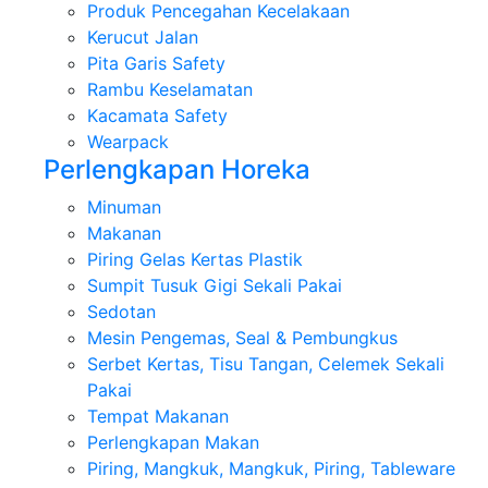
Produk Pencegahan Kecelakaan
Kerucut Jalan
Pita Garis Safety
Rambu Keselamatan
Kacamata Safety
Wearpack
Perlengkapan Horeka
Minuman
Makanan
Piring Gelas Kertas Plastik
Sumpit Tusuk Gigi Sekali Pakai
Sedotan
Mesin Pengemas, Seal & Pembungkus
Serbet Kertas, Tisu Tangan, Celemek Sekali
Pakai
Tempat Makanan
Perlengkapan Makan
Piring, Mangkuk, Mangkuk, Piring, Tableware