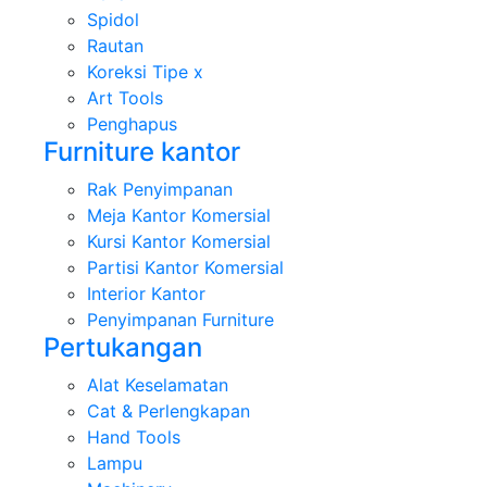
Spidol
Rautan
Koreksi Tipe x
Art Tools
Penghapus
Furniture kantor
Rak Penyimpanan
Meja Kantor Komersial
Kursi Kantor Komersial
Partisi Kantor Komersial
Interior Kantor
Penyimpanan Furniture
Pertukangan
Alat Keselamatan
Cat & Perlengkapan
Hand Tools
Lampu