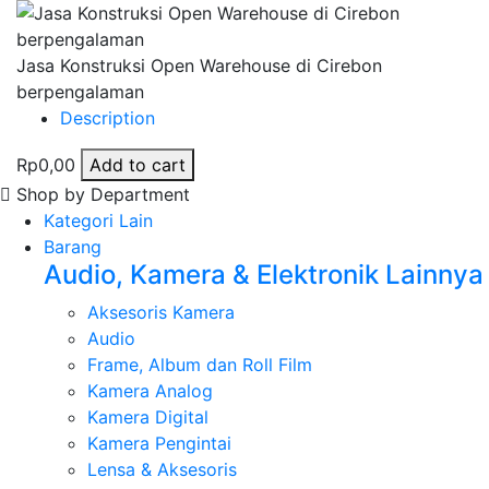
Jasa Konstruksi Open Warehouse di Cirebon
berpengalaman
Description
Rp0,00
Add to cart
Shop by Department
Kategori Lain
Barang
Audio, Kamera & Elektronik Lainnya
Aksesoris Kamera
Audio
Frame, Album dan Roll Film
Kamera Analog
Kamera Digital
Kamera Pengintai
Lensa & Aksesoris