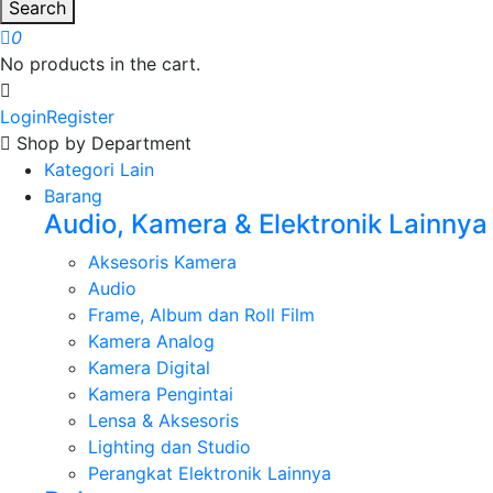
Search
0
No products in the cart.
Login
Register
Shop by Department
Kategori Lain
Barang
Audio, Kamera & Elektronik Lainnya
Aksesoris Kamera
Audio
Frame, Album dan Roll Film
Kamera Analog
Kamera Digital
Kamera Pengintai
Lensa & Aksesoris
Lighting dan Studio
Perangkat Elektronik Lainnya