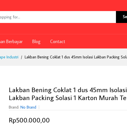
Se
nan Berbayar
Blog
Contact
pe Industri
Lakban Bening Coklat 1 dus 45mm Isolasi Lakban Packing Sol
Lakban Bening Coklat 1 dus 45mm Isolasi
Lakban Packing Solasi 1 Karton Murah Te
Brand:
No Brand
Rp500.000,00