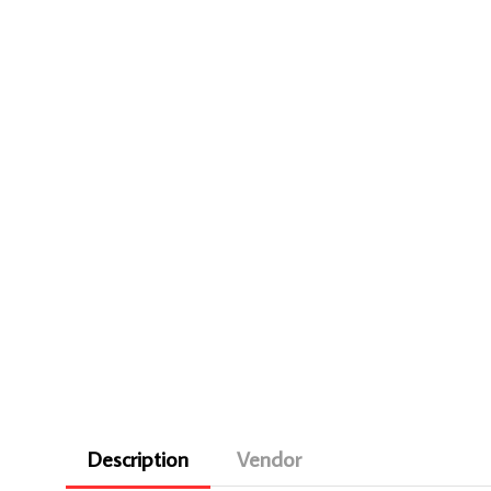
Description
Vendor