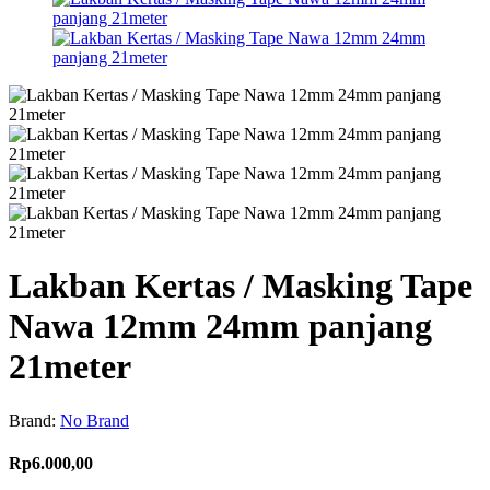
Lakban Kertas / Masking Tape
Nawa 12mm 24mm panjang
21meter
Brand:
No Brand
Rp6.000,00