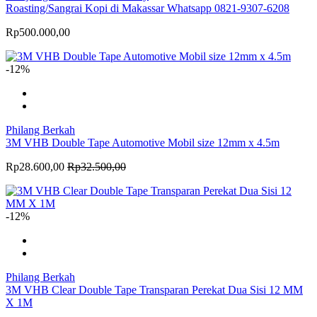
Roasting/Sangrai Kopi di Makassar Whatsapp 0821-9307-6208
Rp500.000,00
-12%
Philang Berkah
3M VHB Double Tape Automotive Mobil size 12mm x 4.5m
Rp28.600,00
Rp32.500,00
-12%
Philang Berkah
3M VHB Clear Double Tape Transparan Perekat Dua Sisi 12 MM
X 1M