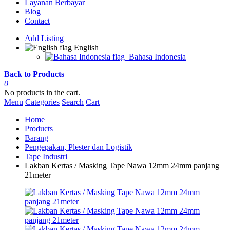
Layanan Berbayar
Blog
Contact
Add Listing
English
Bahasa Indonesia
Back to Products
0
No products in the cart.
Menu
Categories
Search
Cart
Home
Products
Barang
Pengepakan, Plester dan Logistik
Tape Industri
Lakban Kertas / Masking Tape Nawa 12mm 24mm panjang
21meter