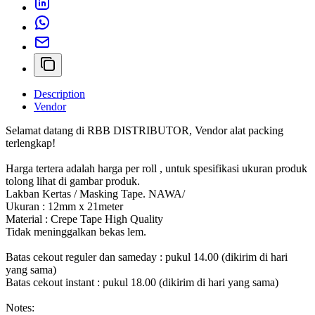
Description
Vendor
Selamat datang di RBB DISTRIBUTOR, Vendor alat packing
terlengkap!
Harga tertera adalah harga per roll , untuk spesifikasi ukuran produk
tolong lihat di gambar produk.
Lakban Kertas / Masking Tape. NAWA/
Ukuran : 12mm x 21meter
Material : Crepe Tape High Quality
Tidak meninggalkan bekas lem.
Batas cekout reguler dan sameday : pukul 14.00 (dikirim di hari
yang sama)
Batas cekout instant : pukul 18.00 (dikirim di hari yang sama)
Notes: