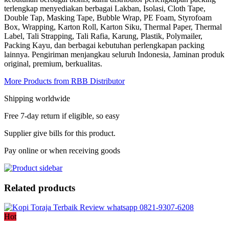
terlengkap menyediakan berbagai Lakban, Isolasi, Cloth Tape,
Double Tap, Masking Tape, Bubble Wrap, PE Foam, Styrofoam
Box, Wrapping, Karton Roll, Karton Siku, Thermal Paper, Thermal
Label, Tali Strapping, Tali Rafia, Karung, Plastik, Polymailer,
Packing Kayu, dan berbagai kebutuhan perlengkapan packing
lainnya. Pengiriman menjangkau seluruh Indonesia, Jaminan produk
original, premium, berkualitas.
More Products from RBB Distributor
Shipping worldwide
Free 7-day return if eligible, so easy
Supplier give bills for this product.
Pay online or when receiving goods
Related products
Hot