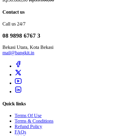
Contact us
Call us 24/7
08 9898 6767 3
Bekasi Utara, Kota Bekasi
mail@bangkit.in
Quick links
Terms Of Use
Terms & Conditions
Refund Policy
FAQs