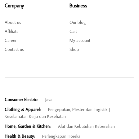
Company
Business
About us
Our blog
Affiliate
Cart
Career
My account
Contact us
Shop
Consumer Electric:
Jasa
Clothing & Apparel:
Pengepakan, Plester dan Logistik
Keselamatan Kerja dan Kesehatan
Home, Garden & Kitchen:
Alat dan Kebutuhan Kebersihan
Health & Beauty:
Perlengkapan Horeka