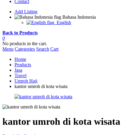
Contact
Add Listing
Bahasa Indonesia
English
Back to Products
0
No products in the cart.
Menu
Categories
Search
Cart
Home
Products
Jasa
Travel
Umroh Haji
kantor umroh di kota wisata
kantor umroh di kota wisata