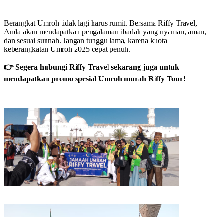
Berangkat Umroh tidak lagi harus rumit. Bersama Riffy Travel,
Anda akan mendapatkan pengalaman ibadah yang nyaman, aman,
dan sesuai sunnah. Jangan tunggu lama, karena kuota
keberangkatan Umroh 2025 cepat penuh.
👉 Segera hubungi Riffy Travel sekarang juga untuk
mendapatkan promo spesial Umroh murah Riffy Tour!