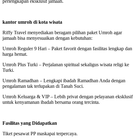
perlengkapan eksklusif jamaah.
kantor umroh di kota wisata
Riffy Travel menyediakan beragam pilihan paket Umroh agar
jamaah bisa menyesuaikan dengan kebutuhan:
Umroh Reguler 9 Hari – Paket favorit dengan fasilitas lengkap dan
harga hemat.
Umroh Plus Turki – Perjalanan spiritual sekaligus wisata religi ke
Turki.
Umroh Ramadhan – Lengkapi ibadah Ramadhan Anda dengan
pengalaman tak terlupakan di Tanah Suci.
Umroh Keluarga & VIP – Lebih privat dengan pelayanan eksklusif
untuk kenyamanan ibadah bersama orang tercinta.
Fasilitas yang Didapatkan
Tiket pesawat PP maskapai terpercaya.