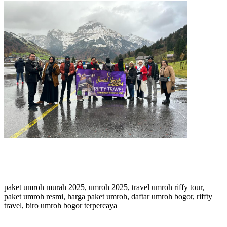
paket umroh murah 2025, umroh 2025, travel umroh riffy tour,
paket umroh resmi, harga paket umroh, daftar umroh bogor, riffty
travel, biro umroh bogor terpercaya