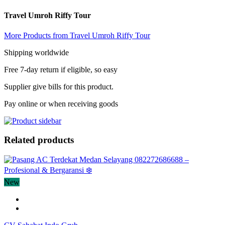
Travel Umroh Riffy Tour
More Products from Travel Umroh Riffy Tour
Shipping worldwide
Free 7-day return if eligible, so easy
Supplier give bills for this product.
Pay online or when receiving goods
Related products
New