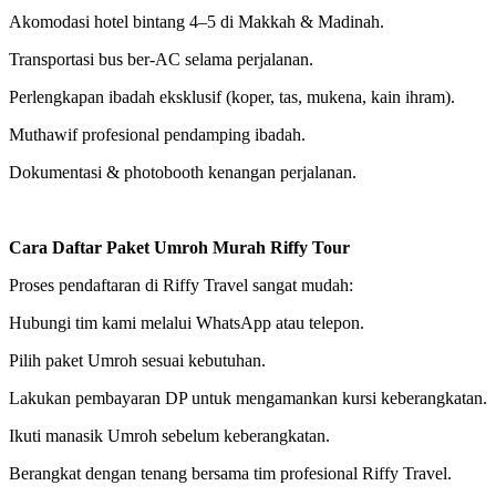
Akomodasi hotel bintang 4–5 di Makkah & Madinah.
Transportasi bus ber-AC selama perjalanan.
Perlengkapan ibadah eksklusif (koper, tas, mukena, kain ihram).
Muthawif profesional pendamping ibadah.
Dokumentasi & photobooth kenangan perjalanan.
Cara Daftar Paket Umroh Murah Riffy Tour
Proses pendaftaran di Riffy Travel sangat mudah:
Hubungi tim kami melalui WhatsApp atau telepon.
Pilih paket Umroh sesuai kebutuhan.
Lakukan pembayaran DP untuk mengamankan kursi keberangkatan.
Ikuti manasik Umroh sebelum keberangkatan.
Berangkat dengan tenang bersama tim profesional Riffy Travel.