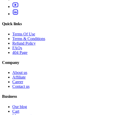
Quick links
Terms Of Use
Terms & Conditions
Refund Policy
FAQs
404 Page
Company
About us
Affiliate
Career
Contact us
Business
Our blog
Cart