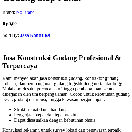
Brand:
No Brand
Rp0,00
Sold By:
Jasa Kontruksi
Contact Seller
Jasa Konstruksi Gudang Profesional &
Terpercaya
Kami menyediakan jasa konstruksi gudang, kontraktor gudang
industri, dan pembangunan gudang logistik dengan standar tinggi.
Mulai dari desain, perencanaan hingga pembangunan, semua
dikerjakan oleh tim berpengalaman. Cocok untuk kebutuhan gudang
besar, gudang distribusi, hingga kawasan pergudangan.
Struktur kuat dan tahan lama
Pengerjaan cepat dan tepat waktu
Dapat disesuaikan dengan kebutuhan bisnis
Konsultasi sekarang untuk survey lokasi dan penawaran terbaik.