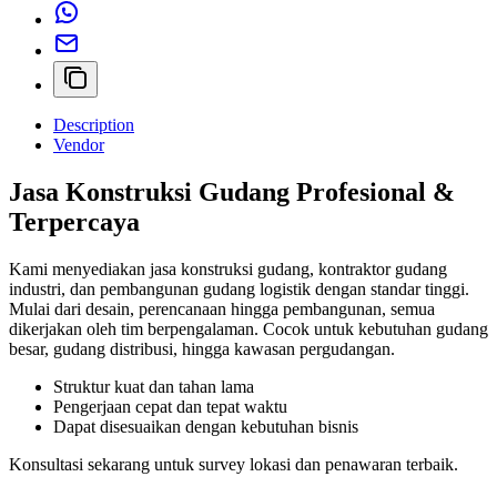
Description
Vendor
Jasa Konstruksi Gudang Profesional &
Terpercaya
Kami menyediakan jasa konstruksi gudang, kontraktor gudang
industri, dan pembangunan gudang logistik dengan standar tinggi.
Mulai dari desain, perencanaan hingga pembangunan, semua
dikerjakan oleh tim berpengalaman. Cocok untuk kebutuhan gudang
besar, gudang distribusi, hingga kawasan pergudangan.
Struktur kuat dan tahan lama
Pengerjaan cepat dan tepat waktu
Dapat disesuaikan dengan kebutuhan bisnis
Konsultasi sekarang untuk survey lokasi dan penawaran terbaik.