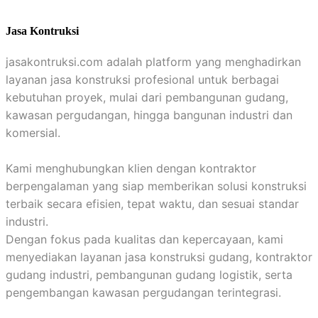
Jasa Kontruksi
jasakontruksi.com adalah platform yang menghadirkan
layanan jasa konstruksi profesional untuk berbagai
kebutuhan proyek, mulai dari pembangunan gudang,
kawasan pergudangan, hingga bangunan industri dan
komersial.
Kami menghubungkan klien dengan kontraktor
berpengalaman yang siap memberikan solusi konstruksi
terbaik secara efisien, tepat waktu, dan sesuai standar
industri.
Dengan fokus pada kualitas dan kepercayaan, kami
menyediakan layanan jasa konstruksi gudang, kontraktor
gudang industri, pembangunan gudang logistik, serta
pengembangan kawasan pergudangan terintegrasi.