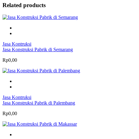
Related products
Jasa Kontruksi
Jasa Konstruksi Pabrik di Semarang
Rp0,00
Jasa Kontruksi
Jasa Konstruksi Pabrik di Palembang
Rp0,00