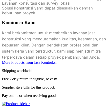
Layanan konsultasi dan survey lokasi
Solusi konstruksi yang dapat disesuaikan dengan
kebutuhan proyek
Komitmen Kami
Kami berkomitmen untuk memberikan layanan jasa
konstruksi yang mengutamakan kualitas, keamanan, dan
kepuasan klien. Dengan pendekatan profesional dan
sistem kerja yang terstruktur, kami siap menjadi mitra
terpercaya dalam setiap proyek pembangunan Anda.
More Products from Jasa Kontruksi
Shipping worldwide
Free 7-day return if eligible, so easy
Supplier give bills for this product.
Pay online or when receiving goods