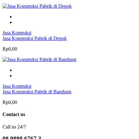
Jasa Kontruksi
Jasa Konstruksi Pabrik di Depok
Rp0,00
Jasa Kontruksi
Jasa Konstruksi Pabrik di Bandung
Rp0,00
Contact us
Call us 24/7
08 9898 6767 3