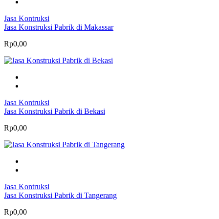
Jasa Kontruksi
Jasa Konstruksi Pabrik di Makassar
Rp0,00
Jasa Kontruksi
Jasa Konstruksi Pabrik di Bekasi
Rp0,00
Jasa Kontruksi
Jasa Konstruksi Pabrik di Tangerang
Rp0,00