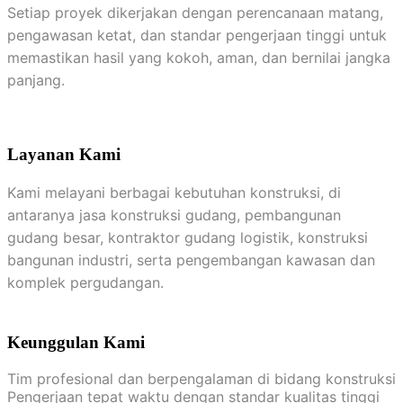
Setiap proyek dikerjakan dengan perencanaan matang,
pengawasan ketat, dan standar pengerjaan tinggi untuk
memastikan hasil yang kokoh, aman, dan bernilai jangka
panjang.
Layanan Kami
Kami melayani berbagai kebutuhan konstruksi, di
antaranya jasa konstruksi gudang, pembangunan
gudang besar, kontraktor gudang logistik, konstruksi
bangunan industri, serta pengembangan kawasan dan
komplek pergudangan.
Keunggulan Kami
Tim profesional dan berpengalaman di bidang konstruksi
Pengerjaan tepat waktu dengan standar kualitas tinggi