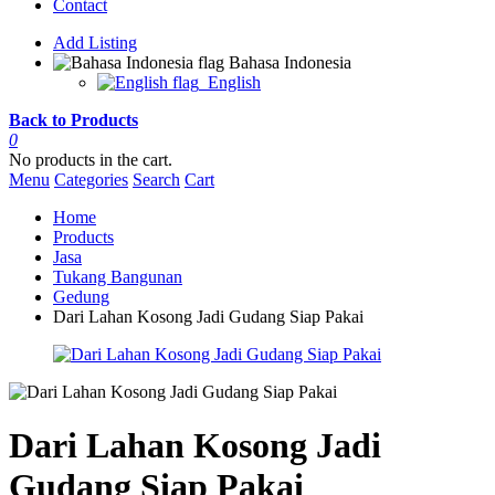
Contact
Add Listing
Bahasa Indonesia
English
Back to Products
0
No products in the cart.
Menu
Categories
Search
Cart
Home
Products
Jasa
Tukang Bangunan
Gedung
Dari Lahan Kosong Jadi Gudang Siap Pakai
Dari Lahan Kosong Jadi
Gudang Siap Pakai