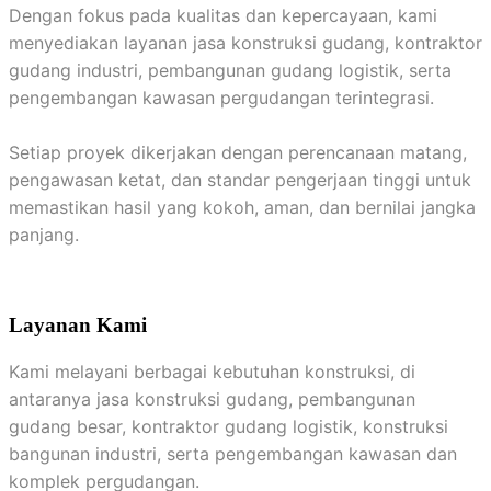
Dengan fokus pada kualitas dan kepercayaan, kami
menyediakan layanan jasa konstruksi gudang, kontraktor
gudang industri, pembangunan gudang logistik, serta
pengembangan kawasan pergudangan terintegrasi.
Setiap proyek dikerjakan dengan perencanaan matang,
pengawasan ketat, dan standar pengerjaan tinggi untuk
memastikan hasil yang kokoh, aman, dan bernilai jangka
panjang.
Layanan Kami
Kami melayani berbagai kebutuhan konstruksi, di
antaranya jasa konstruksi gudang, pembangunan
gudang besar, kontraktor gudang logistik, konstruksi
bangunan industri, serta pengembangan kawasan dan
komplek pergudangan.