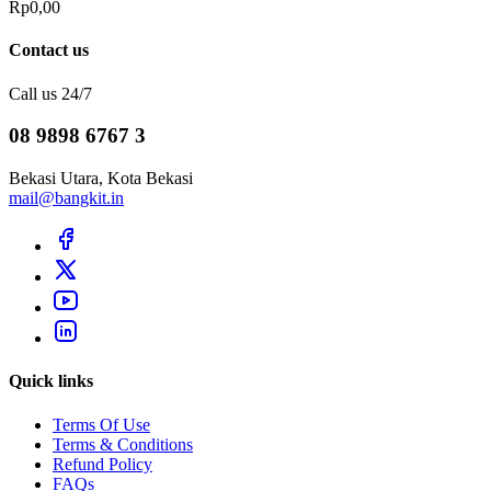
Rp0,00
Contact us
Call us 24/7
08 9898 6767 3
Bekasi Utara, Kota Bekasi
mail@bangkit.in
Quick links
Terms Of Use
Terms & Conditions
Refund Policy
FAQs