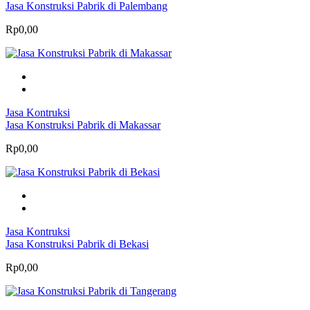
Jasa Konstruksi Pabrik di Palembang
Rp0,00
Jasa Kontruksi
Jasa Konstruksi Pabrik di Makassar
Rp0,00
Jasa Kontruksi
Jasa Konstruksi Pabrik di Bekasi
Rp0,00