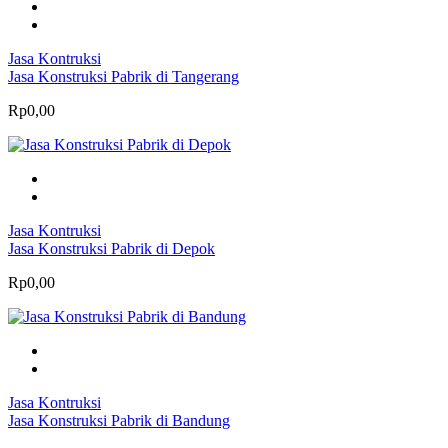
Jasa Kontruksi
Jasa Konstruksi Pabrik di Tangerang
Rp0,00
Jasa Kontruksi
Jasa Konstruksi Pabrik di Depok
Rp0,00
Jasa Kontruksi
Jasa Konstruksi Pabrik di Bandung