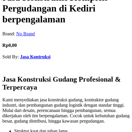
Pergudangan di Kediri
berpengalaman
Brand:
No Brand
Rp0,00
Sold By:
Jasa Kontruksi
Contact Seller
Jasa Konstruksi Gudang Profesional &
Terpercaya
Kami menyediakan jasa konstruksi gudang, kontraktor gudang
industri, dan pembangunan gudang logistik dengan standar tinggi.
Mulai dari desain, perencanaan hingga pembangunan, semua
dikerjakan oleh tim berpengalaman. Cocok untuk kebutuhan gudang
besar, gudang distribusi, hingga kawasan pergudangan.
Struktur kuat dan tahan lama