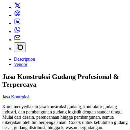
Description
Vendor
Jasa Konstruksi Gudang Profesional &
Terpercaya
Jasa Kontruksi
Kami menyediakan jasa konstruksi gudang, kontraktor gudang
industri, dan pembangunan gudang logistik dengan standar tinggi.
Mulai dari desain, perencanaan hingga pembangunan, semua
dikerjakan oleh tim berpengalaman. Cocok untuk kebutuhan gudang
besar, gudang distribusi, hingga kawasan pergudangan.