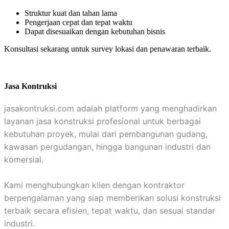
Struktur kuat dan tahan lama
Pengerjaan cepat dan tepat waktu
Dapat disesuaikan dengan kebutuhan bisnis
Konsultasi sekarang untuk survey lokasi dan penawaran terbaik.
Jasa Kontruksi
jasakontruksi.com adalah platform yang menghadirkan
layanan jasa konstruksi profesional untuk berbagai
kebutuhan proyek, mulai dari pembangunan gudang,
kawasan pergudangan, hingga bangunan industri dan
komersial.
Kami menghubungkan klien dengan kontraktor
berpengalaman yang siap memberikan solusi konstruksi
terbaik secara efisien, tepat waktu, dan sesuai standar
industri.