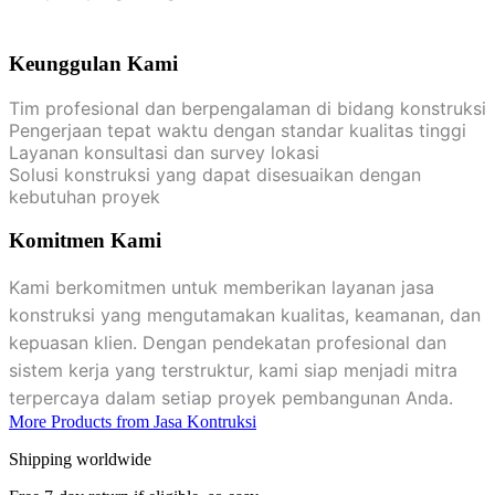
Keunggulan Kami
Tim profesional dan berpengalaman di bidang konstruksi
Pengerjaan tepat waktu dengan standar kualitas tinggi
Layanan konsultasi dan survey lokasi
Solusi konstruksi yang dapat disesuaikan dengan
kebutuhan proyek
Komitmen Kami
Kami berkomitmen untuk memberikan layanan jasa
konstruksi yang mengutamakan kualitas, keamanan, dan
kepuasan klien. Dengan pendekatan profesional dan
sistem kerja yang terstruktur, kami siap menjadi mitra
terpercaya dalam setiap proyek pembangunan Anda.
More Products from Jasa Kontruksi
Shipping worldwide