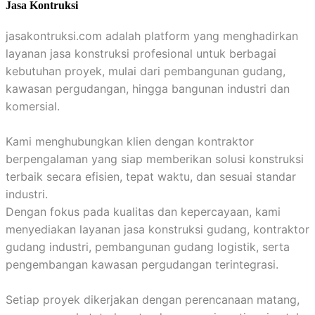
Jasa Kontruksi
jasakontruksi.com adalah platform yang menghadirkan
layanan jasa konstruksi profesional untuk berbagai
kebutuhan proyek, mulai dari pembangunan gudang,
kawasan pergudangan, hingga bangunan industri dan
komersial.
Kami menghubungkan klien dengan kontraktor
berpengalaman yang siap memberikan solusi konstruksi
terbaik secara efisien, tepat waktu, dan sesuai standar
industri.
Dengan fokus pada kualitas dan kepercayaan, kami
menyediakan layanan jasa konstruksi gudang, kontraktor
gudang industri, pembangunan gudang logistik, serta
pengembangan kawasan pergudangan terintegrasi.
Setiap proyek dikerjakan dengan perencanaan matang,