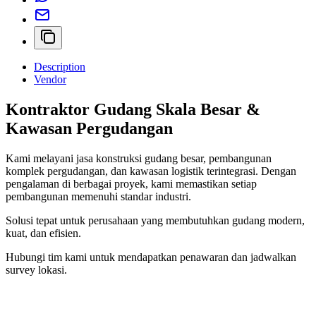
Description
Vendor
Kontraktor Gudang Skala Besar &
Kawasan Pergudangan
Kami melayani jasa konstruksi gudang besar, pembangunan
komplek pergudangan, dan kawasan logistik terintegrasi. Dengan
pengalaman di berbagai proyek, kami memastikan setiap
pembangunan memenuhi standar industri.
Solusi tepat untuk perusahaan yang membutuhkan gudang modern,
kuat, dan efisien.
Hubungi tim kami untuk mendapatkan penawaran dan jadwalkan
survey lokasi.