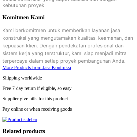
kebutuhan proyek
Komitmen Kami
Kami berkomitmen untuk memberikan layanan jasa
konstruksi yang mengutamakan kualitas, keamanan, dan
kepuasan klien. Dengan pendekatan profesional dan
sistem kerja yang terstruktur, kami siap menjadi mitra
terpercaya dalam setiap proyek pembangunan Anda.
More Products from Jasa Kontruksi
Shipping worldwide
Free 7-day return if eligible, so easy
Supplier give bills for this product.
Pay online or when receiving goods
Related products