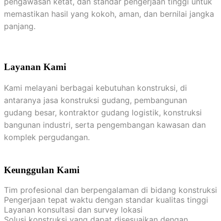
pengawasan ketat, dan standar pengerjaan tinggi untuk
memastikan hasil yang kokoh, aman, dan bernilai jangka
panjang.
Layanan Kami
Kami melayani berbagai kebutuhan konstruksi, di
antaranya jasa konstruksi gudang, pembangunan
gudang besar, kontraktor gudang logistik, konstruksi
bangunan industri, serta pengembangan kawasan dan
komplek pergudangan.
Keunggulan Kami
Tim profesional dan berpengalaman di bidang konstruksi
Pengerjaan tepat waktu dengan standar kualitas tinggi
Layanan konsultasi dan survey lokasi
Solusi konstruksi yang dapat disesuaikan dengan