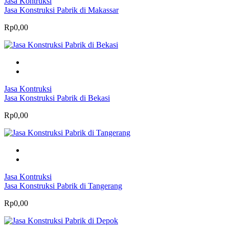
Jasa Kontruksi
Jasa Konstruksi Pabrik di Makassar
Rp0,00
Jasa Kontruksi
Jasa Konstruksi Pabrik di Bekasi
Rp0,00
Jasa Kontruksi
Jasa Konstruksi Pabrik di Tangerang
Rp0,00