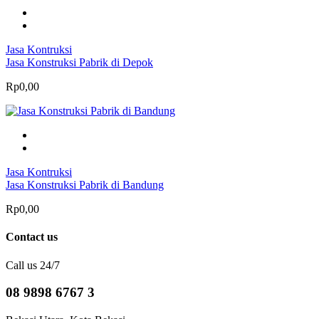
Jasa Kontruksi
Jasa Konstruksi Pabrik di Depok
Rp0,00
Jasa Kontruksi
Jasa Konstruksi Pabrik di Bandung
Rp0,00
Contact us
Call us 24/7
08 9898 6767 3