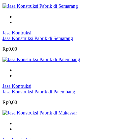
Jasa Kontruksi
Jasa Konstruksi Pabrik di Semarang
Rp0,00
Jasa Kontruksi
Jasa Konstruksi Pabrik di Palembang
Rp0,00