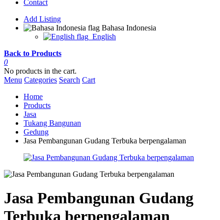
Contact
Add Listing
Bahasa Indonesia
English
Back to Products
0
No products in the cart.
Menu
Categories
Search
Cart
Home
Products
Jasa
Tukang Bangunan
Gedung
Jasa Pembangunan Gudang Terbuka berpengalaman
Jasa Pembangunan Gudang
Terbuka berpengalaman