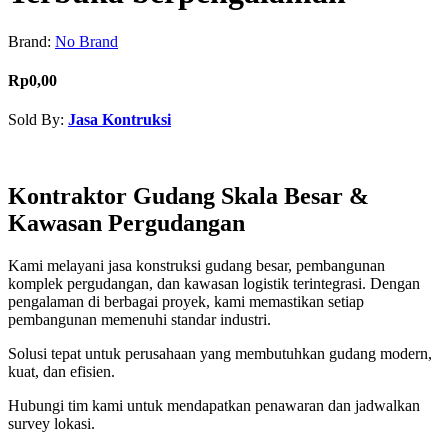
Brand:
No Brand
Rp0,00
Sold By:
Jasa Kontruksi
Contact Seller
Kontraktor Gudang Skala Besar &
Kawasan Pergudangan
Kami melayani jasa konstruksi gudang besar, pembangunan
komplek pergudangan, dan kawasan logistik terintegrasi. Dengan
pengalaman di berbagai proyek, kami memastikan setiap
pembangunan memenuhi standar industri.
Solusi tepat untuk perusahaan yang membutuhkan gudang modern,
kuat, dan efisien.
Hubungi tim kami untuk mendapatkan penawaran dan jadwalkan
survey lokasi.