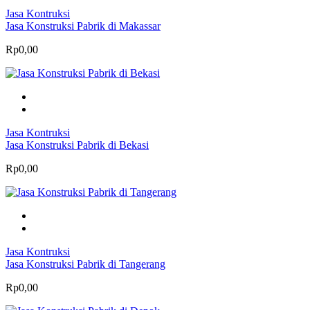
Jasa Kontruksi
Jasa Konstruksi Pabrik di Makassar
Rp0,00
Jasa Kontruksi
Jasa Konstruksi Pabrik di Bekasi
Rp0,00
Jasa Kontruksi
Jasa Konstruksi Pabrik di Tangerang
Rp0,00