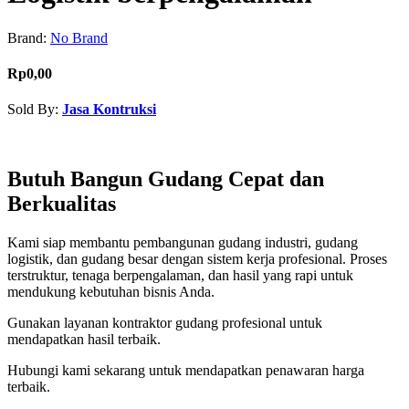
Brand:
No Brand
Rp0,00
Sold By:
Jasa Kontruksi
Contact Seller
Butuh Bangun Gudang Cepat dan
Berkualitas
Kami siap membantu pembangunan gudang industri, gudang
logistik, dan gudang besar dengan sistem kerja profesional. Proses
terstruktur, tenaga berpengalaman, dan hasil yang rapi untuk
mendukung kebutuhan bisnis Anda.
Gunakan layanan kontraktor gudang profesional untuk
mendapatkan hasil terbaik.
Hubungi kami sekarang untuk mendapatkan penawaran harga
terbaik.