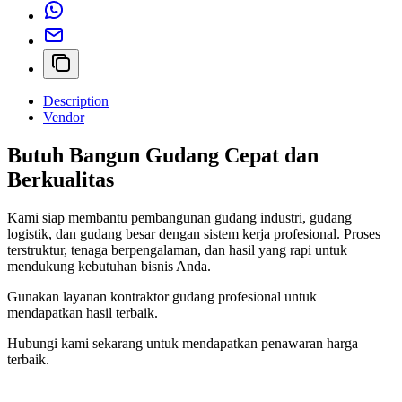
Description
Vendor
Butuh Bangun Gudang Cepat dan
Berkualitas
Kami siap membantu pembangunan gudang industri, gudang
logistik, dan gudang besar dengan sistem kerja profesional. Proses
terstruktur, tenaga berpengalaman, dan hasil yang rapi untuk
mendukung kebutuhan bisnis Anda.
Gunakan layanan kontraktor gudang profesional untuk
mendapatkan hasil terbaik.
Hubungi kami sekarang untuk mendapatkan penawaran harga
terbaik.