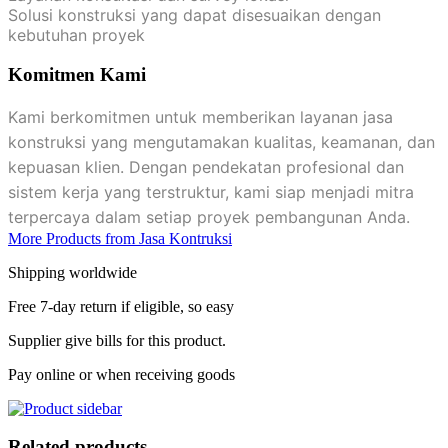
Solusi konstruksi yang dapat disesuaikan dengan
kebutuhan proyek
Komitmen Kami
Kami berkomitmen untuk memberikan layanan jasa
konstruksi yang mengutamakan kualitas, keamanan, dan
kepuasan klien. Dengan pendekatan profesional dan
sistem kerja yang terstruktur, kami siap menjadi mitra
terpercaya dalam setiap proyek pembangunan Anda.
More Products from Jasa Kontruksi
Shipping worldwide
Free 7-day return if eligible, so easy
Supplier give bills for this product.
Pay online or when receiving goods
Related products