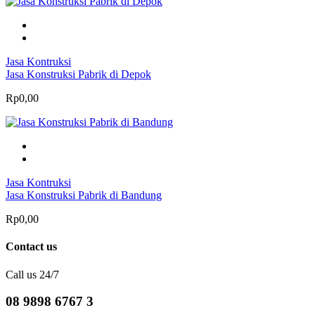
Jasa Kontruksi
Jasa Konstruksi Pabrik di Depok
Rp0,00
Jasa Kontruksi
Jasa Konstruksi Pabrik di Bandung
Rp0,00
Contact us
Call us 24/7
08 9898 6767 3