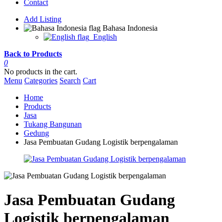
Contact
Add Listing
Bahasa Indonesia
English
Back to Products
0
No products in the cart.
Menu
Categories
Search
Cart
Home
Products
Jasa
Tukang Bangunan
Gedung
Jasa Pembuatan Gudang Logistik berpengalaman
Jasa Pembuatan Gudang
Logistik berpengalaman