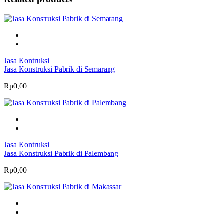
Jasa Kontruksi
Jasa Konstruksi Pabrik di Semarang
Rp0,00
Jasa Kontruksi
Jasa Konstruksi Pabrik di Palembang
Rp0,00