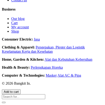
Contact us
Business
Our blog
Cart
My account
Shop
Consumer Electric:
Jasa
Clothing & Apparel:
Pengepakan, Plester dan Logistik
Keselamatan Kerja dan Kesehatan
Home, Garden & Kitchen:
Alat dan Kebutuhan Kebersihan
Health & Beauty:
Perlengkapan Horeka
Computer & Technologies:
Masker
Alat AC & Pipa
© 2026 Bangkit In.
Add to cart