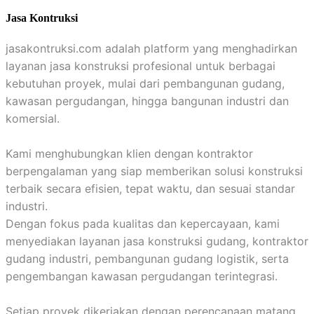
Jasa Kontruksi
jasakontruksi.com adalah platform yang menghadirkan
layanan jasa konstruksi profesional untuk berbagai
kebutuhan proyek, mulai dari pembangunan gudang,
kawasan pergudangan, hingga bangunan industri dan
komersial.
Kami menghubungkan klien dengan kontraktor
berpengalaman yang siap memberikan solusi konstruksi
terbaik secara efisien, tepat waktu, dan sesuai standar
industri.
Dengan fokus pada kualitas dan kepercayaan, kami
menyediakan layanan jasa konstruksi gudang, kontraktor
gudang industri, pembangunan gudang logistik, serta
pengembangan kawasan pergudangan terintegrasi.
Setiap proyek dikerjakan dengan perencanaan matang,