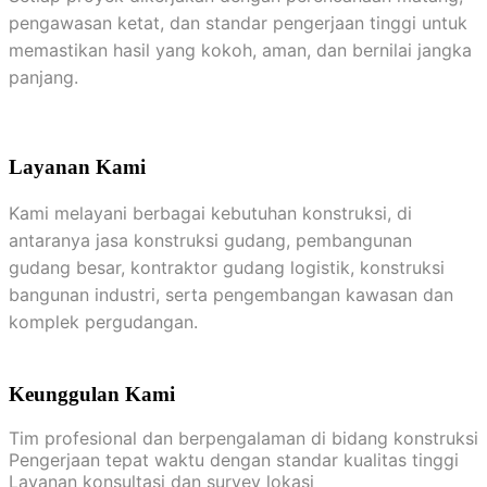
pengawasan ketat, dan standar pengerjaan tinggi untuk
memastikan hasil yang kokoh, aman, dan bernilai jangka
panjang.
Layanan Kami
Kami melayani berbagai kebutuhan konstruksi, di
antaranya jasa konstruksi gudang, pembangunan
gudang besar, kontraktor gudang logistik, konstruksi
bangunan industri, serta pengembangan kawasan dan
komplek pergudangan.
Keunggulan Kami
Tim profesional dan berpengalaman di bidang konstruksi
Pengerjaan tepat waktu dengan standar kualitas tinggi
Layanan konsultasi dan survey lokasi