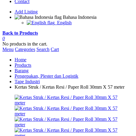
Contact
Add Listing
Bahasa Indonesia
English
Back to Products
0
No products in the cart.
Menu
Categories
Search
Cart
Home
Products
Barang
Pengepakan, Plester dan Logistik
Tape Industri
Kertas Struk / Kertas Resi / Paper Roll 30mm X 57 meter