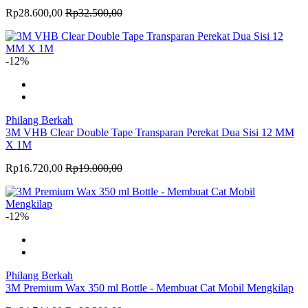
Rp28.600,00
Rp32.500,00
-12%
Philang Berkah
3M VHB Clear Double Tape Transparan Perekat Dua Sisi 12 MM
X 1M
Rp16.720,00
Rp19.000,00
-12%
Philang Berkah
3M Premium Wax 350 ml Bottle - Membuat Cat Mobil Mengkilap