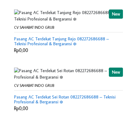
New
CV SAHABAT INDO GRUB
Pasang AC Terdekat Tanjung Rejo 082272686688 –
Teknisi Profesional & Bergaransi ❄️
Rp0,00
New
CV SAHABAT INDO GRUB
Pasang AC Terdekat Sei Rotan 082272686688 – Teknisi
Profesional & Bergaransi ❄️
Rp0,00