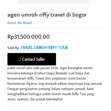
agen umroh riffy travel di bogor
Brand:
No Brand
Rp31.500.000,00
TRAVEL UMROH RIFFY TOUR
Sold By:
Contact Seller
paket umroh plus turki januari 2026, Ingin berangkat umroh
bersama keluarga di tahun tanpa khawatir soal biaya dan
kenyamanan?
Riffy Travel
, biro perjalanan resmi berizin
Kementerian Agama, siap menjadi pilihan terpercaya bagi jamaah.
Dengan pengalaman panjang dalam melayani jamaah, kami
menghadirkan berbagai paket Umroh murah Riffy Tour yang
aman, nyaman, dan penuh keberkahan.