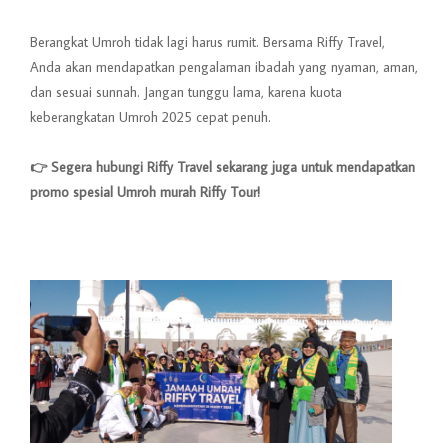
Berangkat Umroh tidak lagi harus rumit. Bersama Riffy Travel,
Anda akan mendapatkan pengalaman ibadah yang nyaman, aman,
dan sesuai sunnah. Jangan tunggu lama, karena kuota
keberangkatan Umroh 2025 cepat penuh.
👉 Segera hubungi Riffy Travel sekarang juga untuk mendapatkan
promo spesial Umroh murah Riffy Tour!