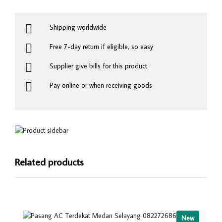
Shipping worldwide
Free 7-day return if eligible, so easy
Supplier give bills for this product.
Pay online or when receiving goods
Related products
New