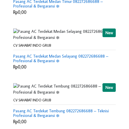
Pasang AC Terdekat Medan Timur 082272686688 –
Profesional & Bergaransi ❄️
Rp0,00
New
CV SAHABAT INDO GRUB
Pasang AC Terdekat Medan Selayang 082272686688 –
Profesional & Bergaransi ❄️
Rp0,00
New
CV SAHABAT INDO GRUB
Pasang AC Terdekat Tembung 082272686688 – Teknisi
Profesional & Bergaransi ❄️
Rp0,00