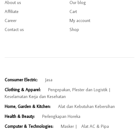
About us
Our blog
Affiliate
Cart
Career
My account
Contact us
Shop
Consumer Electric:
Jasa
Clothing & Apparel:
Pengepakan, Plester dan Logistik
Keselamatan Kerja dan Kesehatan
Home, Garden & Kitchen:
Alat dan Kebutuhan Kebersihan
Health & Beauty:
Perlengkapan Horeka
Computer & Technologies:
Masker
Alat AC & Pipa