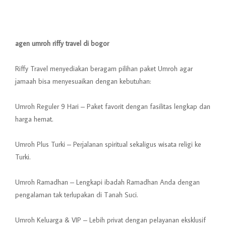
agen umroh riffy travel di bogor
Riffy Travel menyediakan beragam pilihan paket Umroh agar
jamaah bisa menyesuaikan dengan kebutuhan:
Umroh Reguler 9 Hari – Paket favorit dengan fasilitas lengkap dan
harga hemat.
Umroh Plus Turki – Perjalanan spiritual sekaligus wisata religi ke
Turki.
Umroh Ramadhan – Lengkapi ibadah Ramadhan Anda dengan
pengalaman tak terlupakan di Tanah Suci.
Umroh Keluarga & VIP – Lebih privat dengan pelayanan eksklusif