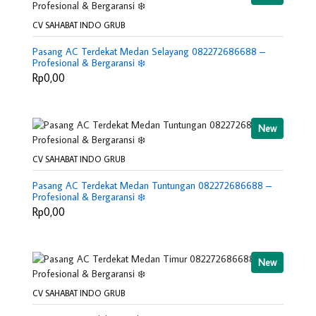
CV SAHABAT INDO GRUB
Pasang AC Terdekat Medan Selayang 082272686688 –
Profesional & Bergaransi ❄️
Rp0,00
New
CV SAHABAT INDO GRUB
Pasang AC Terdekat Medan Tuntungan 082272686688 –
Profesional & Bergaransi ❄️
Rp0,00
New
CV SAHABAT INDO GRUB