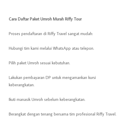
Cara Daftar Paket Umroh Murah Riffy Tour
Proses pendaftaran di Riffy Travel sangat mudah:
Hubungi tim kami melalui WhatsApp atau telepon.
Pilih paket Umroh sesuai kebutuhan.
Lakukan pembayaran DP untuk mengamankan kursi
keberangkatan.
Ikuti manasik Umroh sebelum keberangkatan.
Berangkat dengan tenang bersama tim profesional Riffy Travel.