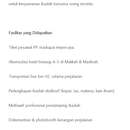
untuk kenyamanan ibadah bersama orang tercinta.
Fasilitas yang Didapatkan
Tiket pesawat PP maskapai terpercaya.
Akomodasi hotel bintang 4–5 di Makkah & Madinah.
Transportasi bus ber-AC selama perjalanan.
Perlengkapan ibadah eksklusif (koper, tas, mukena, kain ihram).
Muthawif profesional pendamping ibadah.
Dokumentasi & photobooth kenangan perjalanan.