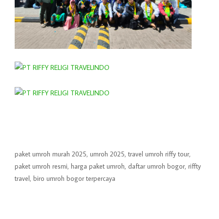
paket umroh murah 2025, umroh 2025, travel umroh riffy tour,
paket umroh resmi, harga paket umroh, daftar umroh bogor, riffty
travel, biro umroh bogor terpercaya