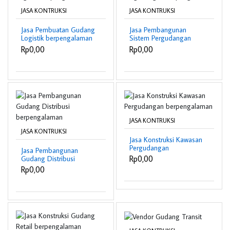
JASA KONTRUKSI
JASA KONTRUKSI
Jasa Pembuatan Gudang
Jasa Pembangunan
Logistik berpengalaman
Sistem Pergudangan
berpengalaman
Rp0,00
Rp0,00
JASA KONTRUKSI
JASA KONTRUKSI
Jasa Konstruksi Kawasan
Pergudangan
Jasa Pembangunan
berpengalaman
Rp0,00
Gudang Distribusi
berpengalaman
Rp0,00