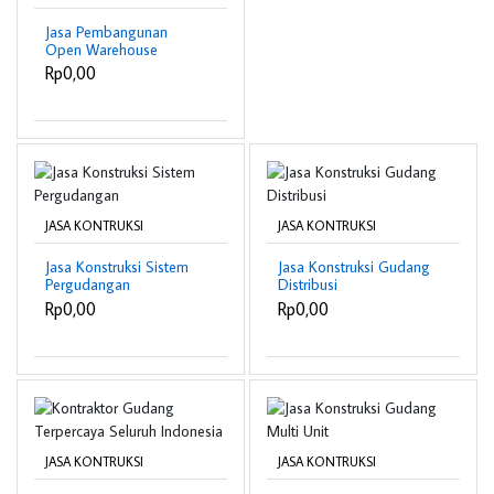
Jasa Pembangunan
Open Warehouse
Rp0,00
JASA KONTRUKSI
JASA KONTRUKSI
Jasa Konstruksi Sistem
Jasa Konstruksi Gudang
Pergudangan
Distribusi
Rp0,00
Rp0,00
JASA KONTRUKSI
JASA KONTRUKSI