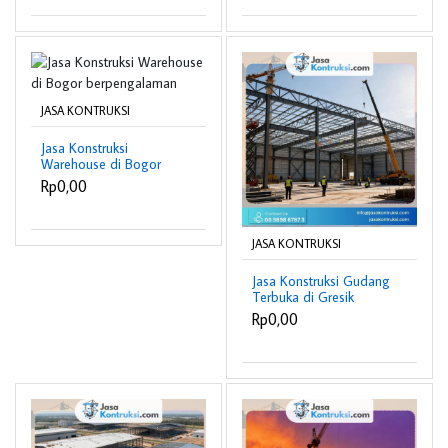
JASA KONTRUKSI
Jasa Konstruksi
Warehouse di Bogor
berpengalaman
Rp0,00
JASA KONTRUKSI
Jasa Konstruksi Gudang
Terbuka di Gresik
berpengalaman
Rp0,00