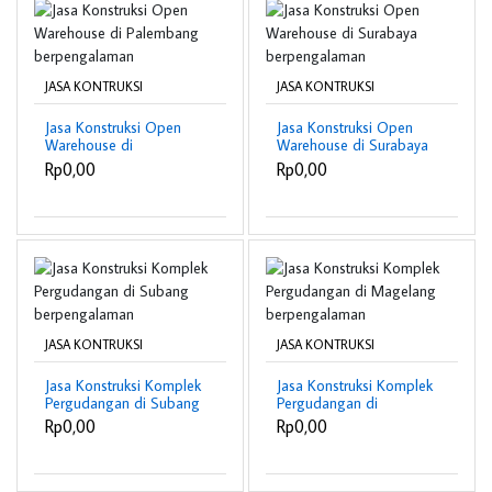
JASA KONTRUKSI
JASA KONTRUKSI
Jasa Konstruksi Open
Jasa Konstruksi Open
Warehouse di
Warehouse di Surabaya
Palembang
berpengalaman
Rp0,00
Rp0,00
berpengalaman
JASA KONTRUKSI
JASA KONTRUKSI
Jasa Konstruksi Komplek
Jasa Konstruksi Komplek
Pergudangan di Subang
Pergudangan di
berpengalaman
Magelang
Rp0,00
Rp0,00
berpengalaman