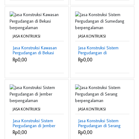
JASA KONTRUKSI
JASA KONTRUKSI
Jasa Konstruksi Kawasan
Jasa Konstruksi Sistem
Pergudangan di Bekasi
Pergudangan di
berpengalaman
Sumedang
Rp0,00
Rp0,00
berpengalaman
JASA KONTRUKSI
JASA KONTRUKSI
Jasa Konstruksi Sistem
Jasa Konstruksi Sistem
Pergudangan di Jember
Pergudangan di Serang
berpengalaman
berpengalaman
Rp0,00
Rp0,00