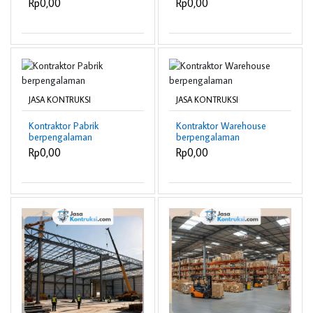
Rp0,00
Rp0,00
JASA KONTRUKSI
JASA KONTRUKSI
Kontraktor Pabrik
Kontraktor Warehouse
berpengalaman
berpengalaman
Rp0,00
Rp0,00