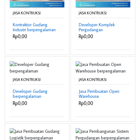
JASA KONTRUKSI
JASA KONTRUKSI
Kontraktor Gudang
Developer Komplek
Industri berpengalaman
Pergudangan
berpengalaman
Rp0,00
Rp0,00
JASA KONTRUKSI
JASA KONTRUKSI
Developer Gudang
Jasa Pembuatan Open
berpengalaman
Warehouse
berpengalaman
Rp0,00
Rp0,00