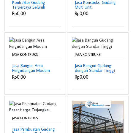
Kontraktor Gudang
Jasa Konstruksi Gudang
Terpercaya Seluruh
Multi Unit
Indonesia
Rp0,00
Rp0,00
JASA KONTRUKSI
JASA KONTRUKSI
Jasa Bangun Area
Jasa Bangun Gudang
Pergudangan Modern
dengan Standar Tinggi
Rp0,00
Rp0,00
JASA KONTRUKSI
Jasa Pembuatan Gudang