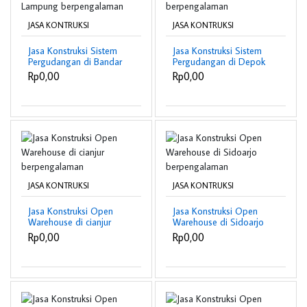
JASA KONTRUKSI
JASA KONTRUKSI
Jasa Konstruksi Sistem
Jasa Konstruksi Sistem
Pergudangan di Bandar
Pergudangan di Depok
Lampung
berpengalaman
Rp0,00
Rp0,00
berpengalaman
JASA KONTRUKSI
JASA KONTRUKSI
Jasa Konstruksi Open
Jasa Konstruksi Open
Warehouse di cianjur
Warehouse di Sidoarjo
berpengalaman
berpengalaman
Rp0,00
Rp0,00