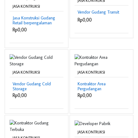
JASA KONTRUKSI
JASA KONTRUKSI
Vendor Gudang Transit
Jasa Konstruksi Gudang
Rp0,00
Retail berpengalaman
Rp0,00
JASA KONTRUKSI
JASA KONTRUKSI
Vendor Gudang Cold
Kontraktor Area
Storage
Pergudangan
Rp0,00
Rp0,00
JASA KONTRUKSI
JASA KONTRUKSI