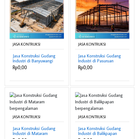
JASA KONTRUKSI
JASA KONTRUKSI
Jasa Konstruksi Gudang
Jasa Konstruksi Gudang
Industri di Banyuwangi
Industri di Pasuruan
berpengalaman
berpengalaman
Rp0,00
Rp0,00
JASA KONTRUKSI
JASA KONTRUKSI
Jasa Konstruksi Gudang
Jasa Konstruksi Gudang
Industri di Mataram
Industri di Balikpapan
berpengalaman
berpengalaman