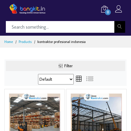
0
Home
Products
kontraktor profesional indonesia
Filter