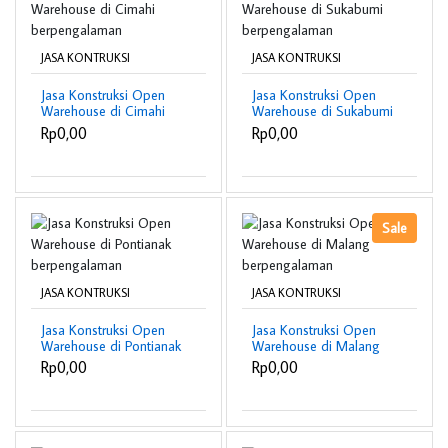
JASA KONTRUKSI
JASA KONTRUKSI
Jasa Konstruksi Open
Jasa Konstruksi Open
Warehouse di Cimahi
Warehouse di Sukabumi
berpengalaman
berpengalaman
Rp0,00
Rp0,00
Sale
JASA KONTRUKSI
JASA KONTRUKSI
Jasa Konstruksi Open
Jasa Konstruksi Open
Warehouse di Pontianak
Warehouse di Malang
berpengalaman
berpengalaman
Rp0,00
Rp0,00