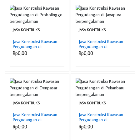
JASA KONTRUKSI
JASA KONTRUKSI
Jasa Konstruksi Kawasan
Jasa Konstruksi Kawasan
Pergudangan di
Pergudangan di
Probolinggo
Jayapura berpengalaman
Rp0,00
Rp0,00
berpengalaman
JASA KONTRUKSI
JASA KONTRUKSI
Jasa Konstruksi Kawasan
Jasa Konstruksi Kawasan
Pergudangan di
Pergudangan di
Denpasar
Pekanbaru
Rp0,00
Rp0,00
berpengalaman
berpengalaman