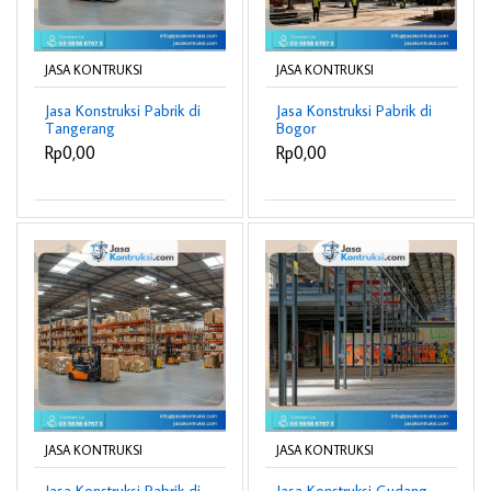
JASA KONTRUKSI
JASA KONTRUKSI
Jasa Konstruksi Pabrik di
Jasa Konstruksi Pabrik di
Tangerang
Bogor
Rp0,00
Rp0,00
JASA KONTRUKSI
JASA KONTRUKSI
Jasa Konstruksi Pabrik di
Jasa Konstruksi Gudang