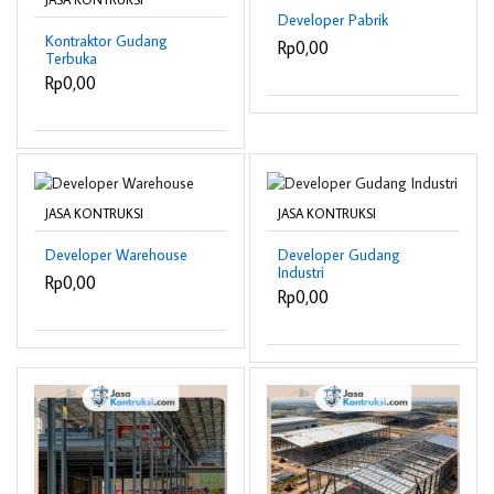
Developer Pabrik
Kontraktor Gudang
Rp0,00
Terbuka
Rp0,00
JASA KONTRUKSI
JASA KONTRUKSI
Developer Warehouse
Developer Gudang
Industri
Rp0,00
Rp0,00