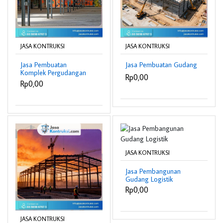
JASA KONTRUKSI
JASA KONTRUKSI
Jasa Pembuatan
Jasa Pembuatan Gudang
Komplek Pergudangan
Rp0,00
Rp0,00
JASA KONTRUKSI
Jasa Pembangunan
Gudang Logistik
Rp0,00
JASA KONTRUKSI