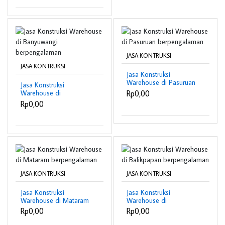
JASA KONTRUKSI
JASA KONTRUKSI
Jasa Konstruksi
Warehouse di Pasuruan
Jasa Konstruksi
berpengalaman
Rp0,00
Warehouse di
Banyuwangi
Rp0,00
berpengalaman
JASA KONTRUKSI
JASA KONTRUKSI
Jasa Konstruksi
Jasa Konstruksi
Warehouse di Mataram
Warehouse di
berpengalaman
Balikpapan
Rp0,00
Rp0,00
berpengalaman