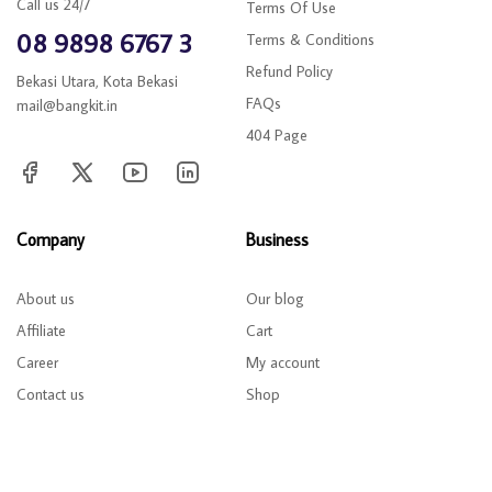
Call us 24/7
Terms Of Use
08 9898 6767 3
Terms & Conditions
Refund Policy
Bekasi Utara, Kota Bekasi
FAQs
mail@bangkit.in
404 Page
Company
Business
About us
Our blog
Affiliate
Cart
Career
My account
Contact us
Shop