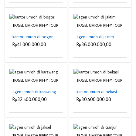
TRAVEL UMROH RIFFY TOUR
TRAVEL UMROH RIFFY TOUR
kantor umroh di bogor
agen umroh di jaktim
Rp41.000.000,00
Rp36.000.000,00
TRAVEL UMROH RIFFY TOUR
TRAVEL UMROH RIFFY TOUR
agen umroh di karawang
kantor umroh di bekasi
Rp32.500.000,00
Rp30.500.000,00
TRAVEL UMROH RIFFY TOUR
TRAVEL UMROH RIFFY TOUR