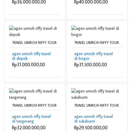
Rp36.000.000,00
Rp40.000.000,00
TRAVEL UMROH RIFFY TOUR
TRAVEL UMROH RIFFY TOUR
agen umroh riffy travel
agen umroh riffy travel
di depok
di bogor
Rp31.000.000,00
Rp31.500.000,00
TRAVEL UMROH RIFFY TOUR
TRAVEL UMROH RIFFY TOUR
agen umroh riffy travel
agen umroh riffy travel
di tangerang
di sukabumi
Rp32.000.000,00
Rp29.500.000,00