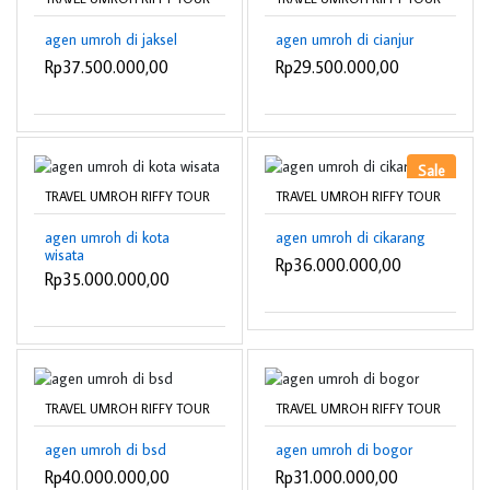
agen umroh di jaksel
agen umroh di cianjur
Rp37.500.000,00
Rp29.500.000,00
Sale
TRAVEL UMROH RIFFY TOUR
TRAVEL UMROH RIFFY TOUR
agen umroh di kota
agen umroh di cikarang
wisata
Rp36.000.000,00
Rp35.000.000,00
TRAVEL UMROH RIFFY TOUR
TRAVEL UMROH RIFFY TOUR
agen umroh di bsd
agen umroh di bogor
Rp40.000.000,00
Rp31.000.000,00