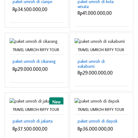
paket umroh di cianjur
paket umroh di kota
wisata
Rp34.500.000,00
Rp41.000.000,00
TRAVEL UMROH RIFFY TOUR
TRAVEL UMROH RIFFY TOUR
paket umroh di cikarang
paket umroh di
sukabumi
Rp29.000.000,00
Rp29.000.000,00
New
TRAVEL UMROH RIFFY TOUR
TRAVEL UMROH RIFFY TOUR
paket umroh di jakarta
paket umroh di depok
Rp37.500.000,00
Rp36.000.000,00