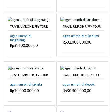
TRAVEL UMROH RIFFY TOUR
TRAVEL UMROH RIFFY TOUR
agen umroh di
agen umroh di sukabumi
tangerang
Rp32.000.000,00
Rp31.500.000,00
TRAVEL UMROH RIFFY TOUR
TRAVEL UMROH RIFFY TOUR
agen umroh di jakarta
agen umroh di depok
Rp30.000.000,00
Rp30.500.000,00