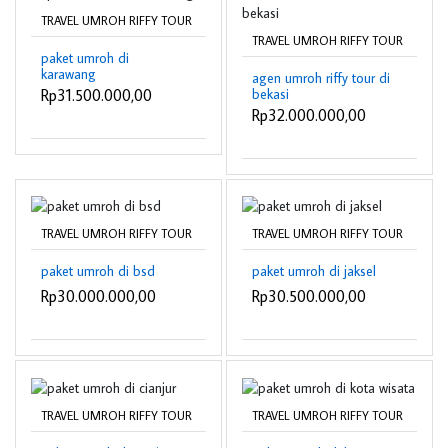
TRAVEL UMROH RIFFY TOUR
TRAVEL UMROH RIFFY TOUR
paket umroh di
karawang
agen umroh riffy tour di
bekasi
Rp31.500.000,00
Rp32.000.000,00
TRAVEL UMROH RIFFY TOUR
TRAVEL UMROH RIFFY TOUR
paket umroh di bsd
paket umroh di jaksel
Rp30.000.000,00
Rp30.500.000,00
TRAVEL UMROH RIFFY TOUR
TRAVEL UMROH RIFFY TOUR