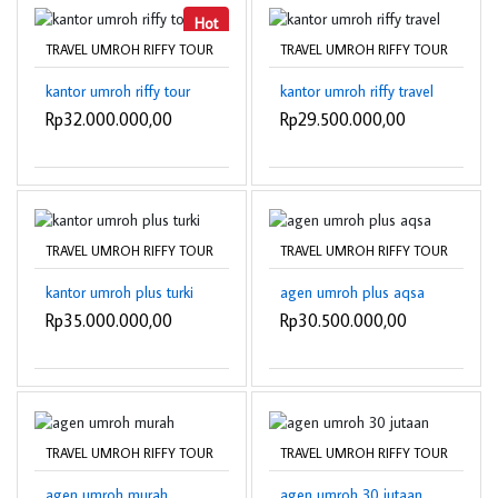
Hot
TRAVEL UMROH RIFFY TOUR
TRAVEL UMROH RIFFY TOUR
kantor umroh riffy tour
kantor umroh riffy travel
Rp32.000.000,00
Rp29.500.000,00
TRAVEL UMROH RIFFY TOUR
TRAVEL UMROH RIFFY TOUR
kantor umroh plus turki
agen umroh plus aqsa
Rp35.000.000,00
Rp30.500.000,00
TRAVEL UMROH RIFFY TOUR
TRAVEL UMROH RIFFY TOUR
agen umroh murah
agen umroh 30 jutaan