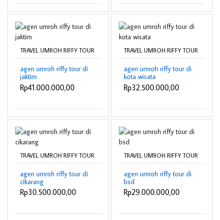
TRAVEL UMROH RIFFY TOUR
TRAVEL UMROH RIFFY TOUR
agen umroh riffy tour di
agen umroh riffy tour di
jaktim
kota wisata
Rp41.000.000,00
Rp32.500.000,00
TRAVEL UMROH RIFFY TOUR
TRAVEL UMROH RIFFY TOUR
agen umroh riffy tour di
agen umroh riffy tour di
cikarang
bsd
Rp30.500.000,00
Rp29.000.000,00