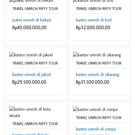
TRAVEL UMROH RIFFY TOUR
TRAVEL UMROH RIFFY TOUR
paket umroh di bekasi
kantor umroh di bsd
Rp40.000.000,00
Rp32.000.000,00
TRAVEL UMROH RIFFY TOUR
TRAVEL UMROH RIFFY TOUR
kantor umroh di jaksel
kantor umroh di cikarang
Rp29.500.000,00
Rp31.500.000,00
TRAVEL UMROH RIFFY TOUR
TRAVEL UMROH RIFFY TOUR
kantor umroh di cianjur