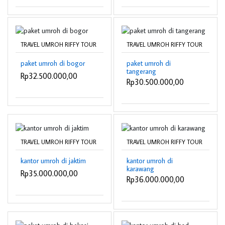
TRAVEL UMROH RIFFY TOUR
TRAVEL UMROH RIFFY TOUR
paket umroh di bogor
paket umroh di
tangerang
Rp32.500.000,00
Rp30.500.000,00
TRAVEL UMROH RIFFY TOUR
TRAVEL UMROH RIFFY TOUR
kantor umroh di jaktim
kantor umroh di
karawang
Rp35.000.000,00
Rp36.000.000,00