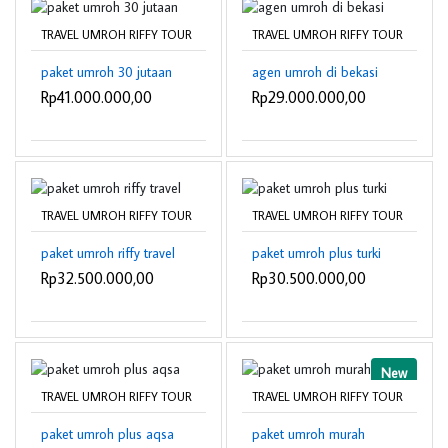
TRAVEL UMROH RIFFY TOUR
TRAVEL UMROH RIFFY TOUR
paket umroh 30 jutaan
agen umroh di bekasi
Rp41.000.000,00
Rp29.000.000,00
TRAVEL UMROH RIFFY TOUR
TRAVEL UMROH RIFFY TOUR
paket umroh riffy travel
paket umroh plus turki
Rp32.500.000,00
Rp30.500.000,00
New
TRAVEL UMROH RIFFY TOUR
TRAVEL UMROH RIFFY TOUR
paket umroh plus aqsa
paket umroh murah