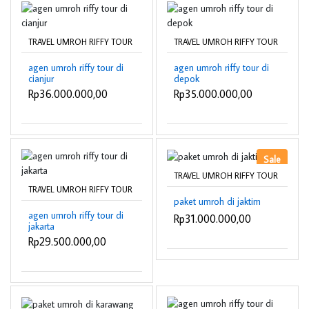
TRAVEL UMROH RIFFY TOUR
TRAVEL UMROH RIFFY TOUR
agen umroh riffy tour di
agen umroh riffy tour di
cianjur
depok
Rp36.000.000,00
Rp35.000.000,00
Sale
TRAVEL UMROH RIFFY TOUR
TRAVEL UMROH RIFFY TOUR
paket umroh di jaktim
agen umroh riffy tour di
Rp31.000.000,00
jakarta
Rp29.500.000,00