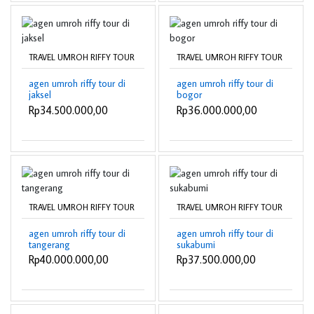
TRAVEL UMROH RIFFY TOUR
TRAVEL UMROH RIFFY TOUR
agen umroh riffy tour di
agen umroh riffy tour di
jaksel
bogor
Rp34.500.000,00
Rp36.000.000,00
TRAVEL UMROH RIFFY TOUR
TRAVEL UMROH RIFFY TOUR
agen umroh riffy tour di
agen umroh riffy tour di
tangerang
sukabumi
Rp40.000.000,00
Rp37.500.000,00