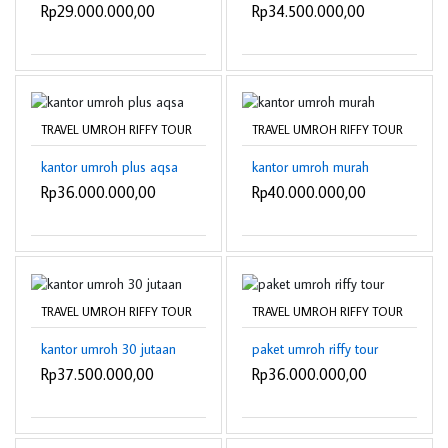
Rp29.000.000,00
Rp34.500.000,00
TRAVEL UMROH RIFFY TOUR
TRAVEL UMROH RIFFY TOUR
kantor umroh plus aqsa
kantor umroh murah
Rp36.000.000,00
Rp40.000.000,00
TRAVEL UMROH RIFFY TOUR
TRAVEL UMROH RIFFY TOUR
kantor umroh 30 jutaan
paket umroh riffy tour
Rp37.500.000,00
Rp36.000.000,00