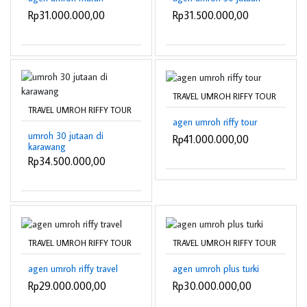
Rp31.000.000,00
Rp31.500.000,00
TRAVEL UMROH RIFFY TOUR
TRAVEL UMROH RIFFY TOUR
agen umroh riffy tour
umroh 30 jutaan di
Rp41.000.000,00
karawang
Rp34.500.000,00
TRAVEL UMROH RIFFY TOUR
TRAVEL UMROH RIFFY TOUR
agen umroh riffy travel
agen umroh plus turki
Rp29.000.000,00
Rp30.000.000,00