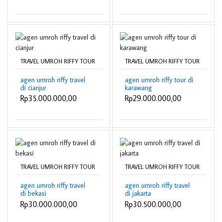
TRAVEL UMROH RIFFY TOUR
TRAVEL UMROH RIFFY TOUR
agen umroh riffy travel
agen umroh riffy tour di
di cianjur
karawang
Rp35.000.000,00
Rp29.000.000,00
TRAVEL UMROH RIFFY TOUR
TRAVEL UMROH RIFFY TOUR
agen umroh riffy travel
agen umroh riffy travel
di bekasi
di jakarta
Rp30.000.000,00
Rp30.500.000,00