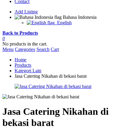
Contact
Add Listing
Bahasa Indonesia
English
Back to Products
0
No products in the cart.
Menu
Categories
Search
Cart
Home
Products
Kategori Lain
Jasa Catering Nikahan di bekasi barat
Jasa Catering Nikahan di
bekasi barat