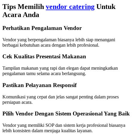
Tips Memilih
vendor catering
Untuk
Acara Anda
Perhatikan Pengalaman Vendor
Vendor yang berpengalaman biasanya lebih siap menangani
berbagai kebutuhan acara dengan lebih profesional.
Cek Kualitas Presentasi Makanan
Tampilan makanan yang rapi dan elegan dapat meningkatkan
pengalaman tamu selama acara berlangsung.
Pastikan Pelayanan Responsif
Komunikasi yang cepat dan jelas sangat penting dalam proses
persiapan acara.
Pilih Vendor Dengan Sistem Operasional Yang Baik
Vendor yang memiliki SOP dan sistem kerja profesional biasanya
lebih konsisten dalam menjaga kualitas layanan.