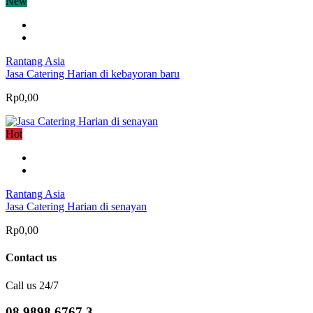
New
Rantang Asia
Jasa Catering Harian di kebayoran baru
Rp0,00
Hot
Rantang Asia
Jasa Catering Harian di senayan
Rp0,00
Contact us
Call us 24/7
08 9898 6767 3