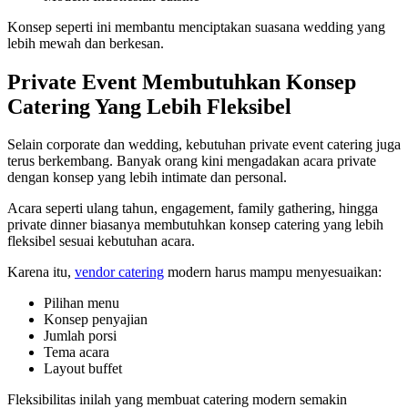
Konsep seperti ini membantu menciptakan suasana wedding yang
lebih mewah dan berkesan.
Private Event Membutuhkan Konsep
Catering Yang Lebih Fleksibel
Selain corporate dan wedding, kebutuhan private event catering juga
terus berkembang. Banyak orang kini mengadakan acara private
dengan konsep yang lebih intimate dan personal.
Acara seperti ulang tahun, engagement, family gathering, hingga
private dinner biasanya membutuhkan konsep catering yang lebih
fleksibel sesuai kebutuhan acara.
Karena itu,
vendor catering
modern harus mampu menyesuaikan:
Pilihan menu
Konsep penyajian
Jumlah porsi
Tema acara
Layout buffet
Fleksibilitas inilah yang membuat catering modern semakin