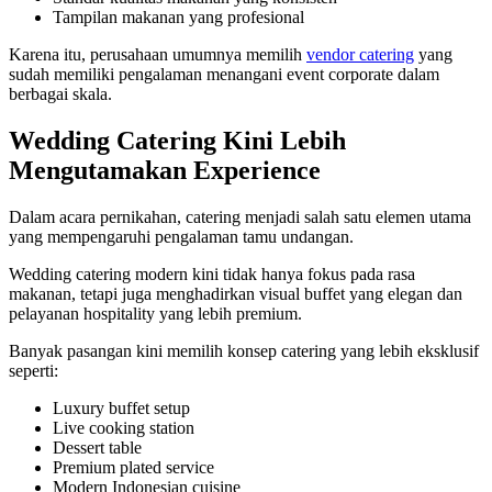
Tampilan makanan yang profesional
Karena itu, perusahaan umumnya memilih
vendor catering
yang
sudah memiliki pengalaman menangani event corporate dalam
berbagai skala.
Wedding Catering Kini Lebih
Mengutamakan Experience
Dalam acara pernikahan, catering menjadi salah satu elemen utama
yang mempengaruhi pengalaman tamu undangan.
Wedding catering modern kini tidak hanya fokus pada rasa
makanan, tetapi juga menghadirkan visual buffet yang elegan dan
pelayanan hospitality yang lebih premium.
Banyak pasangan kini memilih konsep catering yang lebih eksklusif
seperti:
Luxury buffet setup
Live cooking station
Dessert table
Premium plated service
Modern Indonesian cuisine