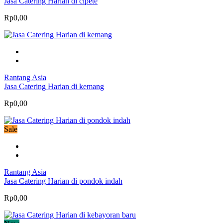
Jasa Catering Harian di cipete
Rp0,00
Rantang Asia
Jasa Catering Harian di kemang
Rp0,00
Sale
Rantang Asia
Jasa Catering Harian di pondok indah
Rp0,00