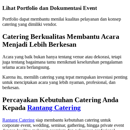
Lihat Portfolio dan Dokumentasi Event
Portfolio dapat membantu menilai kualitas pelayanan dan konsep
catering yang dimiliki vendor.
Catering Berkualitas Membantu Acara
Menjadi Lebih Berkesan
Acara yang baik bukan hanya tentang venue atau dekorasi, tetapi
juga tentang bagaimana tamu menikmati keseluruhan pengalaman
selama acara berlangsung.
Karena itu, memilih catering yang tepat merupakan investasi penting
untuk menciptakan acara yang lebih nyaman, profesional, dan
berkesan.
Percayakan Kebutuhan Catering Anda
Kepada
Rantang Catering
Rantang Catering
siap membantu kebutuhan catering untuk
corporate event, wedding, seminar, gathering, hingga private event