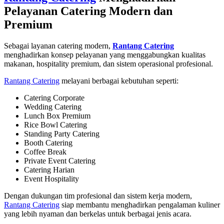
Pelayanan Catering Modern dan
Premium
Sebagai layanan catering modern,
Rantang Catering
menghadirkan konsep pelayanan yang menggabungkan kualitas
makanan, hospitality premium, dan sistem operasional profesional.
Rantang Catering
melayani berbagai kebutuhan seperti:
Catering Corporate
Wedding Catering
Lunch Box Premium
Rice Bowl Catering
Standing Party Catering
Booth Catering
Coffee Break
Private Event Catering
Catering Harian
Event Hospitality
Dengan dukungan tim profesional dan sistem kerja modern,
Rantang Catering
siap membantu menghadirkan pengalaman kuliner
yang lebih nyaman dan berkelas untuk berbagai jenis acara.