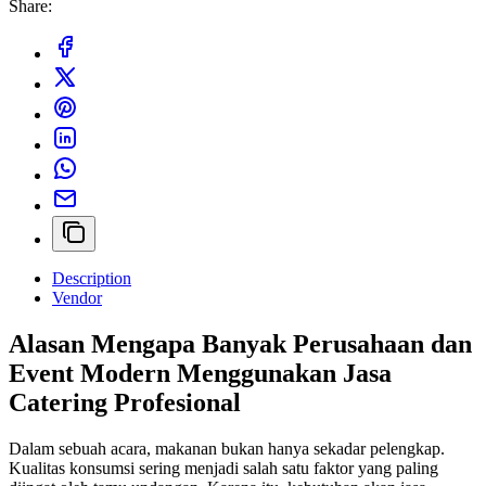
Share:
Description
Vendor
Alasan Mengapa Banyak Perusahaan dan
Event Modern Menggunakan Jasa
Catering Profesional
Dalam sebuah acara, makanan bukan hanya sekadar pelengkap.
Kualitas konsumsi sering menjadi salah satu faktor yang paling