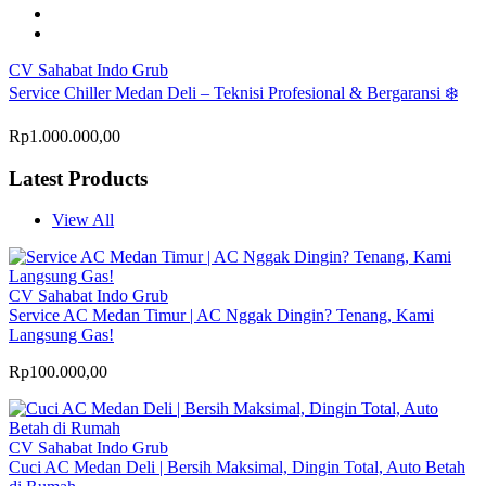
CV Sahabat Indo Grub
Service Chiller Medan Deli – Teknisi Profesional & Bergaransi ❄️
Rp1.000.000,00
Latest Products
View All
CV Sahabat Indo Grub
Service AC Medan Timur | AC Nggak Dingin? Tenang, Kami
Langsung Gas!
Rp100.000,00
CV Sahabat Indo Grub
Cuci AC Medan Deli | Bersih Maksimal, Dingin Total, Auto Betah