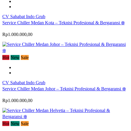
CV Sahabat Indo Grub
Service Chiller Medan Kota – Teknisi Profesional & Bergaransi ❄️
Rp1.000.000,00
Hot
New
Sale
CV Sahabat Indo Grub
Service Chiller Medan Johor – Teknisi Profesional & Bergaransi ❄️
Rp1.000.000,00
Hot
New
Sale