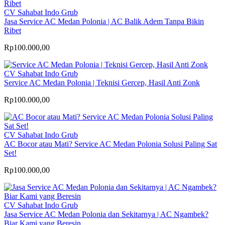
CV Sahabat Indo Grub
Jasa Service AC Medan Polonia | AC Balik Adem Tanpa Bikin
Ribet
Rp100.000,00
CV Sahabat Indo Grub
Service AC Medan Polonia | Teknisi Gercep, Hasil Anti Zonk
Rp100.000,00
CV Sahabat Indo Grub
AC Bocor atau Mati? Service AC Medan Polonia Solusi Paling Sat
Set!
Rp100.000,00
CV Sahabat Indo Grub
Jasa Service AC Medan Polonia dan Sekitarnya | AC Ngambek?
Biar Kami yang Beresin