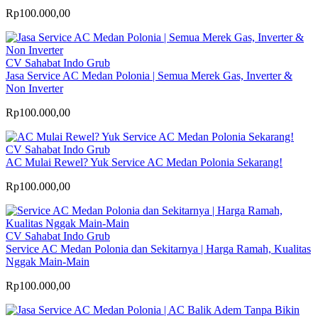
Rp100.000,00
CV Sahabat Indo Grub
Jasa Service AC Medan Polonia | Semua Merek Gas, Inverter &
Non Inverter
Rp100.000,00
CV Sahabat Indo Grub
AC Mulai Rewel? Yuk Service AC Medan Polonia Sekarang!
Rp100.000,00
CV Sahabat Indo Grub
Service AC Medan Polonia dan Sekitarnya | Harga Ramah, Kualitas
Nggak Main-Main
Rp100.000,00