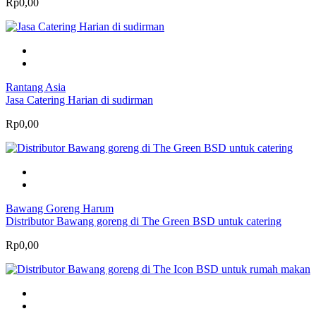
Rp0,00
Rantang Asia
Jasa Catering Harian di sudirman
Rp0,00
Bawang Goreng Harum
Distributor Bawang goreng di The Green BSD untuk catering
Rp0,00