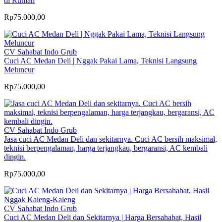
di Rumah
Rp75.000,00
CV Sahabat Indo Grub
Cuci AC Medan Deli | Nggak Pakai Lama, Teknisi Langsung
Meluncur
Rp75.000,00
CV Sahabat Indo Grub
Jasa cuci AC Medan Deli dan sekitarnya. Cuci AC bersih maksimal,
teknisi berpengalaman, harga terjangkau, bergaransi, AC kembali
dingin.
Rp75.000,00
CV Sahabat Indo Grub
Cuci AC Medan Deli dan Sekitarnya | Harga Bersahabat, Hasil