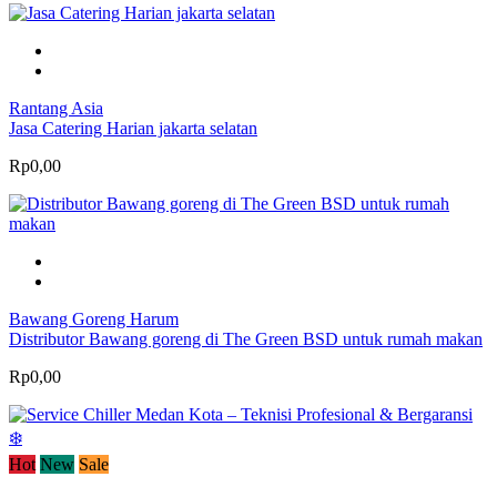
Rantang Asia
Jasa Catering Harian jakarta selatan
Rp0,00
Bawang Goreng Harum
Distributor Bawang goreng di The Green BSD untuk rumah makan
Rp0,00
Hot
New
Sale