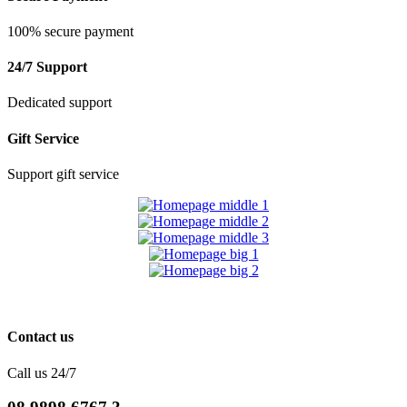
100% secure payment
24/7 Support
Dedicated support
Gift Service
Support gift service
Contact us
Call us 24/7