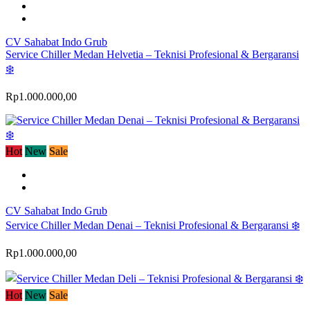
CV Sahabat Indo Grub
Service Chiller Medan Helvetia – Teknisi Profesional & Bergaransi
❄️
Rp1.000.000,00
Hot
New
Sale
CV Sahabat Indo Grub
Service Chiller Medan Denai – Teknisi Profesional & Bergaransi ❄️
Rp1.000.000,00
Hot
New
Sale