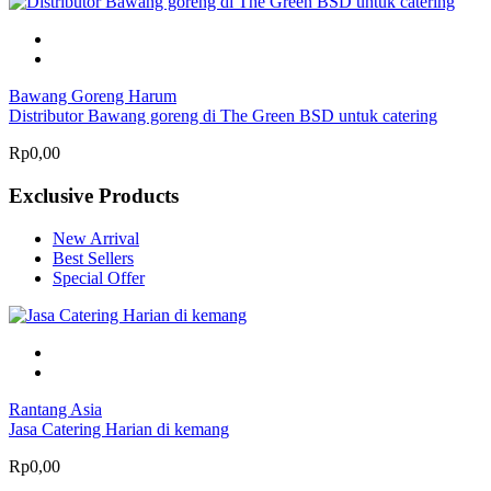
Bawang Goreng Harum
Distributor Bawang goreng di The Green BSD untuk catering
Rp0,00
Exclusive Products
New Arrival
Best Sellers
Special Offer
Rantang Asia
Jasa Catering Harian di kemang
Rp0,00