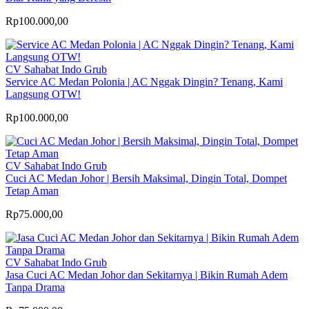
Rp100.000,00
CV Sahabat Indo Grub
Service AC Medan Polonia | AC Nggak Dingin? Tenang, Kami
Langsung OTW!
Rp100.000,00
CV Sahabat Indo Grub
Cuci AC Medan Johor | Bersih Maksimal, Dingin Total, Dompet
Tetap Aman
Rp75.000,00
CV Sahabat Indo Grub
Jasa Cuci AC Medan Johor dan Sekitarnya | Bikin Rumah Adem
Tanpa Drama