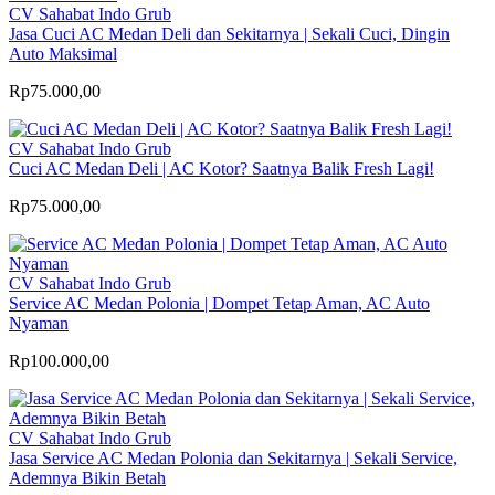
CV Sahabat Indo Grub
Jasa Cuci AC Medan Deli dan Sekitarnya | Sekali Cuci, Dingin
Auto Maksimal
Rp75.000,00
CV Sahabat Indo Grub
Cuci AC Medan Deli | AC Kotor? Saatnya Balik Fresh Lagi!
Rp75.000,00
CV Sahabat Indo Grub
Service AC Medan Polonia | Dompet Tetap Aman, AC Auto
Nyaman
Rp100.000,00
CV Sahabat Indo Grub
Jasa Service AC Medan Polonia dan Sekitarnya | Sekali Service,
Ademnya Bikin Betah