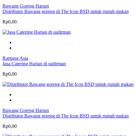
Bawang Goreng Harum
Distributor Bawang goreng di The Icon BSD untuk rumah makan
Rp0,00
Rantang Asia
Jasa Catering Harian di sudirman
Rp0,00
Bawang Goreng Harum
Distributor Bawang goreng di The Icon BSD untuk rumah makan
Rp0,00