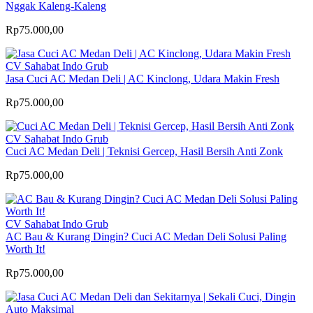
Nggak Kaleng-Kaleng
Rp75.000,00
CV Sahabat Indo Grub
Jasa Cuci AC Medan Deli | AC Kinclong, Udara Makin Fresh
Rp75.000,00
CV Sahabat Indo Grub
Cuci AC Medan Deli | Teknisi Gercep, Hasil Bersih Anti Zonk
Rp75.000,00
CV Sahabat Indo Grub
AC Bau & Kurang Dingin? Cuci AC Medan Deli Solusi Paling
Worth It!
Rp75.000,00