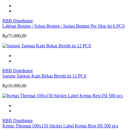
RBB Distributor
Lakban Bening / Solasi Bening / Isolasi Bening Per Slop Isi 6 PCS
Rp75.000,00
RBB Distributor
Sarung Tangan Kain Bekas Bersih isi 12 PCS
Rp10.000,00
RBB Distributor
Kertas Thermal 100x150 Sticker Label Kertas Resi ISI 500 pcs