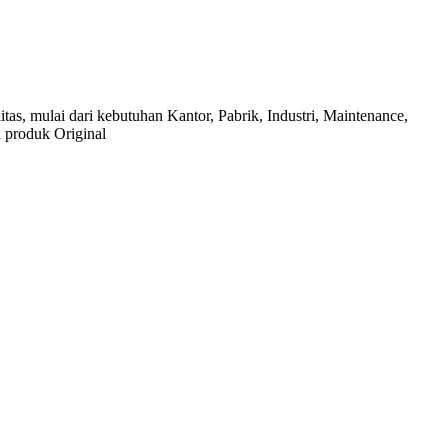
as, mulai dari kebutuhan Kantor, Pabrik, Industri, Maintenance,
 produk Original