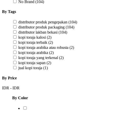
No Brand
(104)
By Tags
distributor produk pengepakan
(104)
distributor produk packaging
(104)
distributor lakban bekasi
(104)
kopi toraja kalosi
(2)
kopi toraja terbaik
(2)
kopi toraja arabika atau robusta
(2)
kopi toraja arabika
(2)
kopi toraja yang terkenal
(2)
kopi toraja sapan
(2)
jual kopi toraja
(1)
By Price
IDR
-
IDR
By Color