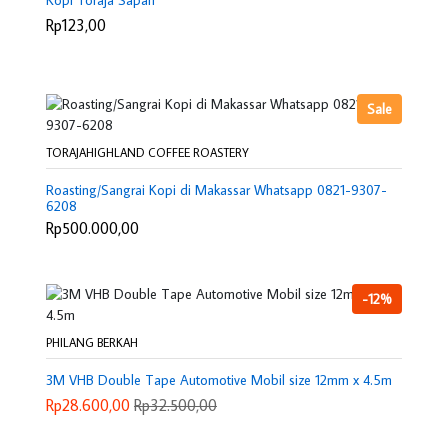
Rp123,00
Sale
TORAJAHIGHLAND COFFEE ROASTERY
Roasting/Sangrai Kopi di Makassar Whatsapp 0821-9307-
6208
Rp500.000,00
-12%
PHILANG BERKAH
3M VHB Double Tape Automotive Mobil size 12mm x 4.5m
Rp28.600,00
Rp32.500,00