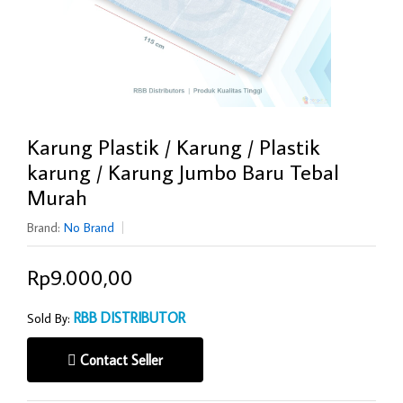
Karung Plastik / Karung / Plastik
karung / Karung Jumbo Baru Tebal
Murah
Brand:
No Brand
Rp9.000,00
RBB DISTRIBUTOR
Sold By:
Contact Seller