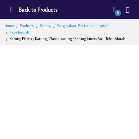
Back to Products
0
Home
Products
Barang
Pengepakan, Plester dan Logistik
Tape Industri
Karung Plastik / Karung / Plastik karung / Karung Jumbo Baru Tebal Murah