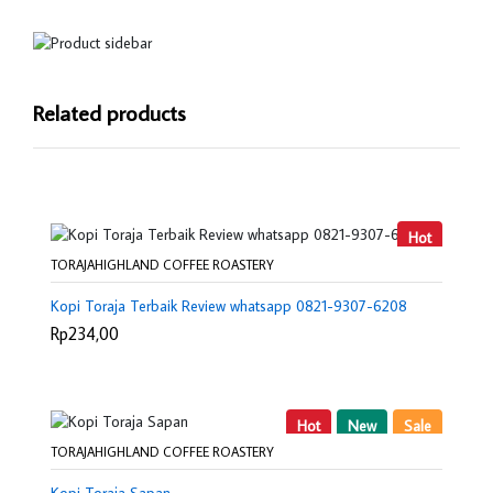
Related products
Hot
TORAJAHIGHLAND COFFEE ROASTERY
Kopi Toraja Terbaik Review whatsapp 0821-9307-6208
Rp234,00
Hot
New
Sale
TORAJAHIGHLAND COFFEE ROASTERY
Kopi Toraja Sapan