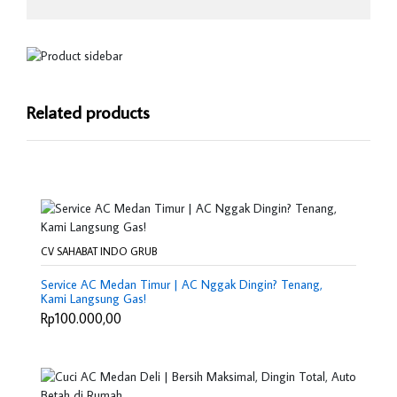
Related products
CV SAHABAT INDO GRUB
Service AC Medan Timur | AC Nggak Dingin? Tenang,
Kami Langsung Gas!
Rp100.000,00