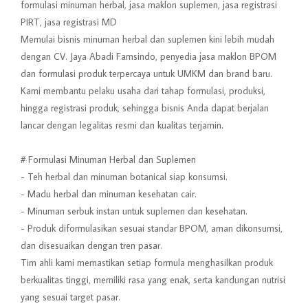
formulasi minuman herbal, jasa maklon suplemen, jasa registrasi
PIRT, jasa registrasi MD
Memulai bisnis minuman herbal dan suplemen kini lebih mudah
dengan CV. Jaya Abadi Famsindo, penyedia jasa maklon BPOM
dan formulasi produk terpercaya untuk UMKM dan brand baru.
Kami membantu pelaku usaha dari tahap formulasi, produksi,
hingga registrasi produk, sehingga bisnis Anda dapat berjalan
lancar dengan legalitas resmi dan kualitas terjamin.
# Formulasi Minuman Herbal dan Suplemen
- Teh herbal dan minuman botanical siap konsumsi.
- Madu herbal dan minuman kesehatan cair.
- Minuman serbuk instan untuk suplemen dan kesehatan.
- Produk diformulasikan sesuai standar BPOM, aman dikonsumsi,
dan disesuaikan dengan tren pasar.
Tim ahli kami memastikan setiap formula menghasilkan produk
berkualitas tinggi, memiliki rasa yang enak, serta kandungan nutrisi
yang sesuai target pasar.