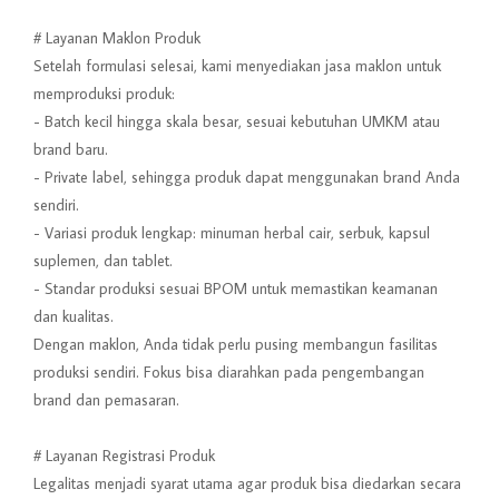
# Layanan Maklon Produk
Setelah formulasi selesai, kami menyediakan jasa maklon untuk
memproduksi produk:
- Batch kecil hingga skala besar, sesuai kebutuhan UMKM atau
brand baru.
- Private label, sehingga produk dapat menggunakan brand Anda
sendiri.
- Variasi produk lengkap: minuman herbal cair, serbuk, kapsul
suplemen, dan tablet.
- Standar produksi sesuai BPOM untuk memastikan keamanan
dan kualitas.
Dengan maklon, Anda tidak perlu pusing membangun fasilitas
produksi sendiri. Fokus bisa diarahkan pada pengembangan
brand dan pemasaran.
# Layanan Registrasi Produk
Legalitas menjadi syarat utama agar produk bisa diedarkan secara