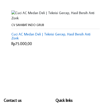
CV SAHABAT INDO GRUB
Cuci AC Medan Deli | Teknisi Gercep, Hasil Bersih Anti
Zonk
Rp75.000,00
Contact us
Quick links