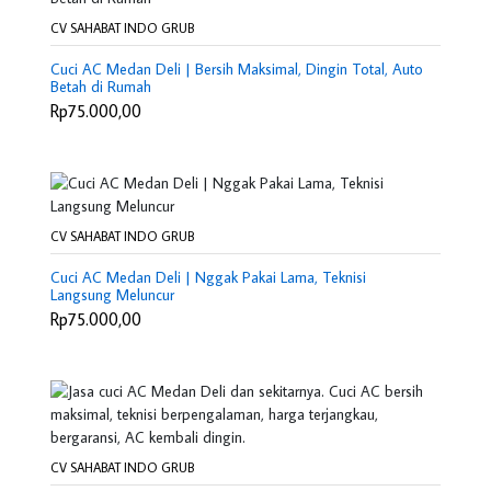
CV SAHABAT INDO GRUB
Cuci AC Medan Deli | Bersih Maksimal, Dingin Total, Auto
Betah di Rumah
Rp75.000,00
CV SAHABAT INDO GRUB
Cuci AC Medan Deli | Nggak Pakai Lama, Teknisi
Langsung Meluncur
Rp75.000,00
CV SAHABAT INDO GRUB