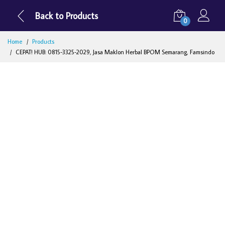
Back to Products
0
Home
Products
CEPAT! HUB: 0815-3325-2029, Jasa Maklon Herbal BPOM Semarang, Famsindo