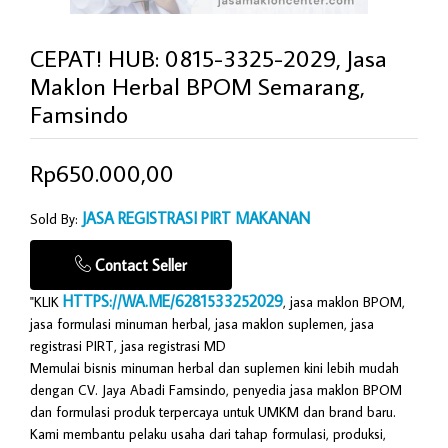
CEPAT! HUB: 0815-3325-2029, Jasa
Maklon Herbal BPOM Semarang,
Famsindo
Rp650.000,00
JASA REGISTRASI PIRT MAKANAN
Sold By:
Contact Seller
HTTPS://WA.ME/6281533252029
"KLIK
, jasa maklon BPOM,
jasa formulasi minuman herbal, jasa maklon suplemen, jasa
registrasi PIRT, jasa registrasi MD
Memulai bisnis minuman herbal dan suplemen kini lebih mudah
dengan CV. Jaya Abadi Famsindo, penyedia jasa maklon BPOM
dan formulasi produk terpercaya untuk UMKM dan brand baru.
Kami membantu pelaku usaha dari tahap formulasi, produksi,