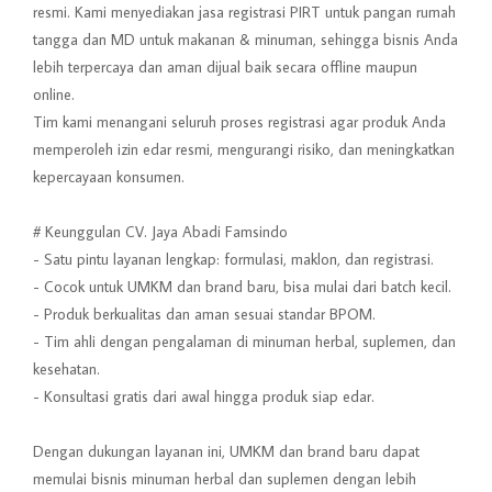
resmi. Kami menyediakan jasa registrasi PIRT untuk pangan rumah
tangga dan MD untuk makanan & minuman, sehingga bisnis Anda
lebih terpercaya dan aman dijual baik secara offline maupun
online.
Tim kami menangani seluruh proses registrasi agar produk Anda
memperoleh izin edar resmi, mengurangi risiko, dan meningkatkan
kepercayaan konsumen.
# Keunggulan CV. Jaya Abadi Famsindo
- Satu pintu layanan lengkap: formulasi, maklon, dan registrasi.
- Cocok untuk UMKM dan brand baru, bisa mulai dari batch kecil.
- Produk berkualitas dan aman sesuai standar BPOM.
- Tim ahli dengan pengalaman di minuman herbal, suplemen, dan
kesehatan.
- Konsultasi gratis dari awal hingga produk siap edar.
Dengan dukungan layanan ini, UMKM dan brand baru dapat
memulai bisnis minuman herbal dan suplemen dengan lebih