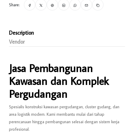
Share:
Description
Vendor
Jasa Pembangunan
Kawasan dan Komplek
Pergudangan
Spesialis konstruksi kawasan pergudangan, cluster gudang, dan
area logistik modern. Kami membantu mulai dari tahap
perencanaan hingga pembangunan selesai dengan sistem kerja
profesional.