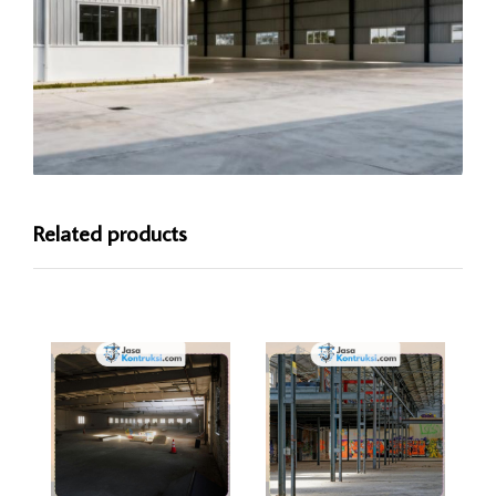
Related products