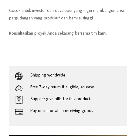
Cocok untuk investor dan developer yang ingin membangun area
pergudangan yang produktif dan bernilai tinggi.
Konsultasikan proyek Anda sekarang bersama tim kami.
Shipping worldwide
Free 7-day return if eligible, so easy
Supplier give bills for this product.
Pay online or when receiving goods