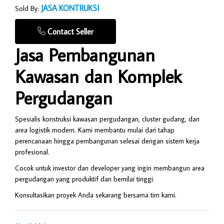
JASA KONTRUKSI
Sold By:
Contact Seller
Jasa Pembangunan
Kawasan dan Komplek
Pergudangan
Spesialis konstruksi kawasan pergudangan, cluster gudang, dan
area logistik modern. Kami membantu mulai dari tahap
perencanaan hingga pembangunan selesai dengan sistem kerja
profesional.
Cocok untuk investor dan developer yang ingin membangun area
pergudangan yang produktif dan bernilai tinggi.
Konsultasikan proyek Anda sekarang bersama tim kami.