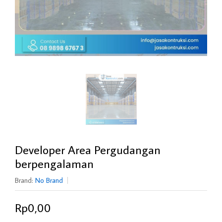
Developer Area Pergudangan
berpengalaman
Brand:
No Brand
Rp0,00