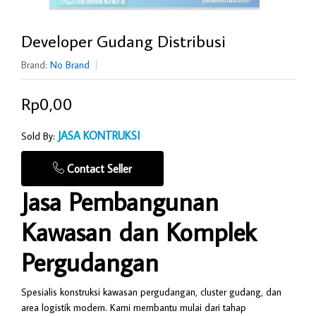
Developer Gudang Distribusi
Brand:
No Brand
Rp0,00
JASA KONTRUKSI
Sold By:
Contact Seller
Jasa Pembangunan
Kawasan dan Komplek
Pergudangan
Spesialis konstruksi kawasan pergudangan, cluster gudang, dan
area logistik modern. Kami membantu mulai dari tahap