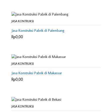
JASA KONTRUKSI
Jasa Konstruksi Pabrik di Palembang
Rp0,00
JASA KONTRUKSI
Jasa Konstruksi Pabrik di Makassar
Rp0,00
JASA KONTRUKSI