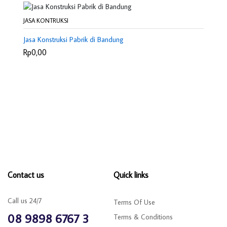
JASA KONTRUKSI
Jasa Konstruksi Pabrik di Bandung
Rp0,00
Contact us
Quick links
Call us 24/7
Terms Of Use
08 9898 6767 3
Terms & Conditions