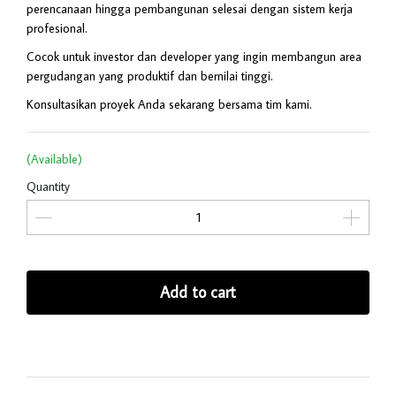
perencanaan hingga pembangunan selesai dengan sistem kerja
profesional.
Cocok untuk investor dan developer yang ingin membangun area
pergudangan yang produktif dan bernilai tinggi.
Konsultasikan proyek Anda sekarang bersama tim kami.
(Available)
Quantity
Add to cart