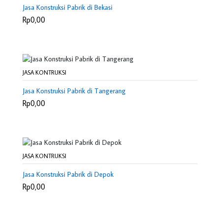
Jasa Konstruksi Pabrik di Bekasi
Rp0,00
JASA KONTRUKSI
Jasa Konstruksi Pabrik di Tangerang
Rp0,00
JASA KONTRUKSI
Jasa Konstruksi Pabrik di Depok
Rp0,00