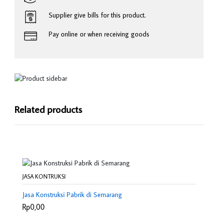
Supplier give bills for this product.
Pay online or when receiving goods
Related products
JASA KONTRUKSI
Jasa Konstruksi Pabrik di Semarang
Rp0,00