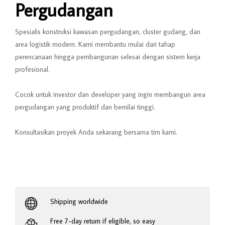
Pergudangan
Spesialis konstruksi kawasan pergudangan, cluster gudang, dan
area logistik modern. Kami membantu mulai dari tahap
perencanaan hingga pembangunan selesai dengan sistem kerja
profesional.
Cocok untuk investor dan developer yang ingin membangun area
pergudangan yang produktif dan bernilai tinggi.
Konsultasikan proyek Anda sekarang bersama tim kami.
Shipping worldwide
Free 7-day return if eligible, so easy