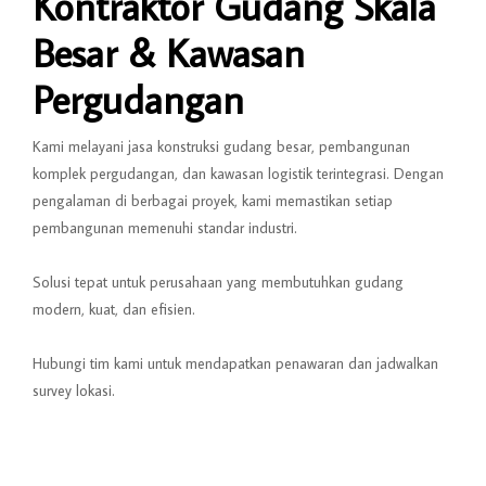
Kontraktor Gudang Skala
Besar & Kawasan
Pergudangan
Kami melayani jasa konstruksi gudang besar, pembangunan
komplek pergudangan, dan kawasan logistik terintegrasi. Dengan
pengalaman di berbagai proyek, kami memastikan setiap
pembangunan memenuhi standar industri.
Solusi tepat untuk perusahaan yang membutuhkan gudang
modern, kuat, dan efisien.
Hubungi tim kami untuk mendapatkan penawaran dan jadwalkan
survey lokasi.