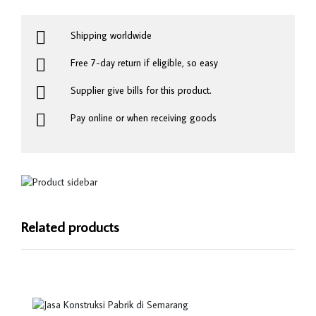
Shipping worldwide
Free 7-day return if eligible, so easy
Supplier give bills for this product.
Pay online or when receiving goods
Related products