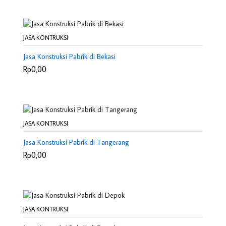
JASA KONTRUKSI
Jasa Konstruksi Pabrik di Bekasi
Rp0,00
JASA KONTRUKSI
Jasa Konstruksi Pabrik di Tangerang
Rp0,00
JASA KONTRUKSI