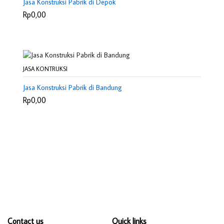
Jasa Konstruksi Pabrik di Depok
Rp0,00
JASA KONTRUKSI
Jasa Konstruksi Pabrik di Bandung
Rp0,00
Contact us
Quick links