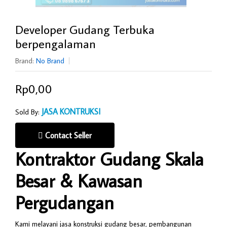
Developer Gudang Terbuka
berpengalaman
Brand:
No Brand
Rp0,00
JASA KONTRUKSI
Sold By:
Contact Seller
Kontraktor Gudang Skala
Besar & Kawasan
Pergudangan
Kami melayani jasa konstruksi gudang besar, pembangunan