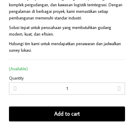
komplek pergudangan, dan kawasan logistik terintegrasi. Dengan
pengalaman di berbagai proyek, kami memastikan setiap
pembangunan memenuhi standar industri.
Solusi tepat untuk perusahaan yang membutuhkan gudang
modern, kuat, dan efisien.
Hubungi tim kami untuk mendapatkan penawaran dan jadwalkan
survey lokasi.
(Available)
Quantity
Add to cart