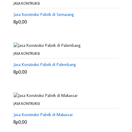
JASA KONTRUKSI
Jasa Konstruksi Pabrik di Semarang
Rp0,00
JASA KONTRUKSI
Jasa Konstruksi Pabrik di Palembang
Rp0,00
JASA KONTRUKSI
Jasa Konstruksi Pabrik di Makassar
Rp0,00