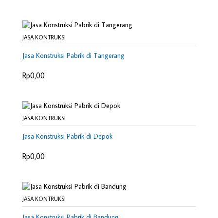
JASA KONTRUKSI
Jasa Konstruksi Pabrik di Tangerang
Rp0,00
JASA KONTRUKSI
Jasa Konstruksi Pabrik di Depok
Rp0,00
JASA KONTRUKSI
Jasa Konstruksi Pabrik di Bandung