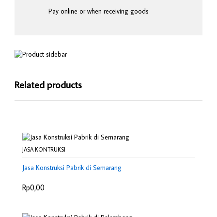
Pay online or when receiving goods
Related products
JASA KONTRUKSI
Jasa Konstruksi Pabrik di Semarang
Rp0,00