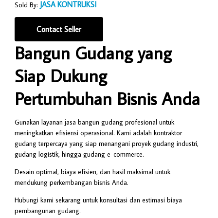
JASA KONTRUKSI
Sold By:
Contact Seller
Bangun Gudang yang
Siap Dukung
Pertumbuhan Bisnis Anda
Gunakan layanan jasa bangun gudang profesional untuk
meningkatkan efisiensi operasional. Kami adalah kontraktor
gudang terpercaya yang siap menangani proyek gudang industri,
gudang logistik, hingga gudang e-commerce.
Desain optimal, biaya efisien, dan hasil maksimal untuk
mendukung perkembangan bisnis Anda.
Hubungi kami sekarang untuk konsultasi dan estimasi biaya
pembangunan gudang.