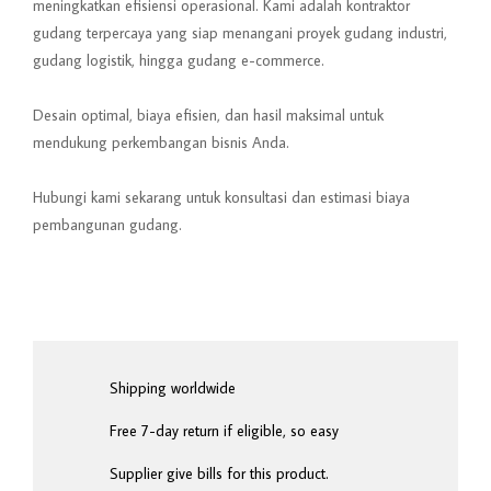
meningkatkan efisiensi operasional. Kami adalah kontraktor
gudang terpercaya yang siap menangani proyek gudang industri,
gudang logistik, hingga gudang e-commerce.
Desain optimal, biaya efisien, dan hasil maksimal untuk
mendukung perkembangan bisnis Anda.
Hubungi kami sekarang untuk konsultasi dan estimasi biaya
pembangunan gudang.
Shipping worldwide
Free 7-day return if eligible, so easy
Supplier give bills for this product.