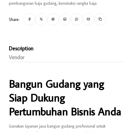
pembangunan baja gudang
,
konstruksi rangka baja
Share:
Description
Vendor
Bangun Gudang yang
Siap Dukung
Pertumbuhan Bisnis Anda
Gunakan layanan jasa bangun gudang profesional untuk