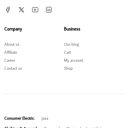
Company
Business
About us
Our blog
Affiliate
Cart
Career
My account
Contact us
Shop
Consumer Electric:
Jasa