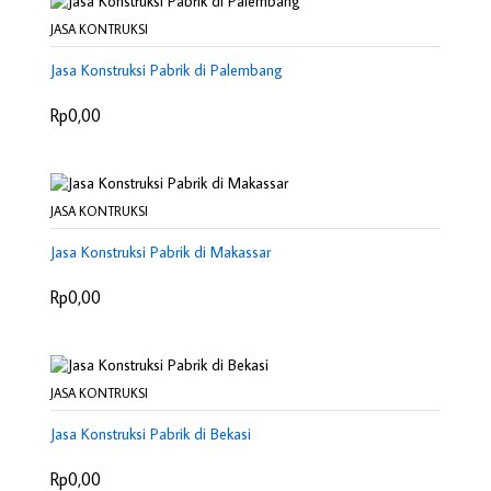
JASA KONTRUKSI
Jasa Konstruksi Pabrik di Palembang
Rp0,00
JASA KONTRUKSI
Jasa Konstruksi Pabrik di Makassar
Rp0,00
JASA KONTRUKSI
Jasa Konstruksi Pabrik di Bekasi
Rp0,00