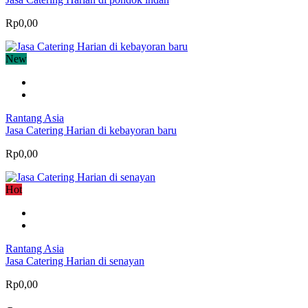
Rp0,00
New
Rantang Asia
Jasa Catering Harian di kebayoran baru
Rp0,00
Hot
Rantang Asia
Jasa Catering Harian di senayan
Rp0,00