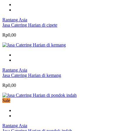
Rantang Asia
Jasa Catering Harian di cipete
Rp0,00
Rantang Asia
Jasa Catering Harian di kemang
Rp0,00
Sale
Rantang Asia
Jasa Catering Harian di pondok indah