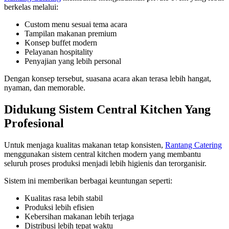
berkelas melalui:
Custom menu sesuai tema acara
Tampilan makanan premium
Konsep buffet modern
Pelayanan hospitality
Penyajian yang lebih personal
Dengan konsep tersebut, suasana acara akan terasa lebih hangat,
nyaman, dan memorable.
Didukung Sistem Central Kitchen Yang
Profesional
Untuk menjaga kualitas makanan tetap konsisten,
Rantang Catering
menggunakan sistem central kitchen modern yang membantu
seluruh proses produksi menjadi lebih higienis dan terorganisir.
Sistem ini memberikan berbagai keuntungan seperti:
Kualitas rasa lebih stabil
Produksi lebih efisien
Kebersihan makanan lebih terjaga
Distribusi lebih tepat waktu