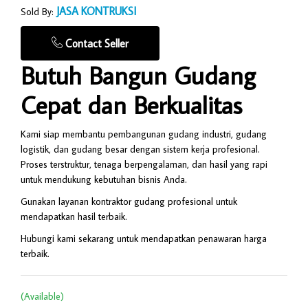
JASA KONTRUKSI
Sold By:
Contact Seller
Butuh Bangun Gudang
Cepat dan Berkualitas
Kami siap membantu pembangunan gudang industri, gudang
logistik, dan gudang besar dengan sistem kerja profesional.
Proses terstruktur, tenaga berpengalaman, dan hasil yang rapi
untuk mendukung kebutuhan bisnis Anda.
Gunakan layanan kontraktor gudang profesional untuk
mendapatkan hasil terbaik.
Hubungi kami sekarang untuk mendapatkan penawaran harga
terbaik.
(Available)