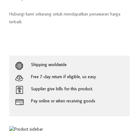
Hubungi kami sekarang untuk mendapatkan penawaran harga
terbaik.
Shipping worldwide
Free 7-day return if eligible, so easy
Supplier give bills for this product.
Pay online or when receiving goods