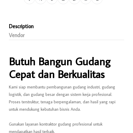
Description
Vendor
Butuh Bangun Gudang
Cepat dan Berkualitas
Kami siap membantu pembangunan gudang industri, gudang
logistik, dan gudang besar dengan sistem kerja profesional.
Proses terstruktur, tenaga berpengalaman, dan hasil yang rapi
untuk mendukung kebutuhan bisnis Anda.
Gunakan layanan kontraktor gudang profesional untuk
mendapatkan hasil terbaik.