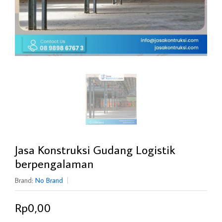
Jasa Konstruksi Gudang Logistik
berpengalaman
Brand:
No Brand
Rp0,00