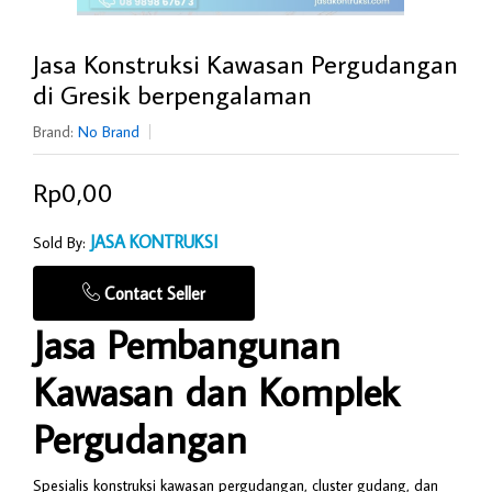
Jasa Konstruksi Kawasan Pergudangan
di Gresik berpengalaman
Brand:
No Brand
Rp0,00
JASA KONTRUKSI
Sold By:
Contact Seller
Jasa Pembangunan
Kawasan dan Komplek
Pergudangan
Spesialis konstruksi kawasan pergudangan, cluster gudang, dan