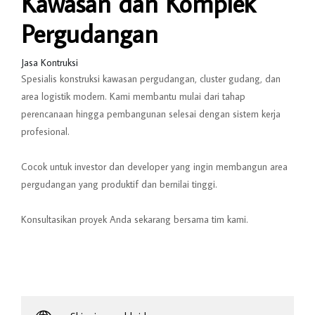
Kawasan dan Komplek
Pergudangan
Jasa Kontruksi
Spesialis konstruksi kawasan pergudangan, cluster gudang, dan
area logistik modern. Kami membantu mulai dari tahap
perencanaan hingga pembangunan selesai dengan sistem kerja
profesional.
Cocok untuk investor dan developer yang ingin membangun area
pergudangan yang produktif dan bernilai tinggi.
Konsultasikan proyek Anda sekarang bersama tim kami.