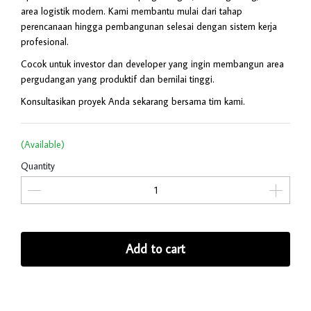
area logistik modern. Kami membantu mulai dari tahap
perencanaan hingga pembangunan selesai dengan sistem kerja
profesional.
Cocok untuk investor dan developer yang ingin membangun area
pergudangan yang produktif dan bernilai tinggi.
Konsultasikan proyek Anda sekarang bersama tim kami.
(Available)
Quantity
Add to cart