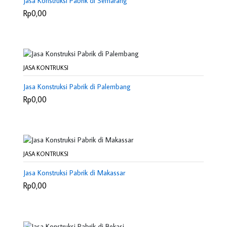
Jasa Konstruksi Pabrik di Semarang
Rp0,00
JASA KONTRUKSI
Jasa Konstruksi Pabrik di Palembang
Rp0,00
JASA KONTRUKSI
Jasa Konstruksi Pabrik di Makassar
Rp0,00