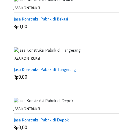
JASA KONTRUKSI
Jasa Konstruksi Pabrik di Bekasi
Rp0,00
JASA KONTRUKSI
Jasa Konstruksi Pabrik di Tangerang
Rp0,00
JASA KONTRUKSI
Jasa Konstruksi Pabrik di Depok
Rp0,00