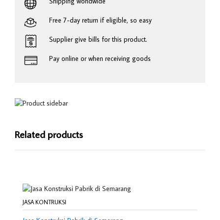
Shipping worldwide
Free 7-day return if eligible, so easy
Supplier give bills for this product.
Pay online or when receiving goods
Related products
JASA KONTRUKSI