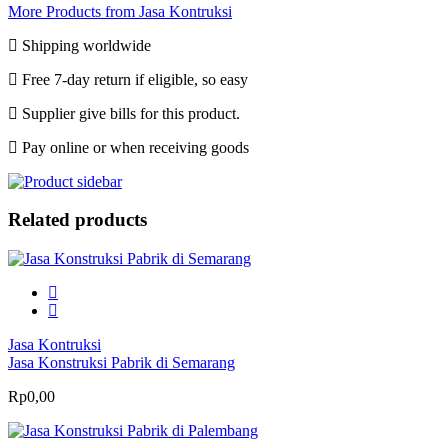
More Products from Jasa Kontruksi
Shipping worldwide
Free 7-day return if eligible, so easy
Supplier give bills for this product.
Pay online or when receiving goods
Related products
Jasa Kontruksi
Jasa Konstruksi Pabrik di Semarang
Rp0,00