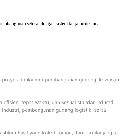
pembangunan selesai dengan sistem kerja profesional.
an proyek, mulai dari pembangunan gudang, kawasan
isien, tepat waktu, dan sesuai standar industri.
industri, pembangunan gudang logistik, serta
tikan hasil yang kokoh, aman, dan bernilai jangka