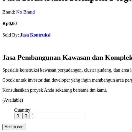
Brand:
No Brand
Rp0,00
Sold By:
Jasa Kontruksi
Contact Seller
Jasa Pembangunan Kawasan dan Komplek
Spesialis konstruksi kawasan pergudangan, cluster gudang, dan area
Cocok untuk investor dan developer yang ingin membangun area pergu
Konsultasikan proyek Anda sekarang bersama tim kami.
(Available)
Quantity
Add to cart