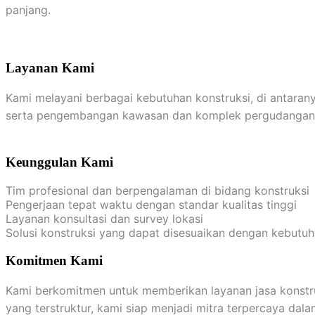
panjang.
Layanan Kami
Kami melayani berbagai kebutuhan konstruksi, di antaran
serta pengembangan kawasan dan komplek pergudangan
Keunggulan Kami
Tim profesional dan berpengalaman di bidang konstruksi
Pengerjaan tepat waktu dengan standar kualitas tinggi
Layanan konsultasi dan survey lokasi
Solusi konstruksi yang dapat disesuaikan dengan kebutu
Komitmen Kami
Kami berkomitmen untuk memberikan layanan jasa konstru
yang terstruktur, kami siap menjadi mitra terpercaya da