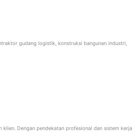
raktor gudang logistik, konstruksi bangunan industri,
klien. Dengan pendekatan profesional dan sistem kerja