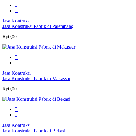
Jasa Kontruksi
Jasa Konstruksi Pabrik di Palembang
Rp0,00
Jasa Kontruksi
Jasa Konstruksi Pabrik di Makassar
Rp0,00
Jasa Kontruksi
Jasa Konstruksi Pabrik di Bekasi