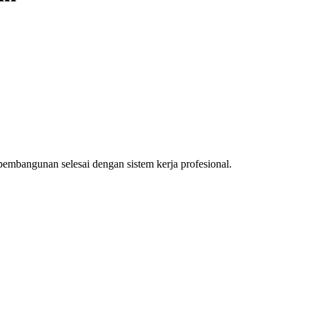
pembangunan selesai dengan sistem kerja profesional.