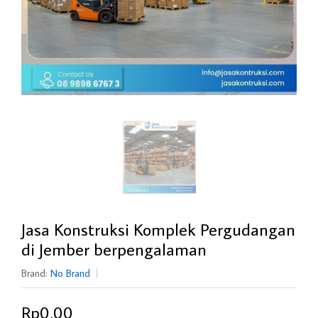
Jasa Konstruksi Komplek Pergudangan
di Jember berpengalaman
Brand:
No Brand
Rp0,00