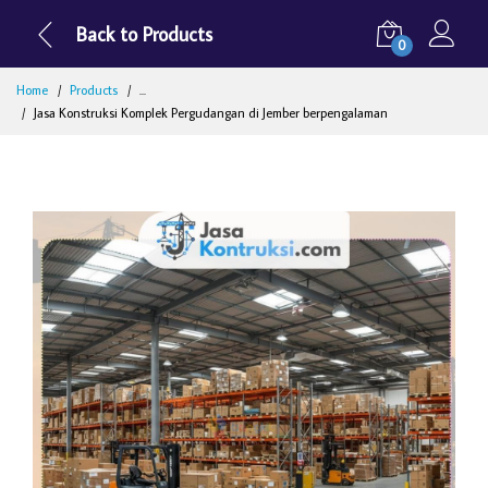
Back to Products
0
Home
Products
...
Jasa Konstruksi Komplek Pergudangan di Jember berpengalaman