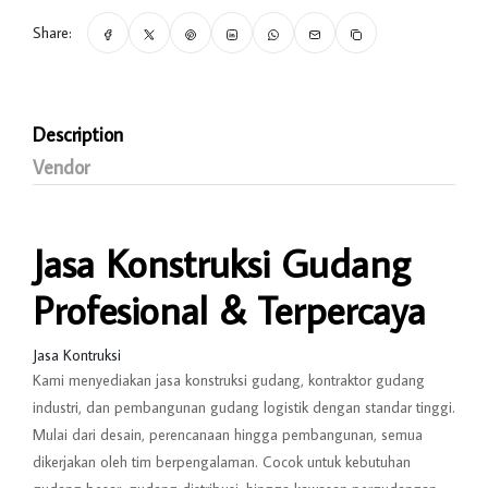
Share:
Description
Vendor
Jasa Konstruksi Gudang
Profesional & Terpercaya
Jasa Kontruksi
Kami menyediakan jasa konstruksi gudang, kontraktor gudang
industri, dan pembangunan gudang logistik dengan standar tinggi.
Mulai dari desain, perencanaan hingga pembangunan, semua
dikerjakan oleh tim berpengalaman. Cocok untuk kebutuhan