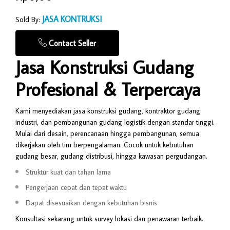
JASA KONTRUKSI
Sold By:
Contact Seller
Jasa Konstruksi Gudang
Profesional & Terpercaya
Kami menyediakan jasa konstruksi gudang, kontraktor gudang
industri, dan pembangunan gudang logistik dengan standar tinggi.
Mulai dari desain, perencanaan hingga pembangunan, semua
dikerjakan oleh tim berpengalaman. Cocok untuk kebutuhan
gudang besar, gudang distribusi, hingga kawasan pergudangan.
Struktur kuat dan tahan lama
Pengerjaan cepat dan tepat waktu
Dapat disesuaikan dengan kebutuhan bisnis
Konsultasi sekarang untuk survey lokasi dan penawaran terbaik.