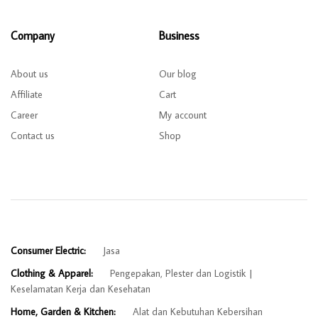
Company
Business
About us
Our blog
Affiliate
Cart
Career
My account
Contact us
Shop
Consumer Electric:
Jasa
Clothing & Apparel:
Pengepakan, Plester dan Logistik
Keselamatan Kerja dan Kesehatan
Home, Garden & Kitchen:
Alat dan Kebutuhan Kebersihan