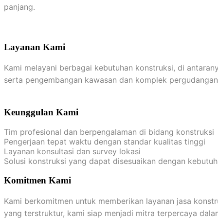
panjang.
Layanan Kami
Kami melayani berbagai kebutuhan konstruksi, di antaran
serta pengembangan kawasan dan komplek pergudangan
Keunggulan Kami
Tim profesional dan berpengalaman di bidang konstruksi
Pengerjaan tepat waktu dengan standar kualitas tinggi
Layanan konsultasi dan survey lokasi
Solusi konstruksi yang dapat disesuaikan dengan kebutu
Komitmen Kami
Kami berkomitmen untuk memberikan layanan jasa konstru
yang terstruktur, kami siap menjadi mitra terpercaya da