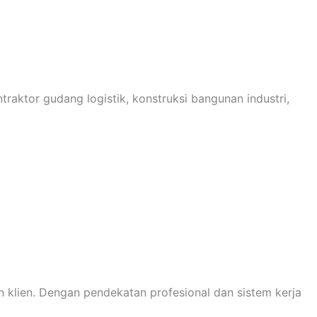
raktor gudang logistik, konstruksi bangunan industri,
klien. Dengan pendekatan profesional dan sistem kerja