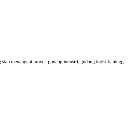
 siap menangani proyek gudang industri, gudang logistik, hingga