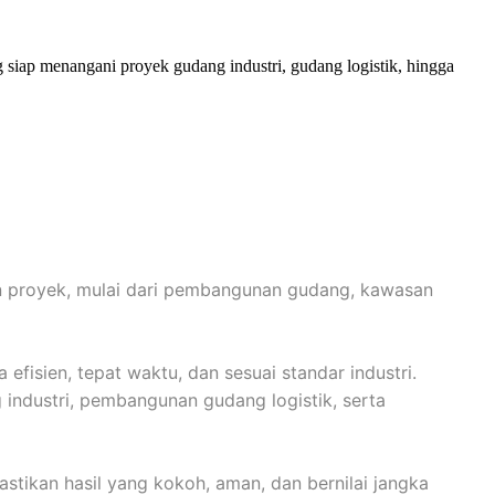
 siap menangani proyek gudang industri, gudang logistik, hingga
an proyek, mulai dari pembangunan gudang, kawasan
isien, tepat waktu, dan sesuai standar industri.
industri, pembangunan gudang logistik, serta
tikan hasil yang kokoh, aman, dan bernilai jangka