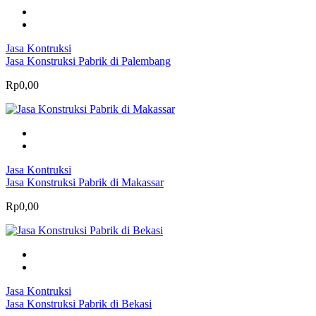
Jasa Kontruksi
Jasa Konstruksi Pabrik di Palembang
Rp0,00
Jasa Kontruksi
Jasa Konstruksi Pabrik di Makassar
Rp0,00
Jasa Kontruksi
Jasa Konstruksi Pabrik di Bekasi