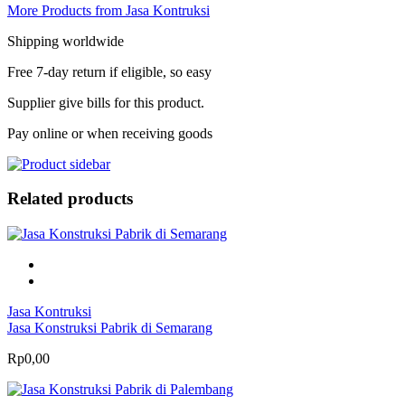
More Products from Jasa Kontruksi
Shipping worldwide
Free 7-day return if eligible, so easy
Supplier give bills for this product.
Pay online or when receiving goods
Related products
Jasa Kontruksi
Jasa Konstruksi Pabrik di Semarang
Rp0,00