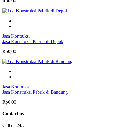
Rp0,00
Jasa Kontruksi
Jasa Konstruksi Pabrik di Depok
Rp0,00
Jasa Kontruksi
Jasa Konstruksi Pabrik di Bandung
Rp0,00
Contact us
Call us 24/7