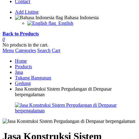
Contact
Add Listing
Bahasa Indonesia
English
Back to Products
0
No products in the cart.
Menu
Categories
Search
Cart
Home
Products
Jasa
Tukang Bangunan
Gedung
Jasa Konstruksi Sistem Pergudangan di Denpasar
berpengalaman
Jasa Konstruksi Sistem