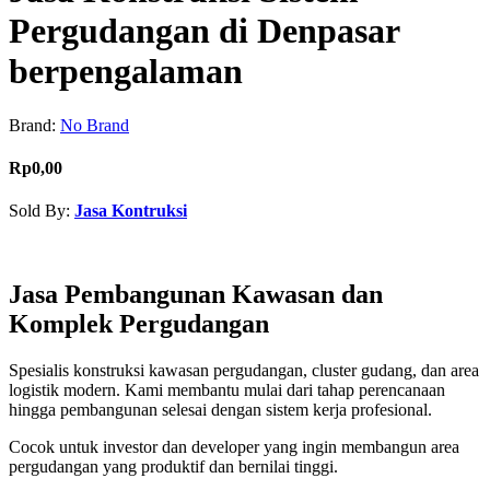
Pergudangan di Denpasar
berpengalaman
Brand:
No Brand
Rp0,00
Sold By:
Jasa Kontruksi
Contact Seller
Jasa Pembangunan Kawasan dan
Komplek Pergudangan
Spesialis konstruksi kawasan pergudangan, cluster gudang, dan area
logistik modern. Kami membantu mulai dari tahap perencanaan
hingga pembangunan selesai dengan sistem kerja profesional.
Cocok untuk investor dan developer yang ingin membangun area
pergudangan yang produktif dan bernilai tinggi.