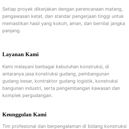
Setiap proyek dikerjakan dengan perencanaan matang,
pengawasan ketat, dan standar pengerjaan tinggi untuk
memastikan hasil yang kokoh, aman, dan bernilai jangka
panjang.
Layanan Kami
Kami melayani berbagai kebutuhan konstruksi, di
antaranya jasa konstruksi gudang, pembangunan
gudang besar, kontraktor gudang logistik, konstruksi
bangunan industri, serta pengembangan kawasan dan
komplek pergudangan.
Keunggulan Kami
Tim profesional dan berpengalaman di bidang konstruksi