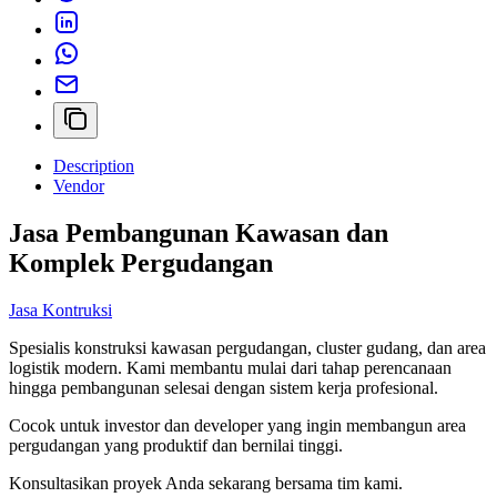
Description
Vendor
Jasa Pembangunan Kawasan dan
Komplek Pergudangan
Jasa Kontruksi
Spesialis konstruksi kawasan pergudangan, cluster gudang, dan area
logistik modern. Kami membantu mulai dari tahap perencanaan
hingga pembangunan selesai dengan sistem kerja profesional.
Cocok untuk investor dan developer yang ingin membangun area
pergudangan yang produktif dan bernilai tinggi.
Konsultasikan proyek Anda sekarang bersama tim kami.