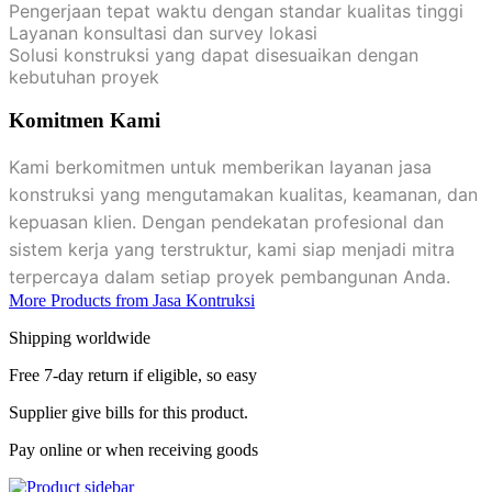
Pengerjaan tepat waktu dengan standar kualitas tinggi
Layanan konsultasi dan survey lokasi
Solusi konstruksi yang dapat disesuaikan dengan
kebutuhan proyek
Komitmen Kami
Kami berkomitmen untuk memberikan layanan jasa
konstruksi yang mengutamakan kualitas, keamanan, dan
kepuasan klien. Dengan pendekatan profesional dan
sistem kerja yang terstruktur, kami siap menjadi mitra
terpercaya dalam setiap proyek pembangunan Anda.
More Products from Jasa Kontruksi
Shipping worldwide
Free 7-day return if eligible, so easy
Supplier give bills for this product.
Pay online or when receiving goods