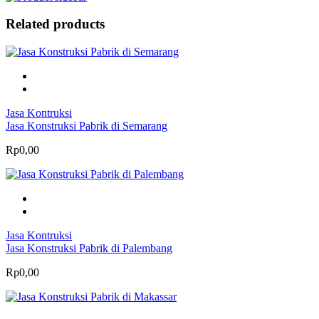
Related products
Jasa Kontruksi
Jasa Konstruksi Pabrik di Semarang
Rp0,00
Jasa Kontruksi
Jasa Konstruksi Pabrik di Palembang
Rp0,00