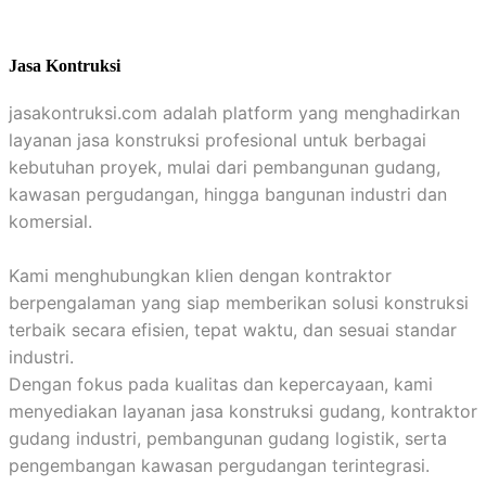
Jasa Kontruksi
jasakontruksi.com adalah platform yang menghadirkan
layanan jasa konstruksi profesional untuk berbagai
kebutuhan proyek, mulai dari pembangunan gudang,
kawasan pergudangan, hingga bangunan industri dan
komersial.
Kami menghubungkan klien dengan kontraktor
berpengalaman yang siap memberikan solusi konstruksi
terbaik secara efisien, tepat waktu, dan sesuai standar
industri.
Dengan fokus pada kualitas dan kepercayaan, kami
menyediakan layanan jasa konstruksi gudang, kontraktor
gudang industri, pembangunan gudang logistik, serta
pengembangan kawasan pergudangan terintegrasi.