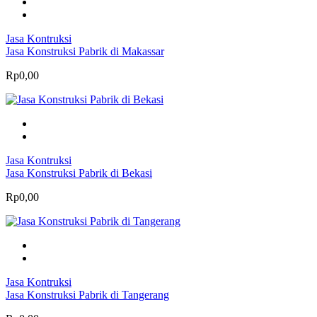
Jasa Kontruksi
Jasa Konstruksi Pabrik di Makassar
Rp0,00
Jasa Kontruksi
Jasa Konstruksi Pabrik di Bekasi
Rp0,00
Jasa Kontruksi
Jasa Konstruksi Pabrik di Tangerang