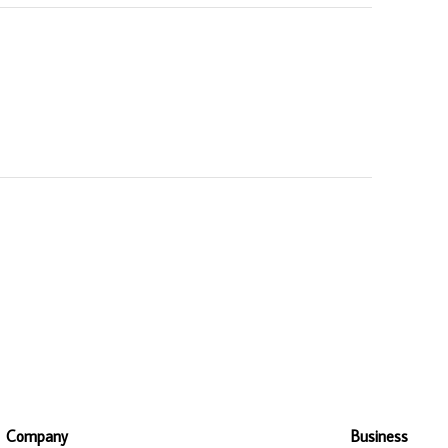
Company
Business