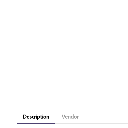
Description
Vendor