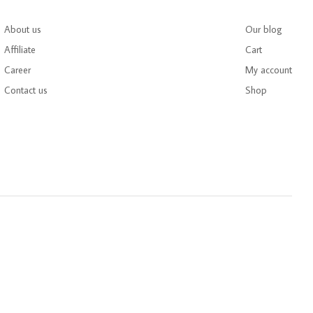
About us
Our blog
Affiliate
Cart
Career
My account
Contact us
Shop