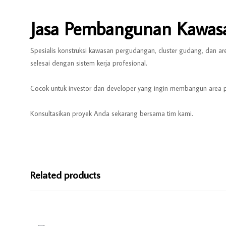
Jasa Pembangunan Kawas
Spesialis konstruksi kawasan pergudangan, cluster gudang, dan 
selesai dengan sistem kerja profesional.
Cocok untuk investor dan developer yang ingin membangun area pe
Konsultasikan proyek Anda sekarang bersama tim kami.
Related products