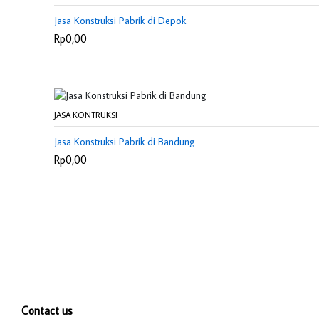
Jasa Konstruksi Pabrik di Depok
Rp0,00
JASA KONTRUKSI
Jasa Konstruksi Pabrik di Bandung
Rp0,00
Contact us