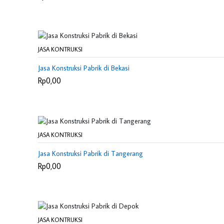
JASA KONTRUKSI
Jasa Konstruksi Pabrik di Bekasi
Rp0,00
JASA KONTRUKSI
Jasa Konstruksi Pabrik di Tangerang
Rp0,00
JASA KONTRUKSI