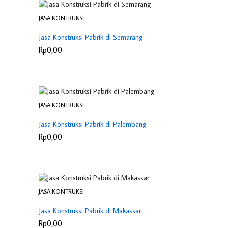
JASA KONTRUKSI
Jasa Konstruksi Pabrik di Semarang
Rp0,00
JASA KONTRUKSI
Jasa Konstruksi Pabrik di Palembang
Rp0,00
JASA KONTRUKSI
Jasa Konstruksi Pabrik di Makassar
Rp0,00