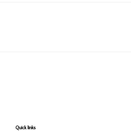
Quick links