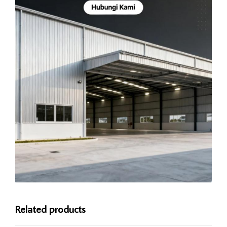
Related products