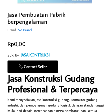
Jasa Pembuatan Pabrik
berpengalaman
Brand:
No Brand
Rp0,00
JASA KONTRUKSI
Sold By:
Contact Seller
Jasa Konstruksi Gudang
Profesional & Terpercaya
Kami menyediakan jasa konstruksi gudang, kontraktor gudang
industri, dan pembangunan gudang logistik dengan standar tinggi.
Mulai dari desain, perencanaan hingga pembangunan, semua