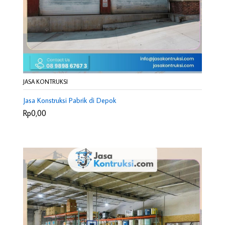
JASA KONTRUKSI
Jasa Konstruksi Pabrik di Depok
Rp0,00