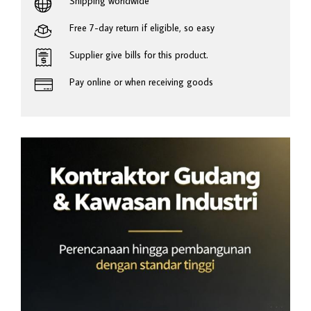
Shipping worldwide
Free 7-day return if eligible, so easy
Supplier give bills for this product.
Pay online or when receiving goods