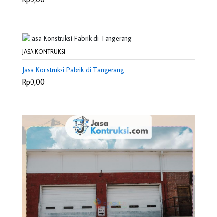
JASA KONTRUKSI
Jasa Konstruksi Pabrik di Tangerang
Rp0,00