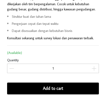
dikerjakan oleh tim berpengalaman. Cocok untuk kebutuhan
gudang besar, gudang distribusi, hingga kawasan pergudangan.
Struktur kuat dan tahan lama
Pengerjaan cepat dan tepat waktu
Dapat disesuaikan dengan kebutuhan bisnis
Konsultasi sekarang untuk survey lokasi dan penawaran terbaik.
(Available)
Quantity
Add to cart