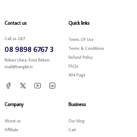
Contact us
Quick links
Call us 24/7
Terms Of Use
08 9898 6767 3
Terms & Conditions
Refund Policy
Bekasi Utara, Kota Bekasi
FAQs
mail@bangkit.in
404 Page
Company
Business
About us
Our blog
Affiliate
Cart