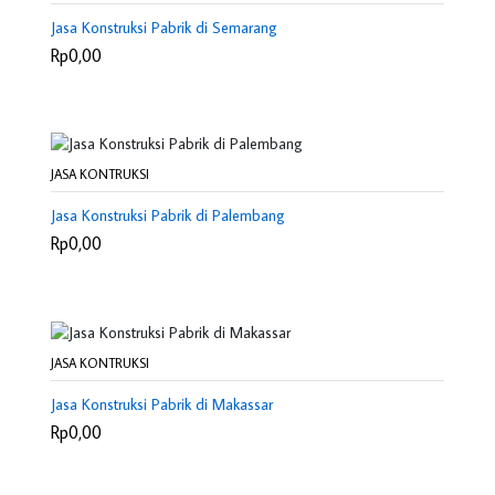
Jasa Konstruksi Pabrik di Semarang
Rp0,00
JASA KONTRUKSI
Jasa Konstruksi Pabrik di Palembang
Rp0,00
JASA KONTRUKSI
Jasa Konstruksi Pabrik di Makassar
Rp0,00