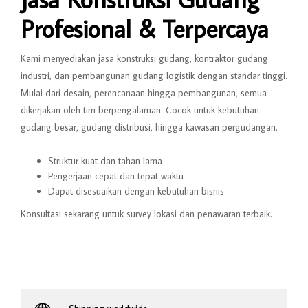
Profesional & Terpercaya
Kami menyediakan jasa konstruksi gudang, kontraktor gudang
industri, dan pembangunan gudang logistik dengan standar tinggi.
Mulai dari desain, perencanaan hingga pembangunan, semua
dikerjakan oleh tim berpengalaman. Cocok untuk kebutuhan
gudang besar, gudang distribusi, hingga kawasan pergudangan.
Struktur kuat dan tahan lama
Pengerjaan cepat dan tepat waktu
Dapat disesuaikan dengan kebutuhan bisnis
Konsultasi sekarang untuk survey lokasi dan penawaran terbaik.