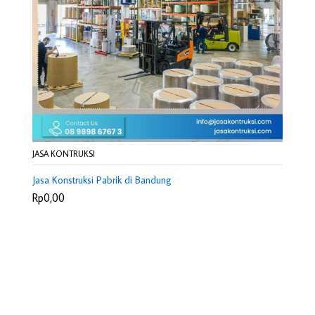
JASA KONTRUKSI
Jasa Konstruksi Pabrik di Bandung
Rp0,00