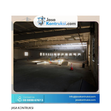
JASA KONTRUKSI