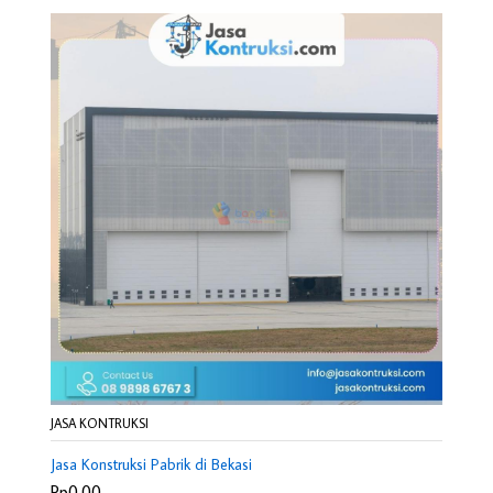
JASA KONTRUKSI
Jasa Konstruksi Pabrik di Bekasi
Rp0,00