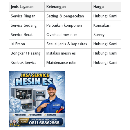
Jenis Layanan
Keterangan
Harga
Service Ringan
Setting & pengecekan
Hubungi Kami
Service Sedang
Perbaikan komponen
Konsultasi
Service Berat
Overhaul mesin es
Survey
Isi Freon
Sesuai jenis & kapasitas
Hubungi Kami
Bongkar / Pasang
Instalasi mesin es
Hubungi Kami
Kontrak Service
Maintenance rutin
Hubungi Kami