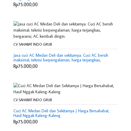
Rp75.000,00
CV SAHABAT INDO GRUB
Jasa cuci AC Medan Deli dan sekitarnya. Cuci AC bersih
maksimal, teknisi berpengalaman, harga terjangkau,
bergaransi, AC kembali dingin.
Rp75.000,00
CV SAHABAT INDO GRUB
Cuci AC Medan Deli dan Sekitarnya | Harga Bersahabat,
Hasil Nggak Kaleng-Kaleng
Rp75.000,00