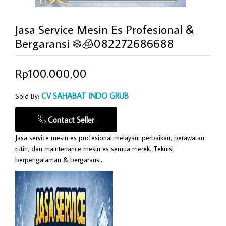
Jasa Service Mesin Es Profesional &
Bergaransi ❄️🧊082272686688
Rp100.000,00
CV SAHABAT INDO GRUB
Sold By:
Contact Seller
Jasa service mesin es profesional melayani perbaikan, perawatan
rutin, dan maintenance mesin es semua merek. Teknisi
berpengalaman & bergaransi.