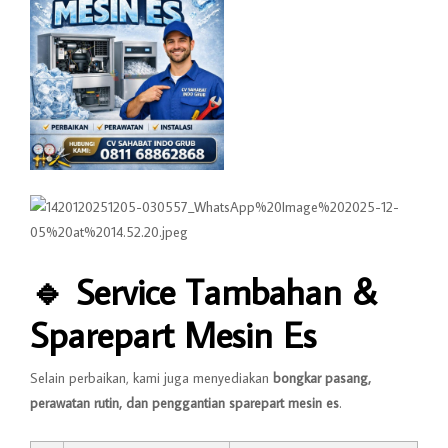
🔹
Service Tambahan &
Sparepart Mesin Es
Selain perbaikan, kami juga menyediakan
bongkar pasang,
perawatan rutin, dan penggantian sparepart mesin es
.