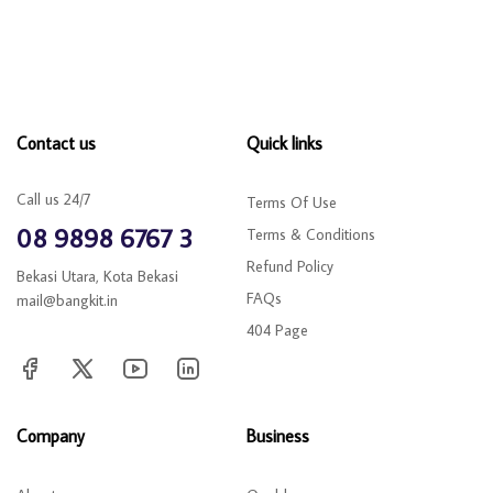
Contact us
Quick links
Call us 24/7
Terms Of Use
08 9898 6767 3
Terms & Conditions
Refund Policy
Bekasi Utara, Kota Bekasi
FAQs
mail@bangkit.in
404 Page
Company
Business