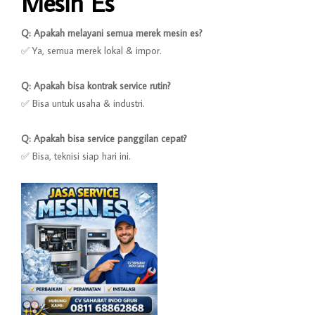
Mesin Es
Q: Apakah melayani semua merek mesin es?
✅ Ya, semua merek lokal & impor.
Q: Apakah bisa kontrak service rutin?
✅ Bisa untuk usaha & industri.
Q: Apakah bisa service panggilan cepat?
✅ Bisa, teknisi siap hari ini.