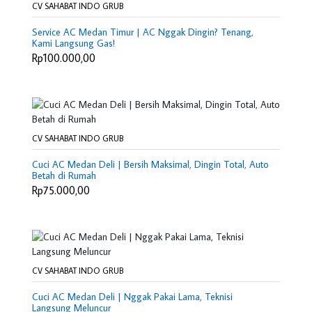
CV SAHABAT INDO GRUB
Service AC Medan Timur | AC Nggak Dingin? Tenang,
Kami Langsung Gas!
Rp100.000,00
CV SAHABAT INDO GRUB
Cuci AC Medan Deli | Bersih Maksimal, Dingin Total, Auto
Betah di Rumah
Rp75.000,00
CV SAHABAT INDO GRUB
Cuci AC Medan Deli | Nggak Pakai Lama, Teknisi
Langsung Meluncur