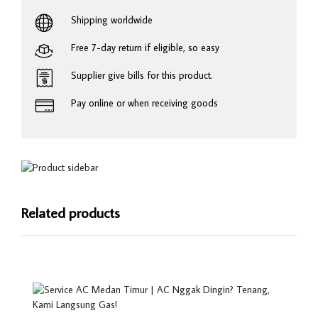
Shipping worldwide
Free 7-day return if eligible, so easy
Supplier give bills for this product.
Pay online or when receiving goods
Related products