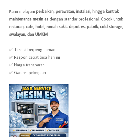
Kami melayani
perbaikan, perawatan, instalasi, hingga kontrak
maintenance mesin es
dengan standar profesional. Cocok untuk
restoran, cafe, hotel, rumah sakit, depot es, pabrik, cold storage,
swalayan, dan UMKM
.
✅ Teknisi berpengalaman
✅ Respon cepat bisa hari ini
✅ Harga transparan
✅ Garansi pekerjaan