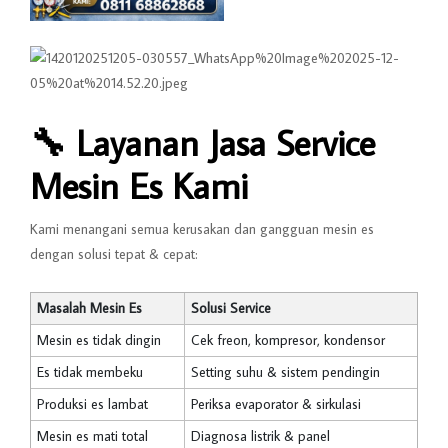
🔧
Layanan Jasa Service
Mesin Es Kami
Kami menangani semua kerusakan dan gangguan mesin es
dengan solusi tepat & cepat:
Masalah Mesin Es
Solusi Service
Mesin es tidak dingin
Cek freon, kompresor, kondensor
Es tidak membeku
Setting suhu & sistem pendingin
Produksi es lambat
Periksa evaporator & sirkulasi
Mesin es mati total
Diagnosa listrik & panel