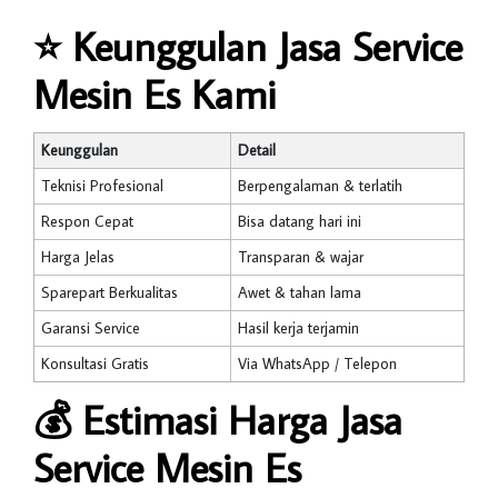
⭐
Keunggulan Jasa Service
Mesin Es Kami
Keunggulan
Detail
Teknisi Profesional
Berpengalaman & terlatih
Respon Cepat
Bisa datang hari ini
Harga Jelas
Transparan & wajar
Sparepart Berkualitas
Awet & tahan lama
Garansi Service
Hasil kerja terjamin
Konsultasi Gratis
Via WhatsApp / Telepon
💰
Estimasi Harga Jasa
Service Mesin Es