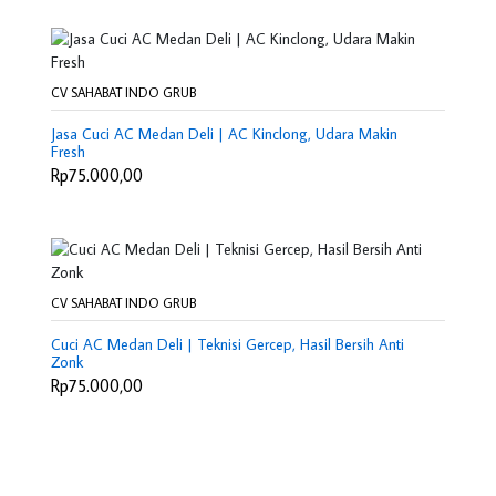
CV SAHABAT INDO GRUB
Jasa Cuci AC Medan Deli | AC Kinclong, Udara Makin
Fresh
Rp75.000,00
CV SAHABAT INDO GRUB
Cuci AC Medan Deli | Teknisi Gercep, Hasil Bersih Anti
Zonk
Rp75.000,00