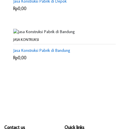
Jasa Konstruksi Pabrik di Depok
Rp0,00
JASA KONTRUKSI
Jasa Konstruksi Pabrik di Bandung
Rp0,00
Contact us
Quick links