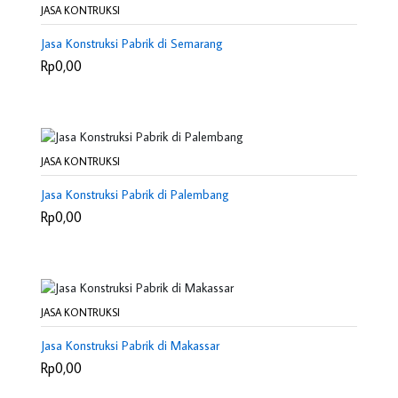
JASA KONTRUKSI
Jasa Konstruksi Pabrik di Semarang
Rp0,00
JASA KONTRUKSI
Jasa Konstruksi Pabrik di Palembang
Rp0,00
JASA KONTRUKSI
Jasa Konstruksi Pabrik di Makassar
Rp0,00