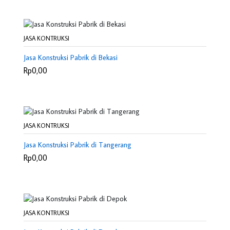
JASA KONTRUKSI
Jasa Konstruksi Pabrik di Bekasi
Rp0,00
JASA KONTRUKSI
Jasa Konstruksi Pabrik di Tangerang
Rp0,00
JASA KONTRUKSI