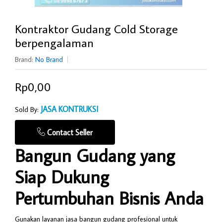
Kontraktor Gudang Cold Storage
berpengalaman
Brand:
No Brand
Rp0,00
JASA KONTRUKSI
Sold By:
Contact Seller
Bangun Gudang yang
Siap Dukung
Pertumbuhan Bisnis Anda
Gunakan layanan jasa bangun gudang profesional untuk