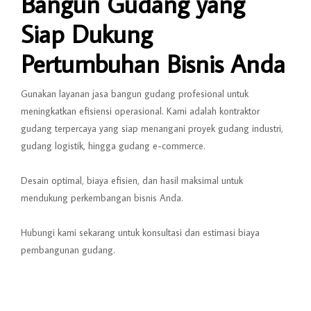
Bangun Gudang yang
Siap Dukung
Pertumbuhan Bisnis Anda
Gunakan layanan jasa bangun gudang profesional untuk
meningkatkan efisiensi operasional. Kami adalah kontraktor
gudang terpercaya yang siap menangani proyek gudang industri,
gudang logistik, hingga gudang e-commerce.
Desain optimal, biaya efisien, dan hasil maksimal untuk
mendukung perkembangan bisnis Anda.
Hubungi kami sekarang untuk konsultasi dan estimasi biaya
pembangunan gudang.