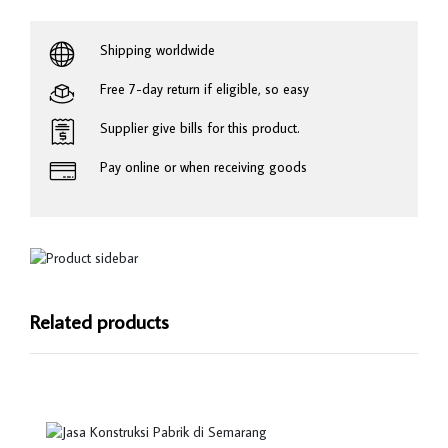
Shipping worldwide
Free 7-day return if eligible, so easy
Supplier give bills for this product.
Pay online or when receiving goods
Related products