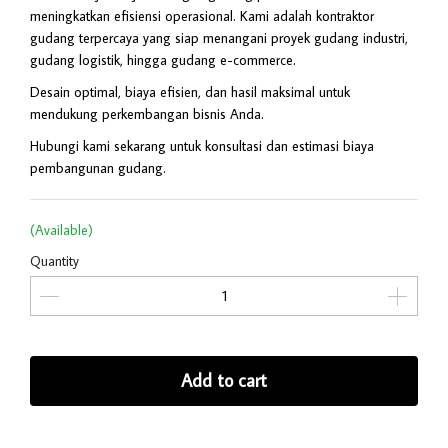
meningkatkan efisiensi operasional. Kami adalah kontraktor
gudang terpercaya yang siap menangani proyek gudang industri,
gudang logistik, hingga gudang e-commerce.
Desain optimal, biaya efisien, dan hasil maksimal untuk
mendukung perkembangan bisnis Anda.
Hubungi kami sekarang untuk konsultasi dan estimasi biaya
pembangunan gudang.
(Available)
Quantity
Add to cart