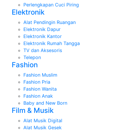
Perlengkapan Cuci Piring
Elektronik
Alat Pendingin Ruangan
Elektronik Dapur
Elektronik Kantor
Elektronik Rumah Tangga
TV dan Aksesoris
Telepon
Fashion
Fashion Muslim
Fashion Pria
Fashion Wanita
Fashion Anak
Baby and New Born
Film & Musik
Alat Musik Digital
Alat Musik Gesek