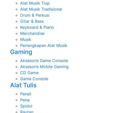
Alat Musik Tiup
Alat Musik Tradisional
Drum & Perkusi
Gitar & Bass
Keyboard & Piano
Merchandise
Musik
Perlengkapan Alat Musik
Gaming
Aksesoris Game Console
Aksesoris Mobile Gaming
CD Game
Game Console
Alat Tulis
Pensil
Pena
Spidol
Rautan