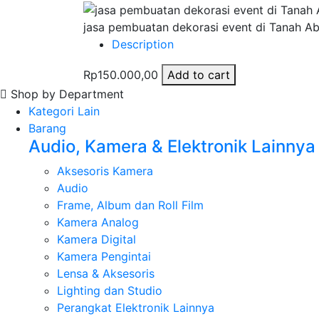
jasa pembuatan dekorasi event di Tanah A
Description
Rp150.000,00
Add to cart
Shop by Department
Kategori Lain
Barang
Audio, Kamera & Elektronik Lainnya
Aksesoris Kamera
Audio
Frame, Album dan Roll Film
Kamera Analog
Kamera Digital
Kamera Pengintai
Lensa & Aksesoris
Lighting dan Studio
Perangkat Elektronik Lainnya