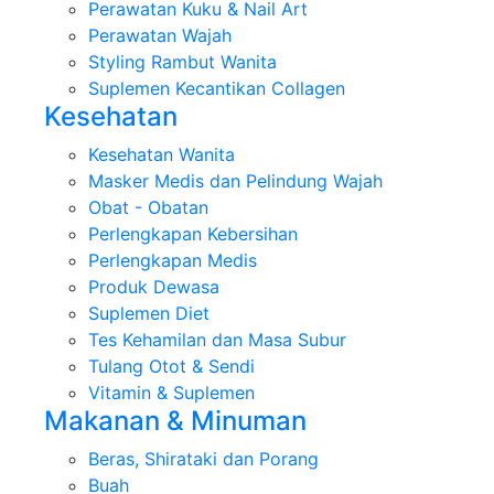
Perawatan Kuku & Nail Art
Perawatan Wajah
Styling Rambut Wanita
Suplemen Kecantikan Collagen
Kesehatan
Kesehatan Wanita
Masker Medis dan Pelindung Wajah
Obat - Obatan
Perlengkapan Kebersihan
Perlengkapan Medis
Produk Dewasa
Suplemen Diet
Tes Kehamilan dan Masa Subur
Tulang Otot & Sendi
Vitamin & Suplemen
Makanan & Minuman
Beras, Shirataki dan Porang
Buah