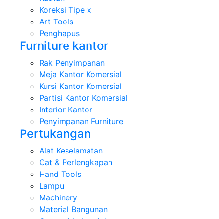
Koreksi Tipe x
Art Tools
Penghapus
Furniture kantor
Rak Penyimpanan
Meja Kantor Komersial
Kursi Kantor Komersial
Partisi Kantor Komersial
Interior Kantor
Penyimpanan Furniture
Pertukangan
Alat Keselamatan
Cat & Perlengkapan
Hand Tools
Lampu
Machinery
Material Bangunan