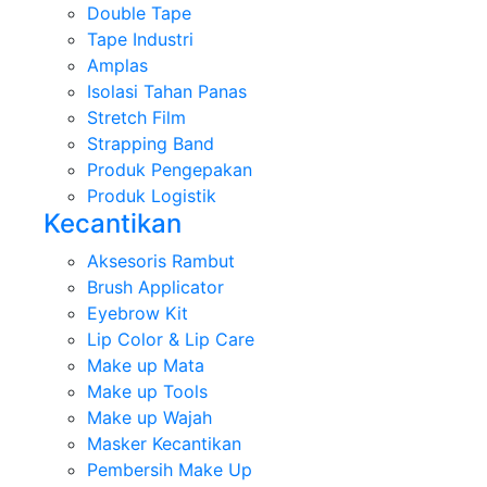
Double Tape
Tape Industri
Amplas
Isolasi Tahan Panas
Stretch Film
Strapping Band
Produk Pengepakan
Produk Logistik
Kecantikan
Aksesoris Rambut
Brush Applicator
Eyebrow Kit
Lip Color & Lip Care
Make up Mata
Make up Tools
Make up Wajah
Masker Kecantikan
Pembersih Make Up