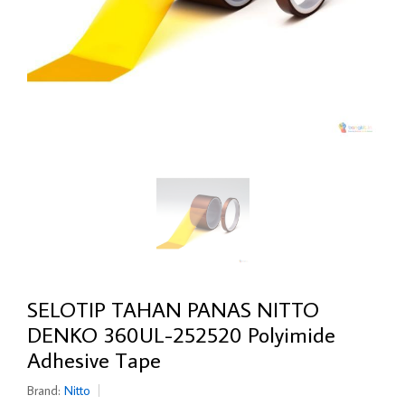
SELOTIP TAHAN PANAS NITTO
DENKO 360UL-252520 Polyimide
Adhesive Tape
Brand:
Nitto