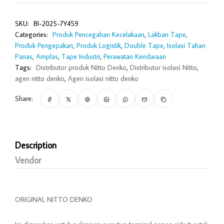
SKU:
BI-2025-7Y459
Categories:
Produk Pencegahan Kecelakaan
,
Lakban Tape
,
Produk Pengepakan
,
Produk Logistik
,
Double Tape
,
Isolasi Tahan
Panas
,
Amplas
,
Tape Industri
,
Perawatan Kendaraan
Tags:
Distributor produk Nitto Denko
,
Distributor isolasi Nitto
,
agen nitto denko
,
Agen isolasi nitto denko
Share:
Description
Vendor
ORIGINAL NITTO DENKO