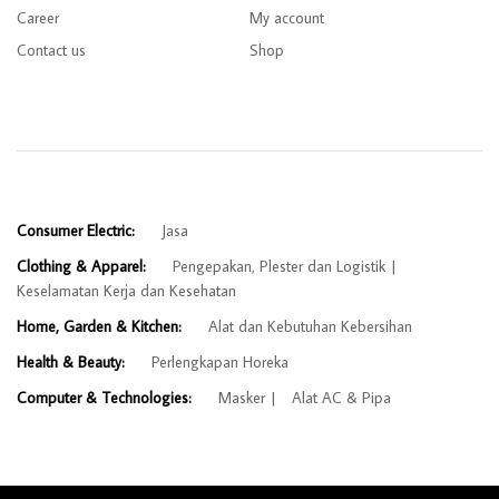
Career
My account
Contact us
Shop
Consumer Electric:
Jasa
Clothing & Apparel:
Pengepakan, Plester dan Logistik
Keselamatan Kerja dan Kesehatan
Home, Garden & Kitchen:
Alat dan Kebutuhan Kebersihan
Health & Beauty:
Perlengkapan Horeka
Computer & Technologies:
Masker
Alat AC & Pipa