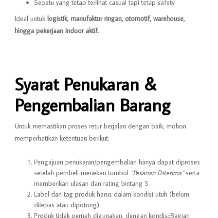
Sepatu yang tetap terlihat casual tapi tetap safety
Ideal untuk
logistik, manufaktur ringan, otomotif, warehouse,
hingga pekerjaan indoor aktif
.
Syarat Penukaran &
Pengembalian Barang
Untuk memastikan proses retur berjalan dengan baik, mohon
memperhatikan ketentuan berikut:
Pengajuan penukaran/pengembalian hanya dapat diproses
setelah pembeli menekan tombol
“Pesanan Diterima”
serta
memberikan ulasan dan rating bintang 5.
Label dan tag produk harus dalam kondisi utuh (belum
dilepas atau dipotong).
Produk tidak pernah digunakan, dengan kondisi:Bagian