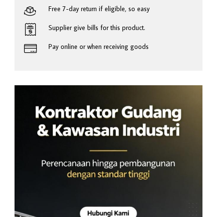
Free 7-day return if eligible, so easy
Supplier give bills for this product.
Pay online or when receiving goods