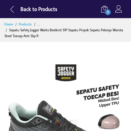
Back to Products
0
Home
Products
...
Sepatu Safety Jogger Works Bestknit S1P Sepatu Proyek Sepatu Pekerja Wanita
Steel Toecap Anti Slip R