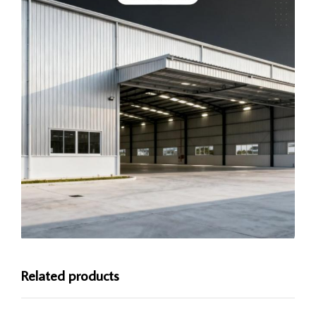
Related products