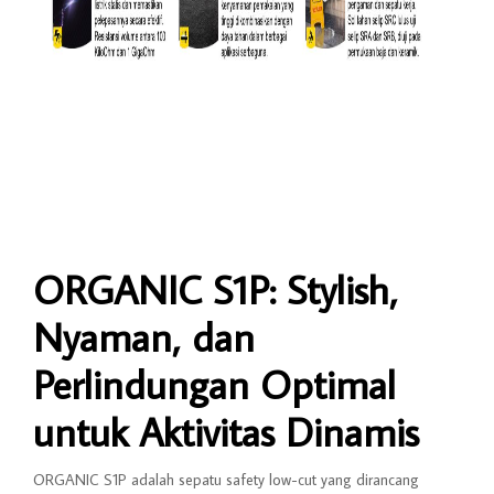
ORGANIC S1P: Stylish,
Nyaman, dan
Perlindungan Optimal
untuk Aktivitas Dinamis
ORGANIC S1P adalah sepatu safety low-cut yang dirancang