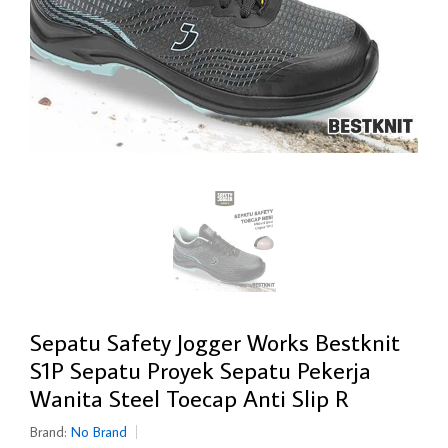
Sepatu Safety Jogger Works Bestknit
S1P Sepatu Proyek Sepatu Pekerja
Wanita Steel Toecap Anti Slip R
Brand:
No Brand