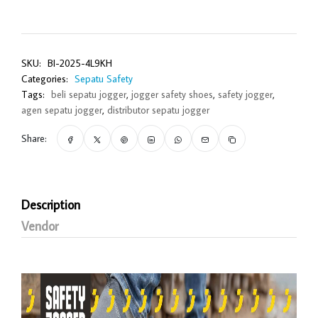
SKU:
BI-2025-4L9KH
Categories:
Sepatu Safety
Tags:
beli sepatu jogger
,
jogger safety shoes
,
safety jogger
,
agen sepatu jogger
,
distributor sepatu jogger
Share:
Description
Vendor