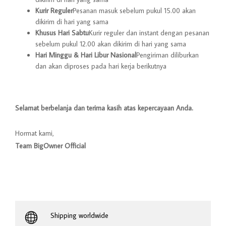
Kurir Reguler
Pesanan masuk sebelum pukul 15.00 akan
dikirim di hari yang sama
Khusus Hari Sabtu
Kurir reguler dan instant dengan pesanan
sebelum pukul 12.00 akan dikirim di hari yang sama
Hari Minggu & Hari Libur Nasional
Pengiriman diliburkan
dan akan diproses pada hari kerja berikutnya
Selamat berbelanja dan terima kasih atas kepercayaan Anda.
Hormat kami,
Team BigOwner Official
Shipping worldwide