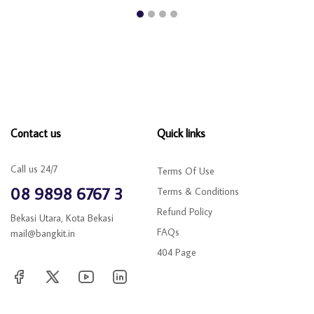
Contact us
Quick links
Call us 24/7
Terms Of Use
08 9898 6767 3
Terms & Conditions
Refund Policy
Bekasi Utara, Kota Bekasi
FAQs
mail@bangkit.in
404 Page