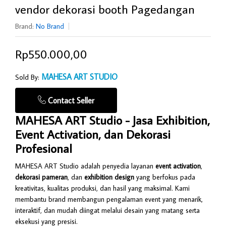
vendor dekorasi booth Pagedangan
Brand:
No Brand
Rp550.000,00
MAHESA ART STUDIO
Sold By:
Contact Seller
MAHESA ART Studio - Jasa Exhibition,
Event Activation, dan Dekorasi
Profesional
MAHESA ART Studio adalah penyedia layanan
event activation
,
dekorasi pameran
, dan
exhibition design
yang berfokus pada
kreativitas, kualitas produksi, dan hasil yang maksimal. Kami
membantu brand membangun pengalaman event yang menarik,
interaktif, dan mudah diingat melalui desain yang matang serta
eksekusi yang presisi.