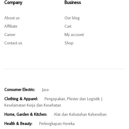
Company
Business
About us
Our blog
Affiliate
Cart
Career
My account
Contact us
Shop
Consumer Electric:
Jasa
Clothing & Apparel:
Pengepakan, Plester dan Logistik
Keselamatan Kerja dan Kesehatan
Home, Garden & Kitchen:
Alat dan Kebutuhan Kebersihan
Health & Beauty:
Perlengkapan Horeka