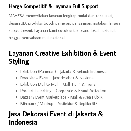
Harga Kompetitif & Layanan Full Support
MAHESA menyediakan layanan lengkap mulai dari konsultasi,
desain 3D, produksi booth pameran, pengiriman, instalasi, hingga
support event. Layanan kami cocok untuk brand lokal, nasional,
hingga perusahaan multinasional.
Layanan Creative Exhibition & Event
Styling
Exhibition (Pameran) - Jakarta & Seluruh Indonesia
Roadshow Event - Jabodetabek & Nasional
Exhibition Mall to Mall - Mall Tier 1 & Tier 2
Product Launching - Corporate & Brand Activation
Bazaar / Event Marketplace - Mall & Area Publik
Miniature / Mockup - Arsitektur & Replika 3D
Jasa Dekorasi Event di Jakarta &
Indonesia