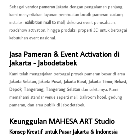
Sebagai
vendor pameran Jakarta
dengan pengalaman panjang,
kami menyediakan layanan pembuatan
booth pameran custom
,
instalasi
exhibition mall to mall
, dekorasi event perusahaan,
roadshow activation, hingga produksi properti 3D untuk berbagai
kebutuhan event nasional.
Jasa Pameran & Event Activation di
Jakarta - Jabodetabek
Kami telah mengerjakan berbagai proyek pameran besar di area
Jakarta Selatan, Jakarta Pusat, Jakarta Barat, Jakarta Timur, Bekasi,
Depok, Tangerang, Tangerang Selatan
dan sekitarnya. Kami
memahami standar venue seperti mall, ballroom hotel, gedung
pameran, dan area publik di Jabodetabek.
Keunggulan MAHESA ART Studio
Konsep Kreatif untuk Pasar Jakarta & Indonesia