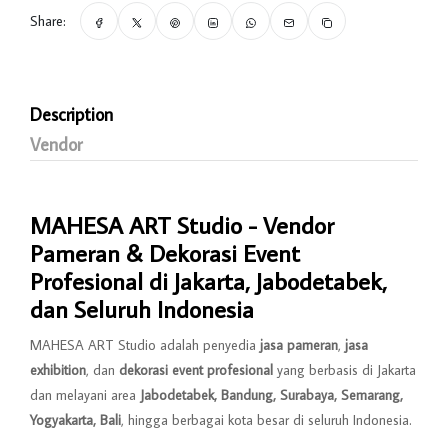
Share:
Description
Vendor
MAHESA ART Studio - Vendor
Pameran & Dekorasi Event
Profesional di Jakarta, Jabodetabek,
dan Seluruh Indonesia
MAHESA ART Studio adalah penyedia
jasa pameran
,
jasa
exhibition
, dan
dekorasi event profesional
yang berbasis di Jakarta
dan melayani area
Jabodetabek, Bandung, Surabaya, Semarang,
Yogyakarta, Bali
, hingga berbagai kota besar di seluruh Indonesia.