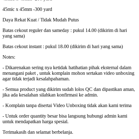
45mic x 45mm -300 yard
Daya Rekat Kuat / Tidak Mudah Putus
Batas cekout reguler dan sameday : pukul 14.00 (dikirim di hari
yang sama)
Batas cekout instant : pukul 18.00 (dikirim di hari yang sama)
Notes:
- Dikarenakan sering nya ketidak hatihatian pihak eksternal dalam
menangani paket , untuk komplain mohon sertakan video unboxing
agar tidak terjadi kesalahpahaman.
- Semua product yang dikirim sudah lolos QC dan dipastikan aman,
jika ada kesalahan silahkan konfirmasi ke admin.
- Komplain tanpa disertai Video Unboxing tidak akan kami terima
- Untuk order quantity besar bisa langsung hubungi admin kami
untuk mendapatkan harga spesial.
Terimakasih dan selamat berbelanja.